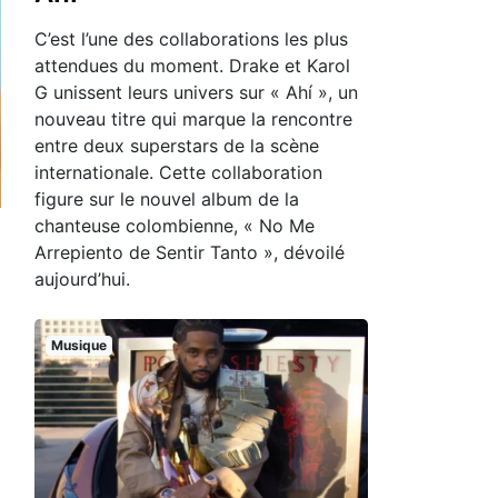
C’est l’une des collaborations les plus
attendues du moment. Drake et Karol
G unissent leurs univers sur « Ahí », un
nouveau titre qui marque la rencontre
entre deux superstars de la scène
internationale. Cette collaboration
figure sur le nouvel album de la
chanteuse colombienne, « No Me
Arrepiento de Sentir Tanto », dévoilé
aujourd’hui.
Musique