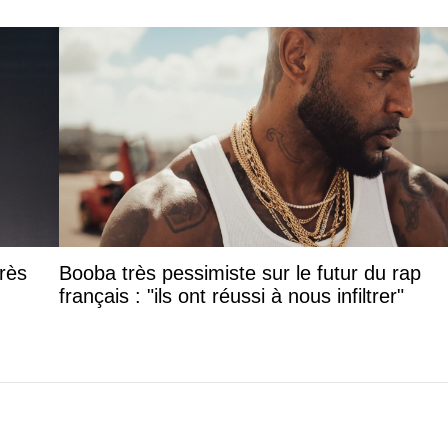
rès
Booba très pessimiste sur le futur du rap
français : "ils ont réussi à nous infiltrer"