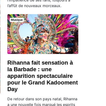
l’affût de nouveaux morceaux.
Musique
Rihanna fait sensation à
la Barbade : une
apparition spectaculaire
pour le Grand Kadooment
Day
De retour dans son pays natal, Rihanna
a une nouvelle fois marqué les esprits