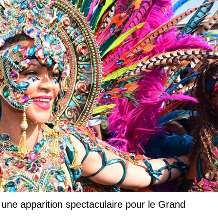
 une apparition spectaculaire pour le Grand