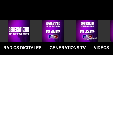
RADIOS DIGITALES
GENERATIONS TV
VIDÉOS