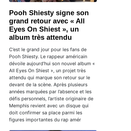
Pooh Shiesty signe son
grand retour avec « All
Eyes On Shiest », un
album très attendu
C’est le grand jour pour les fans de
Pooh Shiesty. Le rappeur américain
dévoile aujourd’hui son nouvel album «
All Eyes On Shiest », un projet très
attendu qui marque son retour sur le
devant de la scène. Après plusieurs
années marquées par l’absence et les
défis personnels, l’artiste originaire de
Memphis revient avec un disque qui
doit confirmer sa place parmi les
figures importantes du rap amér