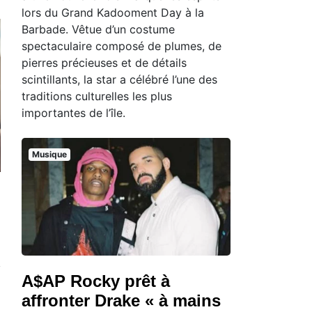
lors du Grand Kadooment Day à la
Barbade. Vêtue d’un costume
spectaculaire composé de plumes, de
pierres précieuses et de détails
scintillants, la star a célébré l’une des
traditions culturelles les plus
importantes de l’île.
Musique
A$AP Rocky prêt à
affronter Drake « à mains