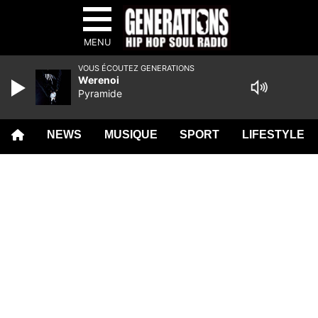
MENU
VOUS ÉCOUTEZ GENERATIONS
Werenoi
Pyramide
NEWS
MUSIQUE
SPORT
LIFESTYLE