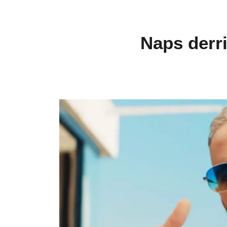
Naps derri