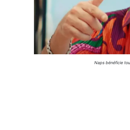
Naps bénéficie tou