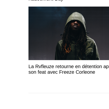
La Rvfleuze retourne en détention ap
son feat avec Freeze Corleone