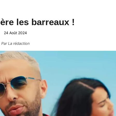
ère les barreaux !
24 Août 2024
Par
La rédaction