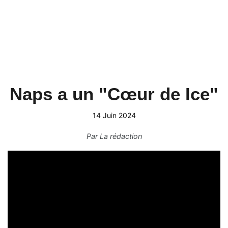
Naps a un "Cœur de Ice"
14 Juin 2024
Par
La rédaction