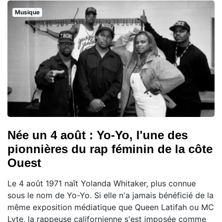
Musique
Née un 4 août : Yo-Yo, l'une des
pionnières du rap féminin de la côte
Ouest
Le 4 août 1971 naît Yolanda Whitaker, plus connue
sous le nom de Yo-Yo. Si elle n'a jamais bénéficié de la
même exposition médiatique que Queen Latifah ou MC
Lyte, la rappeuse californienne s'est imposée comme