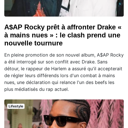
A$AP Rocky prêt à affronter Drake «
à mains nues » : le clash prend une
nouvelle tournure
En pleine promotion de son nouvel album, A$AP Rocky
a été interrogé sur son conflit avec Drake. Sans
détour, le rappeur de Harlem a assuré qu'il accepterait
de régler leurs différends lors d'un combat à mains
nues, une déclaration qui relance l'un des beefs les
plus médiatisés du rap actuel.
Lifestyle