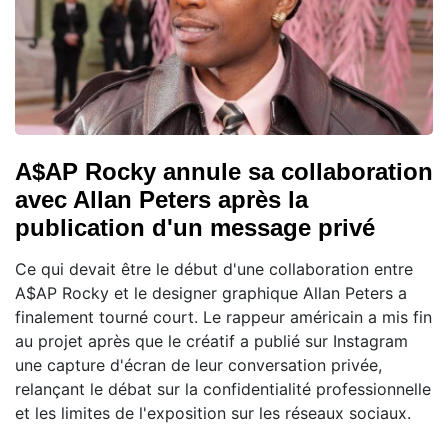
A$AP Rocky annule sa collaboration
avec Allan Peters après la
publication d'un message privé
Ce qui devait être le début d'une collaboration entre
A$AP Rocky et le designer graphique Allan Peters a
finalement tourné court. Le rappeur américain a mis fin
au projet après que le créatif a publié sur Instagram
une capture d'écran de leur conversation privée,
relançant le débat sur la confidentialité professionnelle
et les limites de l'exposition sur les réseaux sociaux.