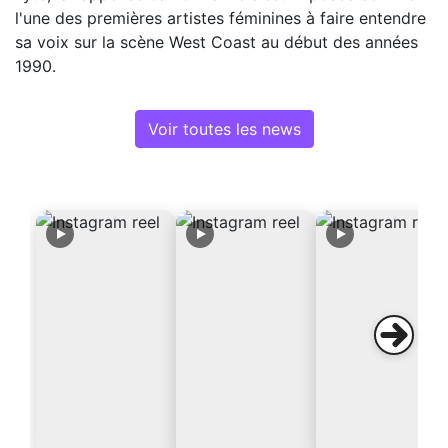
l'une des premières artistes féminines à faire entendre
sa voix sur la scène West Coast au début des années
1990.
Voir toutes les news