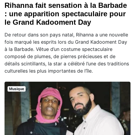
Rihanna fait sensation à la Barbade
: une apparition spectaculaire pour
le Grand Kadooment Day
De retour dans son pays natal, Rihanna a une nouvelle
fois marqué les esprits lors du Grand Kadooment Day
à la Barbade. Vêtue d’un costume spectaculaire
composé de plumes, de pierres précieuses et de
détails scintillants, la star a célébré l’une des traditions
culturelles les plus importantes de l’île.
Musique