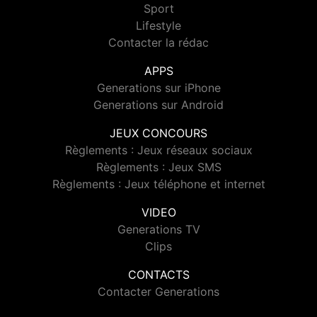
Sport
Lifestyle
Contacter la rédac
APPS
Generations sur iPhone
Generations sur Android
JEUX CONCOURS
Règlements : Jeux réseaux sociaux
Règlements : Jeux SMS
Règlements : Jeux téléphone et internet
VIDEO
Generations TV
Clips
CONTACTS
Contacter Generations