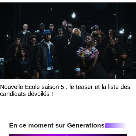
Nouvelle Ecole saison 5 : le teaser et la liste des
candidats dévoilés !
En ce moment sur Generations