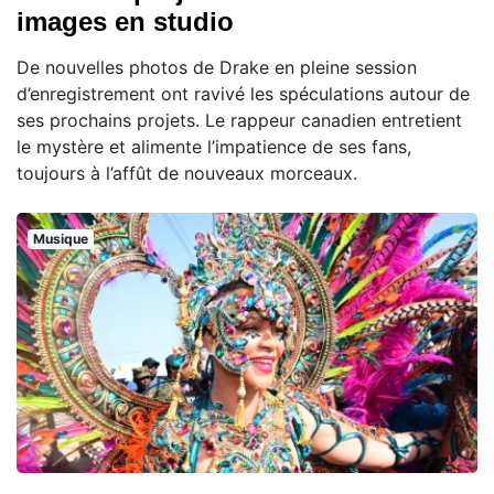
images en studio
De nouvelles photos de Drake en pleine session
d’enregistrement ont ravivé les spéculations autour de
ses prochains projets. Le rappeur canadien entretient
le mystère et alimente l’impatience de ses fans,
toujours à l’affût de nouveaux morceaux.
Musique