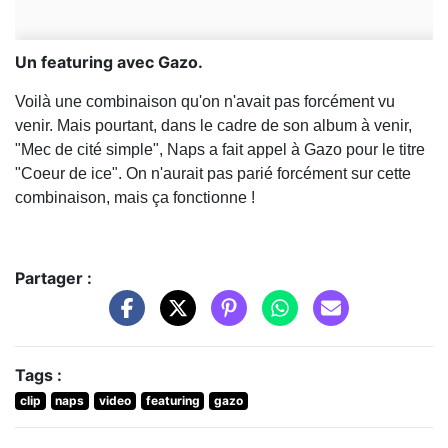
Un featuring avec Gazo.
Voilà une combinaison qu'on n'avait pas forcément vu
venir. Mais pourtant, dans le cadre de son album à venir,
"Mec de cité simple", Naps a fait appel à Gazo pour le titre
"Coeur de ice". On n'aurait pas parié forcément sur cette
combinaison, mais ça fonctionne !
Partager :
Tags :
clip
naps
video
featuring
gazo