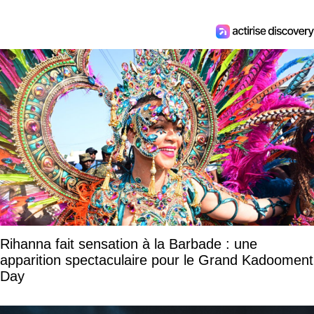
Rihanna fait sensation à la Barbade : une
apparition spectaculaire pour le Grand Kadooment
Day