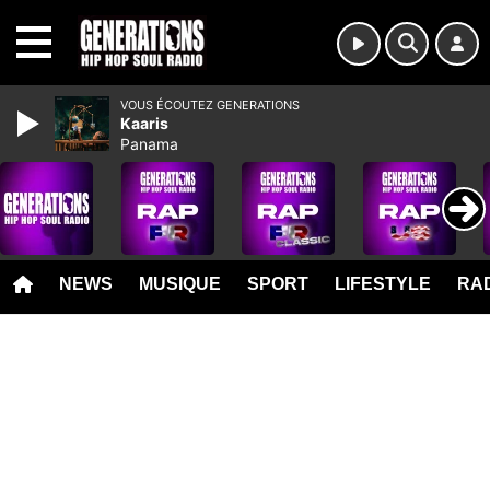
MENU
VOUS ÉCOUTEZ GENERATIONS
Kaaris
Panama
NEWS
MUSIQUE
SPORT
LIFESTYLE
RAD