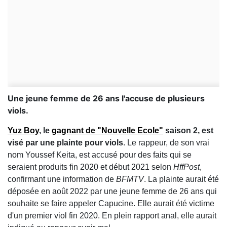
Une jeune femme de 26 ans l'accuse de plusieurs
viols.
Yuz Boy
, le
gagnant de "Nouvelle Ecole"
saison 2, est
visé par une plainte pour viols
. Le rappeur, de son vrai
nom Youssef Keita, est accusé pour des faits qui se
seraient produits fin 2020 et début 2021 selon
HffPost
,
confirmant une information de
BFMTV
. La plainte aurait été
déposée en août 2022 par une jeune femme de 26 ans qui
souhaite se faire appeler Capucine. Elle aurait été victime
d'un premier viol fin 2020. En plein rapport anal, elle aurait