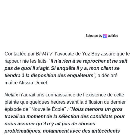
Contactée par
BFMTV
, l’avocate de Yuz Boy assure que le
rappeur nie les faits. "
I
l n’a rien à se reprocher et ne sait
pas de quoi il s’agit. Si enquête il y a, mon client se
tiendra à la disposition des enquêteurs
",
a déclaré
maître Alissia Dexet.
Netflix
n’aurait pris connaissance de l’existence de cette
plainte que quelques heures avant la diffusion du dernier
épisode de "Nouvelle École"
: "
Nous menons un gros
travail au moment de la sélection des candidats pour
nous assurer qu’il n’y ait pas de choses
problématiques, notamment avec des antécédents