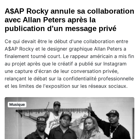
A$AP Rocky annule sa collaboration
avec Allan Peters après la
publication d'un message privé
Ce qui devait être le début d'une collaboration entre
A$AP Rocky et le designer graphique Allan Peters a
finalement tourné court. Le rappeur américain a mis fin
au projet après que le créatif a publié sur Instagram
une capture d'écran de leur conversation privée,
relançant le débat sur la confidentialité professionnelle
et les limites de l'exposition sur les réseaux sociaux.
Musique