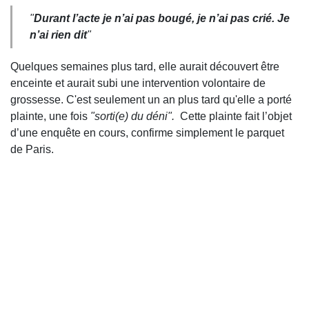
"
Durant l’acte je n’ai pas bougé, je n’ai pas crié. Je
n’ai rien dit
"
Quelques semaines plus tard, elle aurait découvert être
enceinte et aurait subi une intervention volontaire de
grossesse. C'est seulement un an plus tard qu'elle a porté
plainte, une fois
"sorti(e) du déni".
Cette plainte fait l’objet
d’une enquête en cours, confirme simplement le parquet
de Paris.