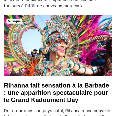
toujours à l’affût de nouveaux morceaux.
Musique
Rihanna fait sensation à la Barbade
: une apparition spectaculaire pour
le Grand Kadooment Day
De retour dans son pays natal, Rihanna a une nouvelle