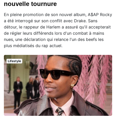
nouvelle tournure
En pleine promotion de son nouvel album, A$AP Rocky
a été interrogé sur son conflit avec Drake. Sans
détour, le rappeur de Harlem a assuré qu'il accepterait
de régler leurs différends lors d'un combat à mains
nues, une déclaration qui relance l'un des beefs les
plus médiatisés du rap actuel.
Lifestyle