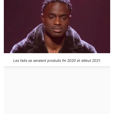
Les faits se seraient produits fin 2020 et début 2021.