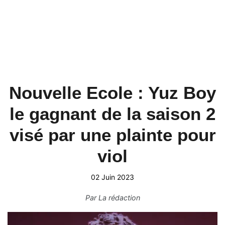
Nouvelle Ecole : Yuz Boy
le gagnant de la saison 2
visé par une plainte pour
viol
02 Juin 2023
Par
La rédaction