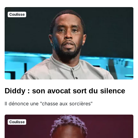
Coulisse
Diddy : son avocat sort du silence
Il dénonce une "chasse aux sorcières"
Coulisse