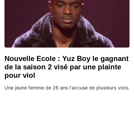
Nouvelle Ecole : Yuz Boy le gagnant
de la saison 2 visé par une plainte
pour viol
Une jeune femme de 26 ans l'accuse de plusieurs viols.