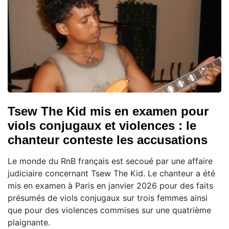
Tsew The Kid mis en examen pour
viols conjugaux et violences : le
chanteur conteste les accusations
Le monde du RnB français est secoué par une affaire
judiciaire concernant Tsew The Kid. Le chanteur a été
mis en examen à Paris en janvier 2026 pour des faits
présumés de viols conjugaux sur trois femmes ainsi
que pour des violences commises sur une quatrième
plaignante.