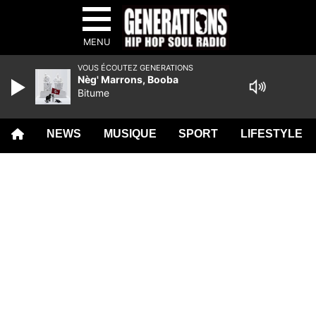
MENU
VOUS ÉCOUTEZ GENERATIONS
Nèg' Marrons, Booba
Bitume
NEWS
MUSIQUE
SPORT
LIFESTYLE