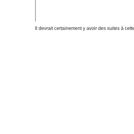
Il devrait certainement y avoir des suites à cette 