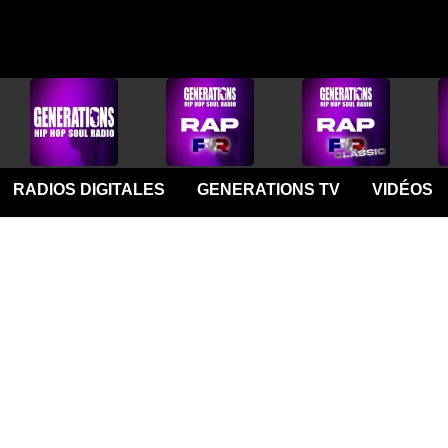
RADIOS DIGITALES
GENERATIONS TV
VIDÉOS