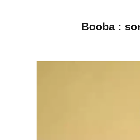
Booba : so