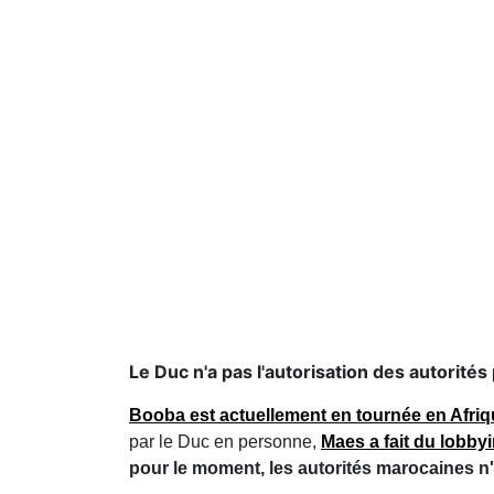
Le Duc n'a pas l'autorisation des autorité
Booba est actuellement en tournée en Afriq
par le Duc en personne,
Maes a fait du lobby
pour le moment, les autorités marocaines n'