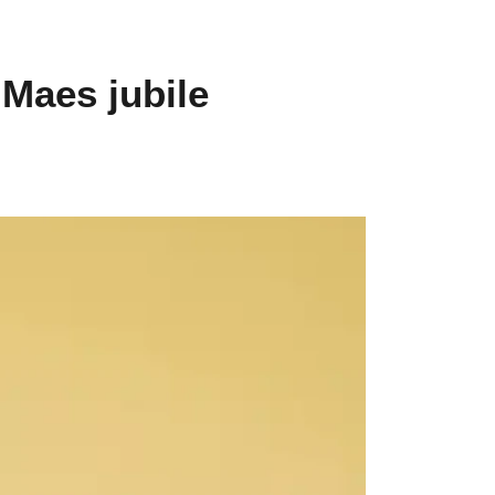
Maes jubile