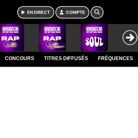
EN DIRECT
COMPTE
CONCOURS
TITRES DIFFUSÉS
FRÉQUENCES