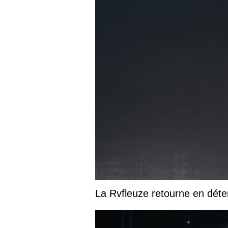
La Rvfleuze retourne en déte