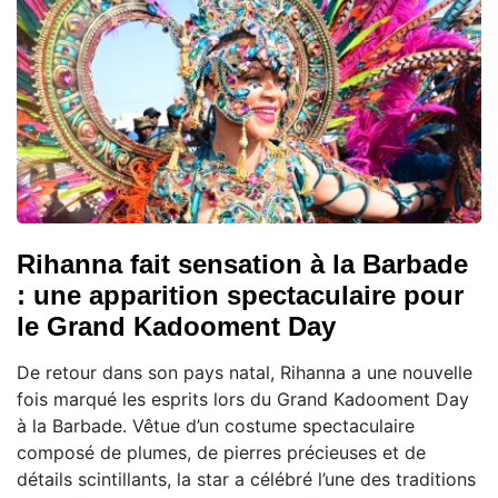
Rihanna fait sensation à la Barbade
: une apparition spectaculaire pour
le Grand Kadooment Day
De retour dans son pays natal, Rihanna a une nouvelle
fois marqué les esprits lors du Grand Kadooment Day
à la Barbade. Vêtue d’un costume spectaculaire
composé de plumes, de pierres précieuses et de
détails scintillants, la star a célébré l’une des traditions