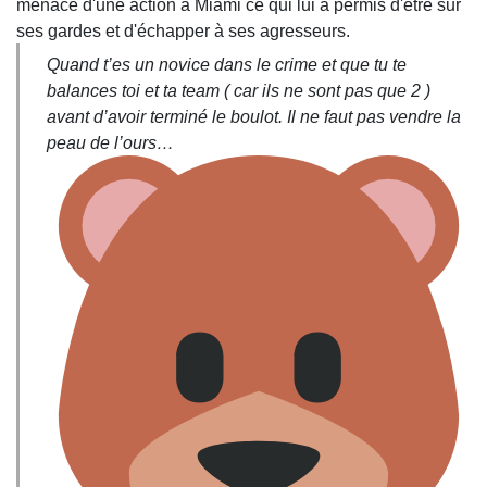
menace d'une action à Miami ce qui lui a permis d'être sur
ses gardes et d'échapper à ses agresseurs.
Quand t’es un novice dans le crime et que tu te
balances toi et ta team ( car ils ne sont pas que 2 )
avant d’avoir terminé le boulot. Il ne faut pas vendre la
peau de l’ours…