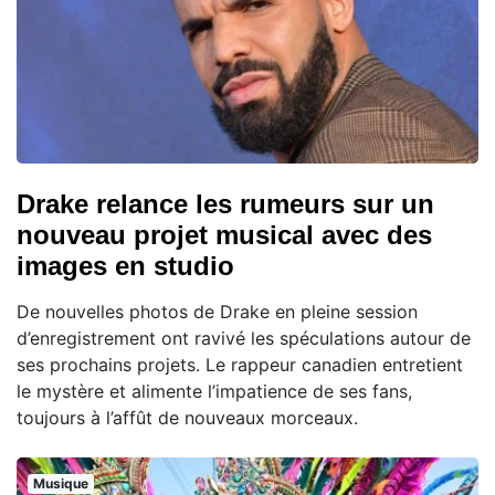
Drake relance les rumeurs sur un
nouveau projet musical avec des
images en studio
De nouvelles photos de Drake en pleine session
d’enregistrement ont ravivé les spéculations autour de
ses prochains projets. Le rappeur canadien entretient
le mystère et alimente l’impatience de ses fans,
toujours à l’affût de nouveaux morceaux.
Musique