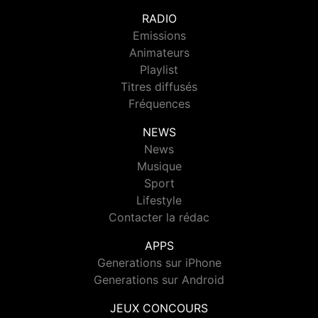
RADIO
Emissions
Animateurs
Playlist
Titres diffusés
Fréquences
NEWS
News
Musique
Sport
Lifestyle
Contacter la rédac
APPS
Generations sur iPhone
Generations sur Android
JEUX CONCOURS