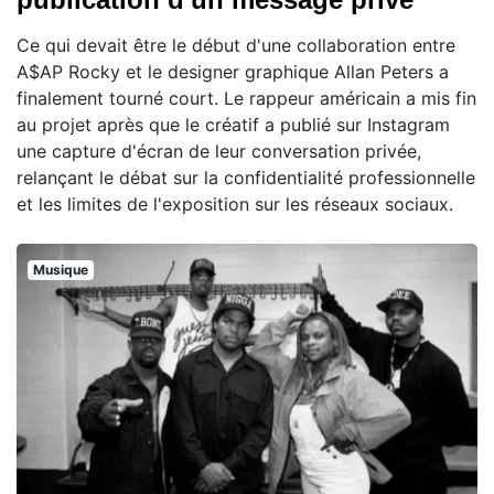
Ce qui devait être le début d'une collaboration entre
A$AP Rocky et le designer graphique Allan Peters a
finalement tourné court. Le rappeur américain a mis fin
au projet après que le créatif a publié sur Instagram
une capture d'écran de leur conversation privée,
relançant le débat sur la confidentialité professionnelle
et les limites de l'exposition sur les réseaux sociaux.
Musique