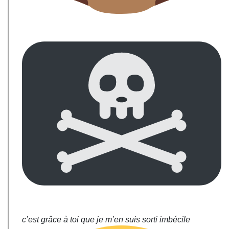
c’est grâce à toi que je m’en suis sorti imbécile