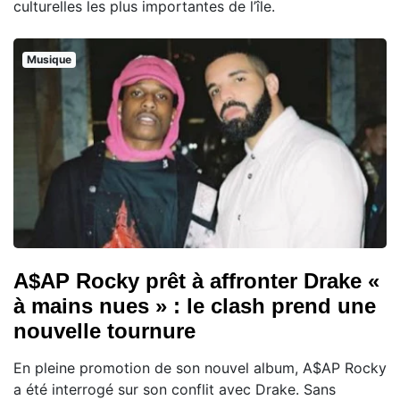
culturelles les plus importantes de l’île.
Musique
A$AP Rocky prêt à affronter Drake «
à mains nues » : le clash prend une
nouvelle tournure
En pleine promotion de son nouvel album, A$AP Rocky
a été interrogé sur son conflit avec Drake. Sans