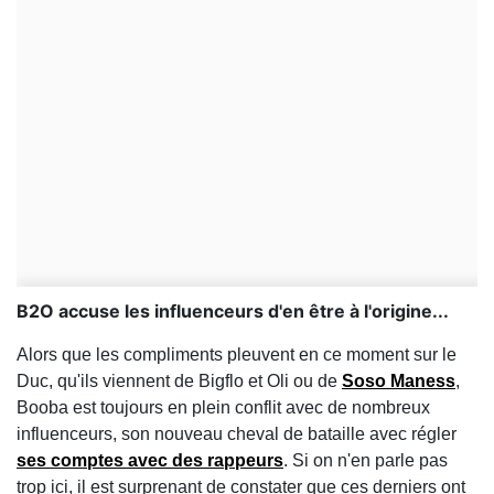
B2O accuse les influenceurs d'en être à l'origine...
Alors que les compliments pleuvent en ce moment sur le
Duc, qu'ils viennent de Bigflo et Oli ou de
Soso Maness
,
Booba est toujours en plein conflit avec de nombreux
influenceurs, son nouveau cheval de bataille avec régler
ses comptes avec des rappeurs
. Si on n'en parle pas
trop ici, il est surprenant de constater que ces derniers ont