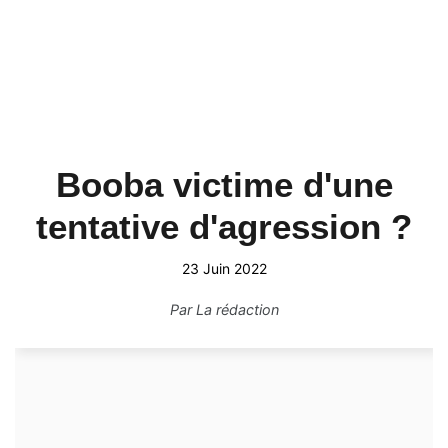
Booba victime d'une
tentative d'agression ?
23 Juin 2022
Par
La rédaction