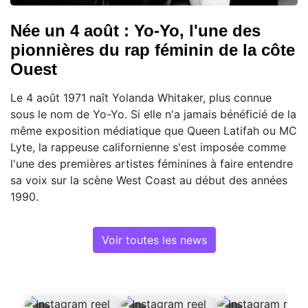
Née un 4 août : Yo-Yo, l'une des
pionnières du rap féminin de la côte
Ouest
Le 4 août 1971 naît Yolanda Whitaker, plus connue
sous le nom de Yo-Yo. Si elle n'a jamais bénéficié de la
même exposition médiatique que Queen Latifah ou MC
Lyte, la rappeuse californienne s'est imposée comme
l'une des premières artistes féminines à faire entendre
sa voix sur la scène West Coast au début des années
1990.
Voir toutes les news