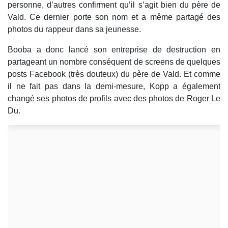
personne, d’autres confirment qu’il s’agit bien du père de
Vald. Ce dernier porte son nom et a même partagé des
photos du rappeur dans sa jeunesse.
Booba a donc lancé son entreprise de destruction en
partageant un nombre conséquent de screens de quelques
posts Facebook (très douteux) du père de Vald. Et comme
il ne fait pas dans la demi-mesure, Kopp a également
changé ses photos de profils avec des photos de Roger Le
Du.