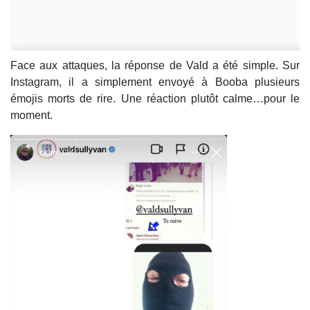
Face aux attaques, la réponse de Vald a été simple. Sur
Instagram, il a simplement envoyé à Booba plusieurs
émojis morts de rire. Une réaction plutôt calme…pour le
moment.