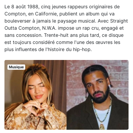
Le 8 août 1988, cinq jeunes rappeurs originaires de
Compton, en Californie, publient un album qui va
bouleverser à jamais le paysage musical. Avec Straight
Outta Compton, N.W.A. impose un rap cru, engagé et
sans concession. Trente-huit ans plus tard, ce disque
est toujours considéré comme l'une des œuvres les
plus influentes de l'histoire du hip-hop.
Musique