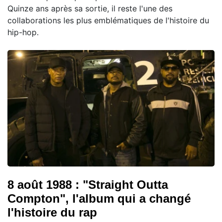
Quinze ans après sa sortie, il reste l'une des
collaborations les plus emblématiques de l'histoire du
hip-hop.
8 août 1988 : "Straight Outta
Compton", l'album qui a changé
l'histoire du rap