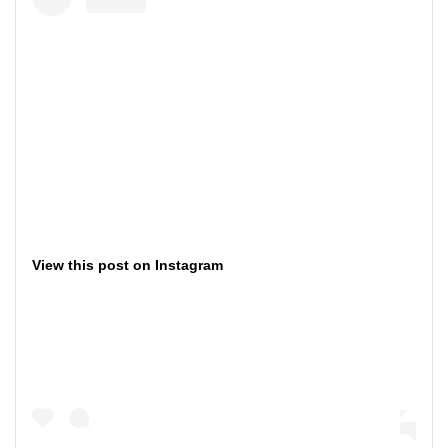
View this post on Instagram