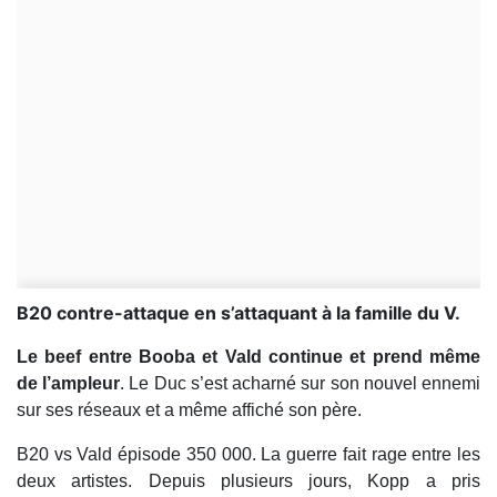
B20 contre-attaque en s’attaquant à la famille du V.
Le beef entre Booba et Vald continue et prend même
de l’ampleur
. Le Duc s’est acharné sur son nouvel ennemi
sur ses réseaux et a même affiché son père.
B20 vs Vald épisode 350 000. La guerre fait rage entre les
deux artistes. Depuis plusieurs jours, Kopp a pris