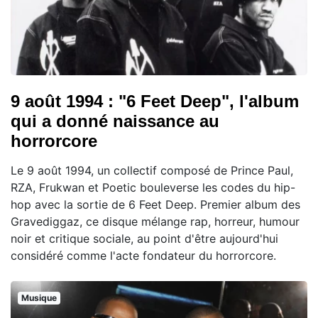
9 août 1994 : "6 Feet Deep", l'album
qui a donné naissance au
horrorcore
Le 9 août 1994, un collectif composé de Prince Paul,
RZA, Frukwan et Poetic bouleverse les codes du hip-
hop avec la sortie de 6 Feet Deep. Premier album des
Gravediggaz, ce disque mélange rap, horreur, humour
noir et critique sociale, au point d'être aujourd'hui
considéré comme l'acte fondateur du horrorcore.
Musique