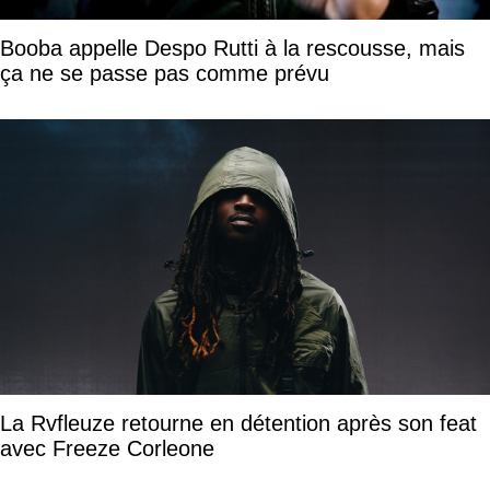
Booba appelle Despo Rutti à la rescousse, mais
ça ne se passe pas comme prévu
La Rvfleuze retourne en détention après son feat
avec Freeze Corleone