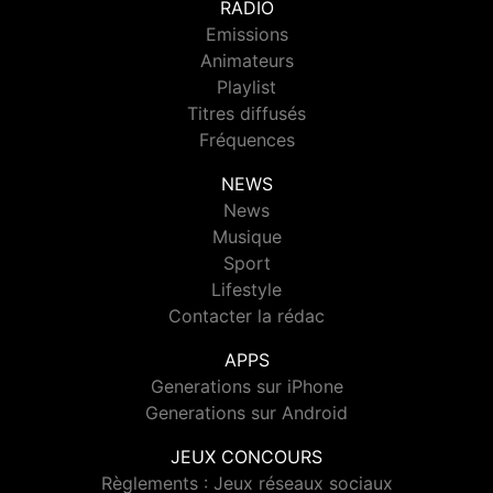
RADIO
Emissions
Animateurs
Playlist
Titres diffusés
Fréquences
NEWS
News
Musique
Sport
Lifestyle
Contacter la rédac
APPS
Generations sur iPhone
Generations sur Android
JEUX CONCOURS
Règlements : Jeux réseaux sociaux