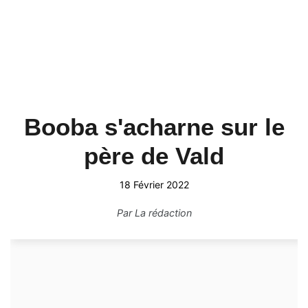
Booba s'acharne sur le
père de Vald
18 Février 2022
Par
La rédaction