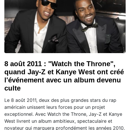
8 août 2011 : "Watch the Throne",
quand Jay-Z et Kanye West ont créé
l'événement avec un album devenu
culte
Le 8 août 2011, deux des plus grandes stars du rap
américain unissent leurs forces pour un projet
exceptionnel. Avec Watch the Throne, Jay-Z et Kanye
West livrent un album ambitieux, spectaculaire et
novateur qui marquera profondément les années 2010.