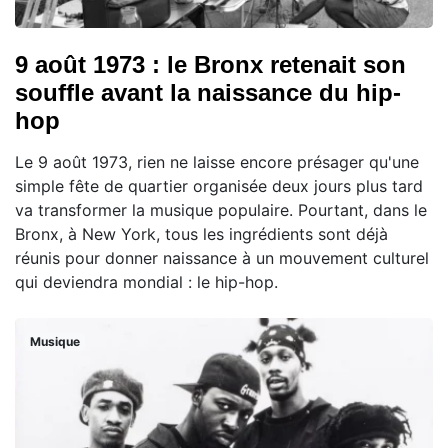
9 août 1973 : le Bronx retenait son
souffle avant la naissance du hip-
hop
Le 9 août 1973, rien ne laisse encore présager qu'une
simple fête de quartier organisée deux jours plus tard
va transformer la musique populaire. Pourtant, dans le
Bronx, à New York, tous les ingrédients sont déjà
réunis pour donner naissance à un mouvement culturel
qui deviendra mondial : le hip-hop.
Musique