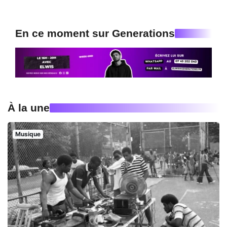
En ce moment sur Generations
À la une
Musique