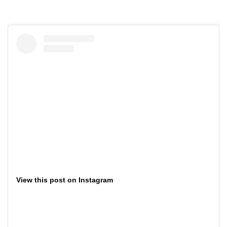
View this post on Instagram