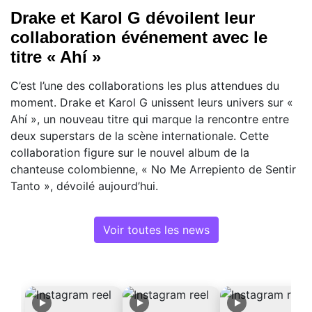
Drake et Karol G dévoilent leur
collaboration événement avec le
titre « Ahí »
C’est l’une des collaborations les plus attendues du
moment. Drake et Karol G unissent leurs univers sur «
Ahí », un nouveau titre qui marque la rencontre entre
deux superstars de la scène internationale. Cette
collaboration figure sur le nouvel album de la
chanteuse colombienne, « No Me Arrepiento de Sentir
Tanto », dévoilé aujourd’hui.
Voir toutes les news