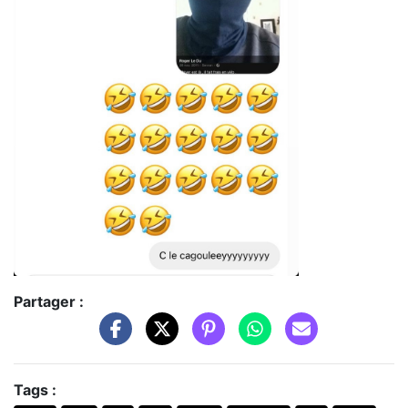
Partager :
Tags :