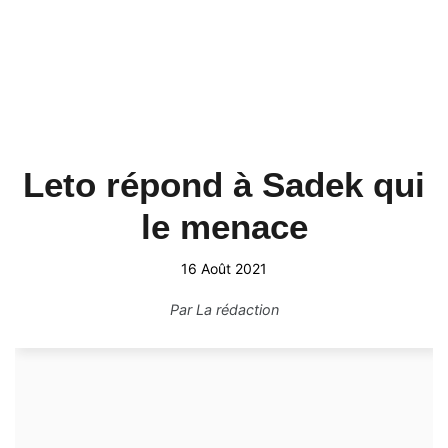
Leto répond à Sadek qui
le menace
16 Août 2021
Par
La rédaction