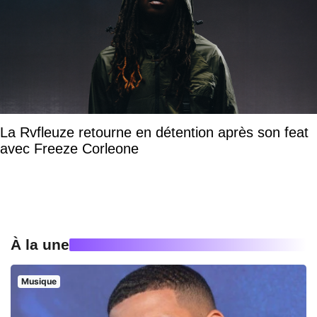
La Rvfleuze retourne en détention après son feat
avec Freeze Corleone
À la une
Musique