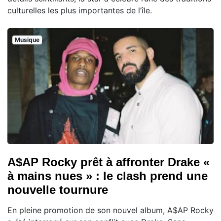
culturelles les plus importantes de l’île.
Musique
A$AP Rocky prêt à affronter Drake «
à mains nues » : le clash prend une
nouvelle tournure
En pleine promotion de son nouvel album, A$AP Rocky