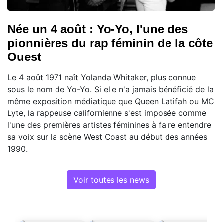
Née un 4 août : Yo-Yo, l'une des
pionnières du rap féminin de la côte
Ouest
Le 4 août 1971 naît Yolanda Whitaker, plus connue
sous le nom de Yo-Yo. Si elle n'a jamais bénéficié de la
même exposition médiatique que Queen Latifah ou MC
Lyte, la rappeuse californienne s'est imposée comme
l'une des premières artistes féminines à faire entendre
sa voix sur la scène West Coast au début des années
1990.
Voir toutes les news