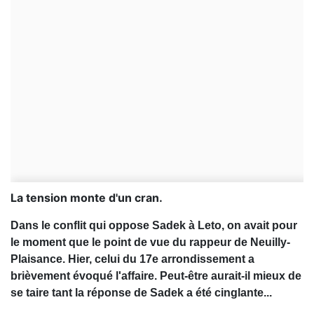
La tension monte d'un cran.
Dans le conflit qui oppose Sadek à Leto, on avait pour
le moment que le point de vue du rappeur de Neuilly-
Plaisance. Hier, celui du 17e arrondissement a
brièvement évoqué l'affaire. Peut-être aurait-il mieux de
se taire tant la réponse de Sadek a été cinglante...