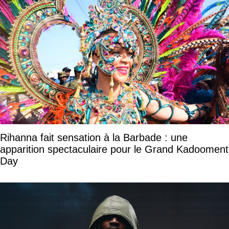
Rihanna fait sensation à la Barbade : une
apparition spectaculaire pour le Grand Kadooment
Day