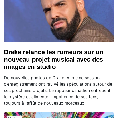
Drake relance les rumeurs sur un
nouveau projet musical avec des
images en studio
De nouvelles photos de Drake en pleine session
d’enregistrement ont ravivé les spéculations autour de
ses prochains projets. Le rappeur canadien entretient
le mystère et alimente l’impatience de ses fans,
toujours à l’affût de nouveaux morceaux.