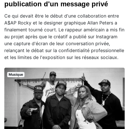
publication d'un message privé
Ce qui devait être le début d'une collaboration entre
A$AP Rocky et le designer graphique Allan Peters a
finalement tourné court. Le rappeur américain a mis fin
au projet après que le créatif a publié sur Instagram
une capture d'écran de leur conversation privée,
relançant le débat sur la confidentialité professionnelle
et les limites de l'exposition sur les réseaux sociaux.
Musique