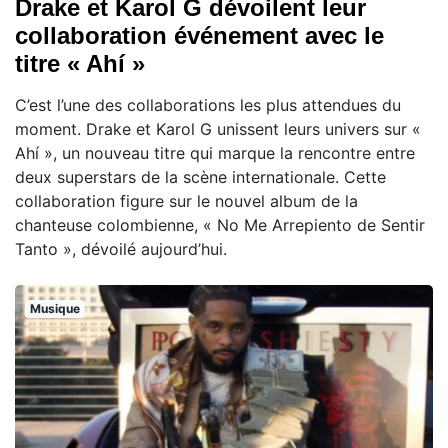
Drake et Karol G dévoilent leur
collaboration événement avec le
titre « Ahí »
C’est l’une des collaborations les plus attendues du
moment. Drake et Karol G unissent leurs univers sur «
Ahí », un nouveau titre qui marque la rencontre entre
deux superstars de la scène internationale. Cette
collaboration figure sur le nouvel album de la
chanteuse colombienne, « No Me Arrepiento de Sentir
Tanto », dévoilé aujourd’hui.
Musique