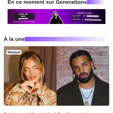
En ce moment sur Generations
À la une
Musique