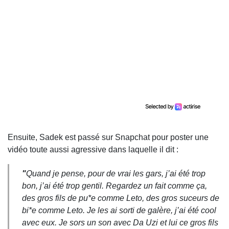
Ensuite, Sadek est passé sur Snapchat pour poster une
vidéo toute aussi agressive dans laquelle il dit :
"
Quand je pense, pour de vrai les gars, j’ai été trop
bon, j’ai été trop gentil. Regardez un fait comme ça,
des gros fils de pu*e comme Leto, des gros suceurs de
bi*e comme Leto. Je les ai sorti de galère, j’ai été cool
avec eux. Je sors un son avec Da Uzi et lui ce gros fils