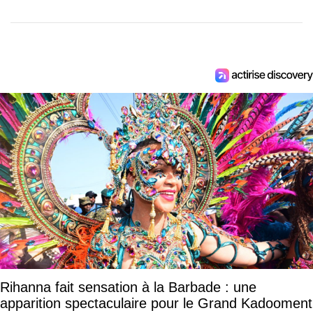
Rihanna fait sensation à la Barbade : une
apparition spectaculaire pour le Grand Kadooment