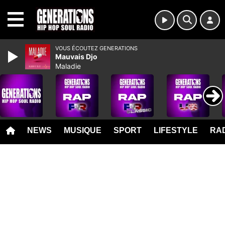
MENU
VOUS ÉCOUTEZ GENERATIONS
Mauvais Djo
Maladie
NEWS
MUSIQUE
SPORT
LIFESTYLE
RAD