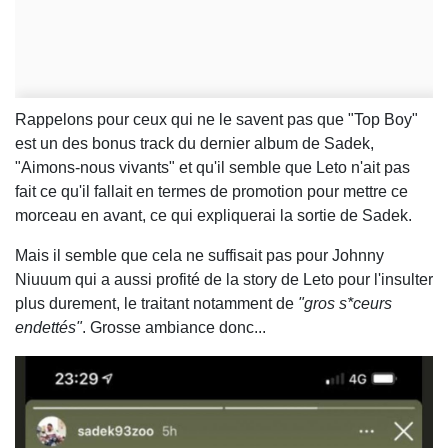
Rappelons pour ceux qui ne le savent pas que "Top Boy"
est un des bonus track du dernier album de Sadek,
"Aimons-nous vivants" et qu'il semble que Leto n'ait pas
fait ce qu'il fallait en termes de promotion pour mettre ce
morceau en avant, ce qui expliquerai la sortie de Sadek.
Mais il semble que cela ne suffisait pas pour Johnny
Niuuum qui a aussi profité de la story de Leto pour l'insulter
plus durement, le traitant notamment de
"gros s*ceurs
endettés"
. Grosse ambiance donc...