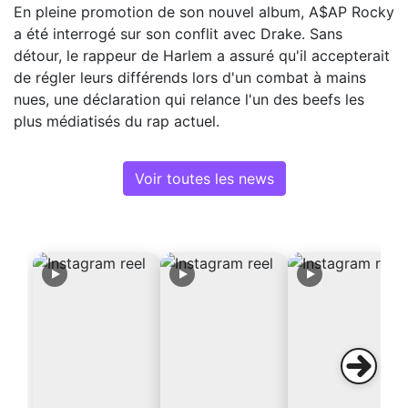
En pleine promotion de son nouvel album, A$AP Rocky
a été interrogé sur son conflit avec Drake. Sans
détour, le rappeur de Harlem a assuré qu'il accepterait
de régler leurs différends lors d'un combat à mains
nues, une déclaration qui relance l'un des beefs les
plus médiatisés du rap actuel.
Voir toutes les news