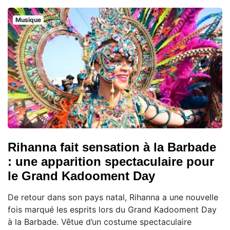
Musique
Rihanna fait sensation à la Barbade
: une apparition spectaculaire pour
le Grand Kadooment Day
De retour dans son pays natal, Rihanna a une nouvelle
fois marqué les esprits lors du Grand Kadooment Day
à la Barbade. Vêtue d’un costume spectaculaire