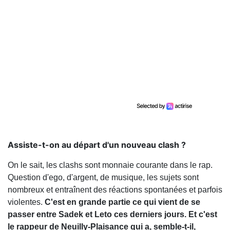
Assiste-t-on au départ d'un nouveau clash ?
On le sait, les clashs sont monnaie courante dans le rap.
Question d'ego, d'argent, de musique, les sujets sont
nombreux et entraînent des réactions spontanées et parfois
violentes.
C'est en grande partie ce qui vient de se
passer entre Sadek et Leto ces derniers jours. Et c'est
le rappeur de Neuilly-Plaisance qui a, semble-t-il,