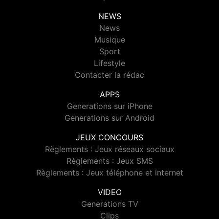
NEWS
News
Musique
Sport
Lifestyle
Contacter la rédac
APPS
Generations sur iPhone
Generations sur Android
JEUX CONCOURS
Règlements : Jeux réseaux sociaux
Règlements : Jeux SMS
Règlements : Jeux téléphone et internet
VIDEO
Generations TV
Clips