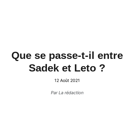
Que se passe-t-il entre
Sadek et Leto ?
12 Août 2021
Par
La rédaction