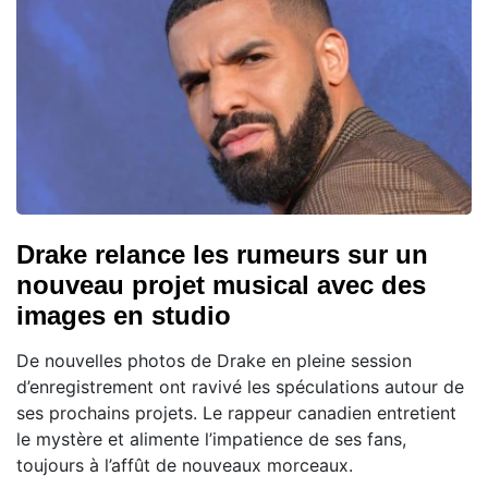
Drake relance les rumeurs sur un
nouveau projet musical avec des
images en studio
De nouvelles photos de Drake en pleine session
d’enregistrement ont ravivé les spéculations autour de
ses prochains projets. Le rappeur canadien entretient
le mystère et alimente l’impatience de ses fans,
toujours à l’affût de nouveaux morceaux.