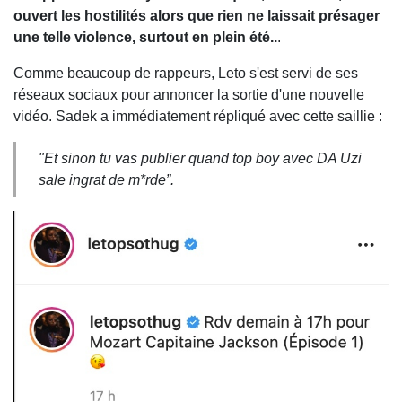
ouvert les hostilités alors que rien ne laissait présager
une telle violence, surtout en plein été..
.
Comme beaucoup de rappeurs, Leto s'est servi de ses
réseaux sociaux pour annoncer la sortie d'une nouvelle
vidéo. Sadek a immédiatement répliqué avec cette saillie :
"Et sinon tu vas publier quand top boy avec DA Uzi
sale ingrat de m*rde
”.