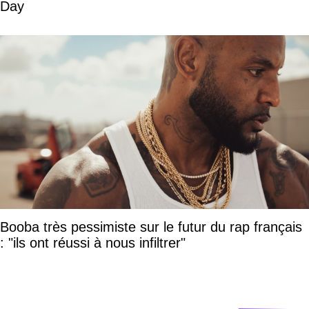
Day
Booba très pessimiste sur le futur du rap français
: "ils ont réussi à nous infiltrer"