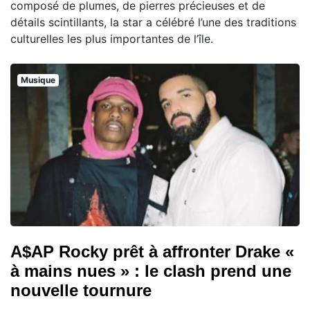
composé de plumes, de pierres précieuses et de
détails scintillants, la star a célébré l’une des traditions
culturelles les plus importantes de l’île.
Musique
A$AP Rocky prêt à affronter Drake «
à mains nues » : le clash prend une
nouvelle tournure