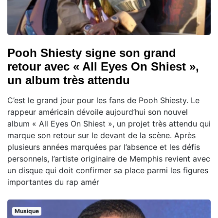
Pooh Shiesty signe son grand
retour avec « All Eyes On Shiest »,
un album très attendu
C’est le grand jour pour les fans de Pooh Shiesty. Le
rappeur américain dévoile aujourd’hui son nouvel
album « All Eyes On Shiest », un projet très attendu qui
marque son retour sur le devant de la scène. Après
plusieurs années marquées par l’absence et les défis
personnels, l’artiste originaire de Memphis revient avec
un disque qui doit confirmer sa place parmi les figures
importantes du rap amér
Musique