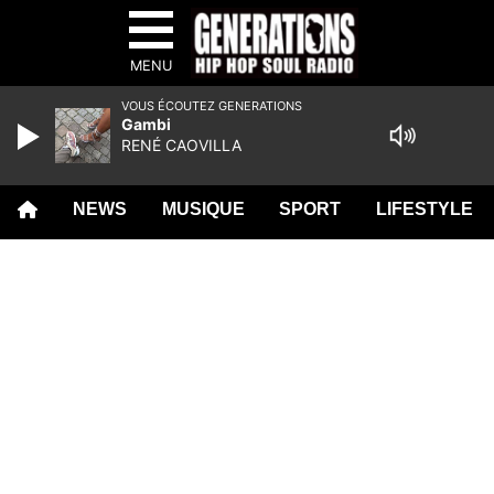
MENU
VOUS ÉCOUTEZ GENERATIONS
Gambi
RENÉ CAOVILLA
NEWS
MUSIQUE
SPORT
LIFESTYLE