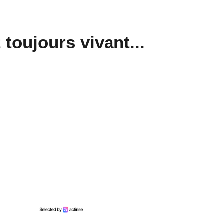
 toujours vivant...