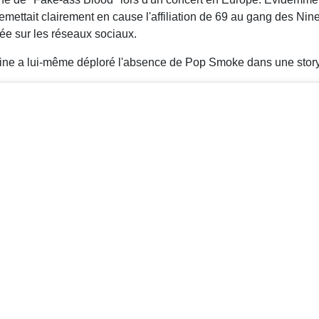
mettait clairement en cause l'affiliation de 69 au gang des Ni
pée sur les réseaux sociaux.
x9ine a lui-même déploré l'absence de Pop Smoke dans une stor