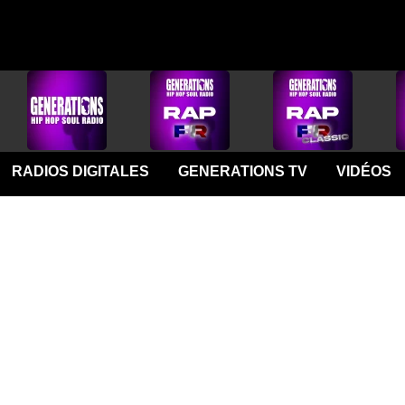
RADIOS DIGITALES
GENERATIONS TV
VIDÉOS