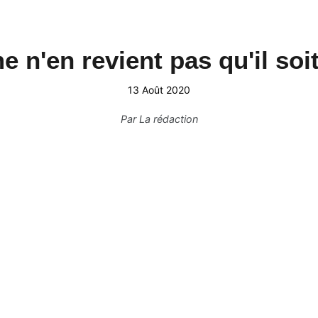
 n'en revient pas qu'il soit
13 Août 2020
Par
La rédaction