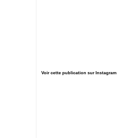
Voir cette publication sur Instagram