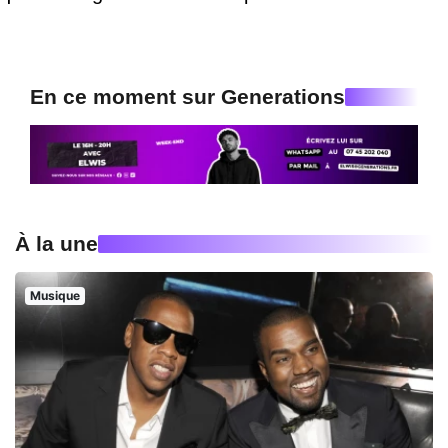
En ce moment sur Generations
À la une
Musique