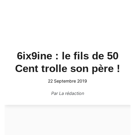
6ix9ine : le fils de 50
Cent trolle son père !
22 Septembre 2019
Par
La rédaction