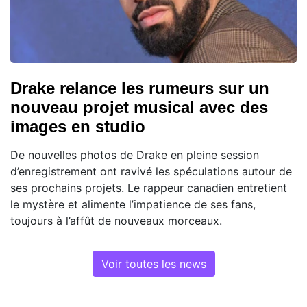
Drake relance les rumeurs sur un
nouveau projet musical avec des
images en studio
De nouvelles photos de Drake en pleine session
d’enregistrement ont ravivé les spéculations autour de
ses prochains projets. Le rappeur canadien entretient
le mystère et alimente l’impatience de ses fans,
toujours à l’affût de nouveaux morceaux.
Voir toutes les news