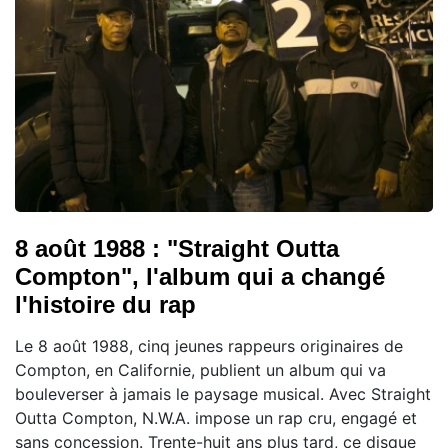
8 août 1988 : "Straight Outta
Compton", l'album qui a changé
l'histoire du rap
Le 8 août 1988, cinq jeunes rappeurs originaires de
Compton, en Californie, publient un album qui va
bouleverser à jamais le paysage musical. Avec Straight
Outta Compton, N.W.A. impose un rap cru, engagé et
sans concession. Trente-huit ans plus tard, ce disque