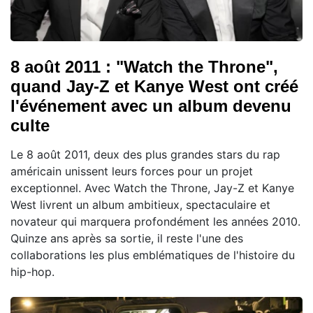
8 août 2011 : "Watch the Throne",
quand Jay-Z et Kanye West ont créé
l'événement avec un album devenu
culte
Le 8 août 2011, deux des plus grandes stars du rap
américain unissent leurs forces pour un projet
exceptionnel. Avec Watch the Throne, Jay-Z et Kanye
West livrent un album ambitieux, spectaculaire et
novateur qui marquera profondément les années 2010.
Quinze ans après sa sortie, il reste l'une des
collaborations les plus emblématiques de l'histoire du
hip-hop.