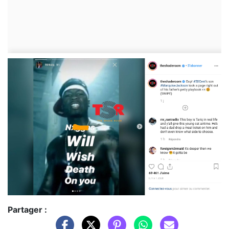
Partager :