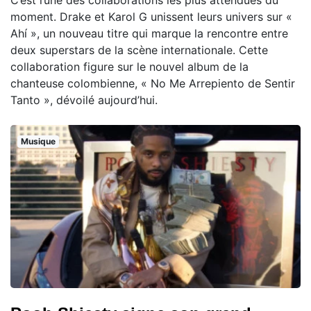
moment. Drake et Karol G unissent leurs univers sur «
Ahí », un nouveau titre qui marque la rencontre entre
deux superstars de la scène internationale. Cette
collaboration figure sur le nouvel album de la
chanteuse colombienne, « No Me Arrepiento de Sentir
Tanto », dévoilé aujourd’hui.
Musique