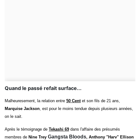
Quand le passé refait surface...
Malheuresement, la relation entre
50 Cent
et son fils de 21 ans,
Marquise Jackson
, est pour le moins tendue depuis plusieurs années,
on le sait.
Après le témoignage de
Tekashi 69
dans l'affaire des présumés
Gangsta Bloods
membres de
Nine Trey
,
Anthony "Harv" Ellison