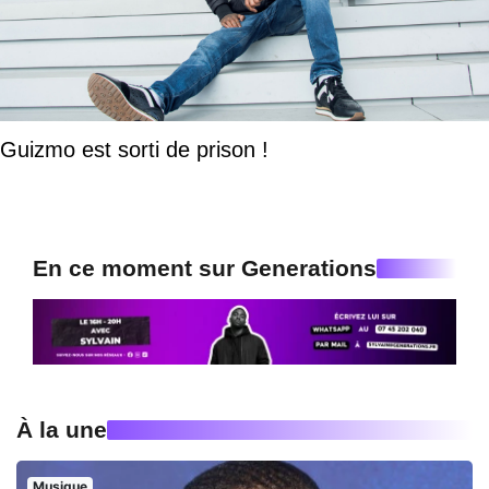
Guizmo est sorti de prison !
En ce moment sur Generations
À la une
Musique