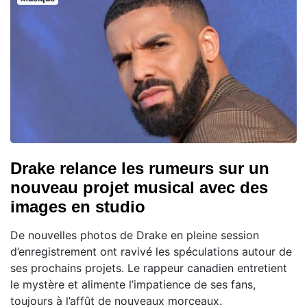
Drake relance les rumeurs sur un
nouveau projet musical avec des
images en studio
De nouvelles photos de Drake en pleine session
d’enregistrement ont ravivé les spéculations autour de
ses prochains projets. Le rappeur canadien entretient
le mystère et alimente l’impatience de ses fans,
toujours à l’affût de nouveaux morceaux.