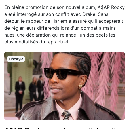
En pleine promotion de son nouvel album, A$AP Rocky
a été interrogé sur son conflit avec Drake. Sans
détour, le rappeur de Harlem a assuré qu'il accepterait
de régler leurs différends lors d'un combat à mains
nues, une déclaration qui relance l'un des beefs les
plus médiatisés du rap actuel.
Lifestyle