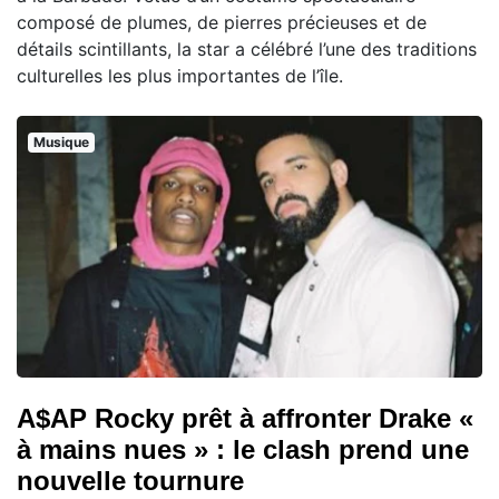
composé de plumes, de pierres précieuses et de
détails scintillants, la star a célébré l’une des traditions
culturelles les plus importantes de l’île.
Musique
A$AP Rocky prêt à affronter Drake «
à mains nues » : le clash prend une
nouvelle tournure