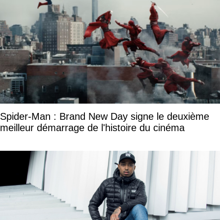
Spider-Man : Brand New Day signe le deuxième
meilleur démarrage de l'histoire du cinéma