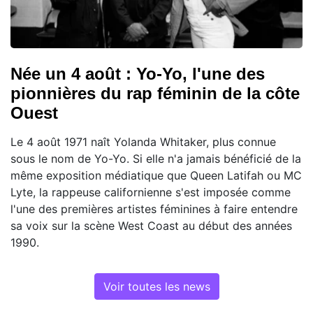
Née un 4 août : Yo-Yo, l'une des
pionnières du rap féminin de la côte
Ouest
Le 4 août 1971 naît Yolanda Whitaker, plus connue
sous le nom de Yo-Yo. Si elle n'a jamais bénéficié de la
même exposition médiatique que Queen Latifah ou MC
Lyte, la rappeuse californienne s'est imposée comme
l'une des premières artistes féminines à faire entendre
sa voix sur la scène West Coast au début des années
1990.
Voir toutes les news