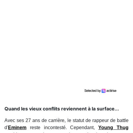
Quand les vieux conflits reviennent à la surface...
Avec ses 27 ans de carrière, le statut de rappeur de battle
d'
Eminem
reste incontesté. Cependant,
Young Thug