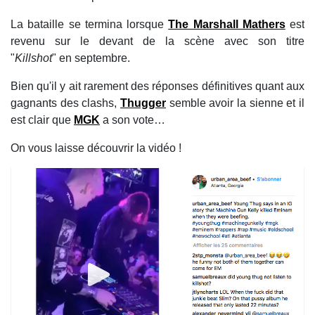
La bataille se termina lorsque
The Marshall Mathers
est
revenu sur le devant de la scène avec son titre
"
Killshot
" en septembre.
Bien qu'il y ait rarement des réponses définitives quant aux
gagnants des clashs,
Thugger
semble avoir la sienne et il
est clair que
MGK
a son vote…
On vous laisse découvrir la vidéo !