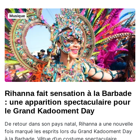
Musique
Rihanna fait sensation à la Barbade
: une apparition spectaculaire pour
le Grand Kadooment Day
De retour dans son pays natal, Rihanna a une nouvelle
fois marqué les esprits lors du Grand Kadooment Day
à la Barbade. Vêtue d’un costume spectaculaire