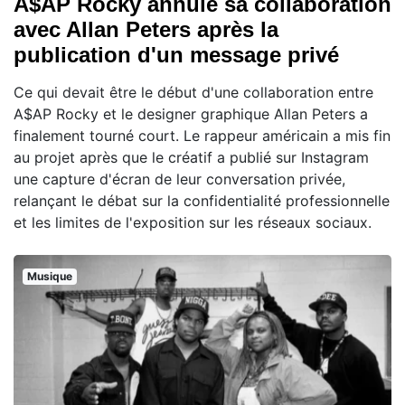
A$AP Rocky annule sa collaboration
avec Allan Peters après la
publication d'un message privé
Ce qui devait être le début d'une collaboration entre
A$AP Rocky et le designer graphique Allan Peters a
finalement tourné court. Le rappeur américain a mis fin
au projet après que le créatif a publié sur Instagram
une capture d'écran de leur conversation privée,
relançant le débat sur la confidentialité professionnelle
et les limites de l'exposition sur les réseaux sociaux.
Musique