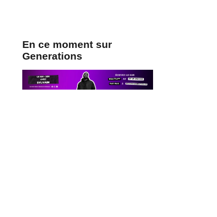
En ce moment sur
Generations