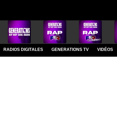
RADIOS DIGITALES
GENERATIONS TV
VIDÉOS