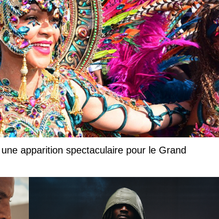
 une apparition spectaculaire pour le Grand