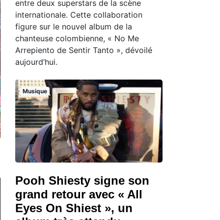
entre deux superstars de la scène
internationale. Cette collaboration
figure sur le nouvel album de la
chanteuse colombienne, « No Me
Arrepiento de Sentir Tanto », dévoilé
aujourd’hui.
Musique
Pooh Shiesty signe son
grand retour avec « All
Eyes On Shiest », un