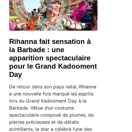
Rihanna fait sensation à
la Barbade : une
apparition spectaculaire
pour le Grand Kadooment
Day
De retour dans son pays natal, Rihanna
a une nouvelle fois marqué les esprits
lors du Grand Kadooment Day à la
Barbade. Vêtue d’un costume
spectaculaire composé de plumes, de
pierres précieuses et de détails
scintillants, la star a célébré l’une des