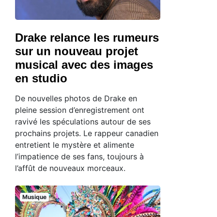
Drake relance les rumeurs
sur un nouveau projet
musical avec des images
en studio
De nouvelles photos de Drake en
pleine session d’enregistrement ont
ravivé les spéculations autour de ses
prochains projets. Le rappeur canadien
entretient le mystère et alimente
l’impatience de ses fans, toujours à
l’affût de nouveaux morceaux.
Musique