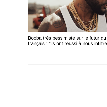
Booba très pessimiste sur le futur du
français : "ils ont réussi à nous infiltre