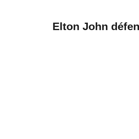
Elton John défe