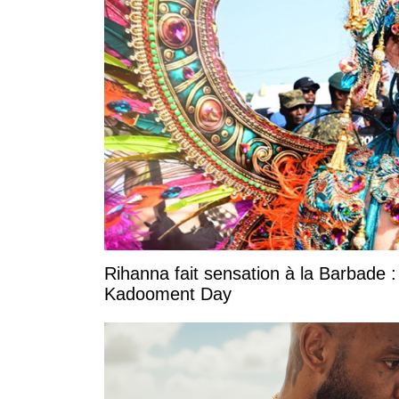
Rihanna fait sensation à la Barbade :
Kadooment Day