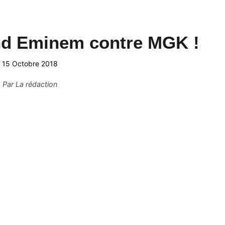
nd Eminem contre MGK !
15 Octobre 2018
Par
La rédaction