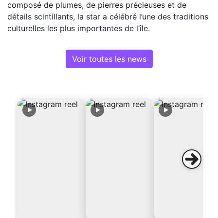
composé de plumes, de pierres précieuses et de
détails scintillants, la star a célébré l’une des traditions
culturelles les plus importantes de l’île.
Voir toutes les news