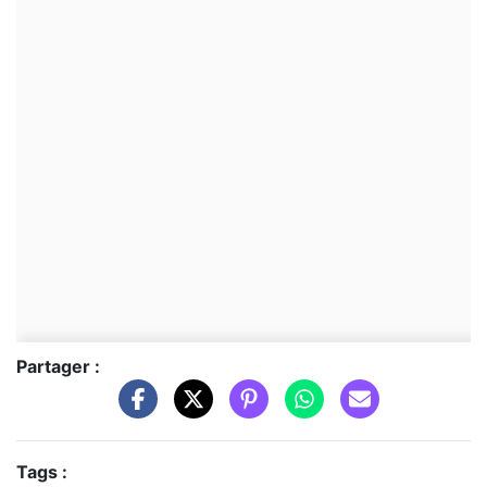
Partager :
Tags :