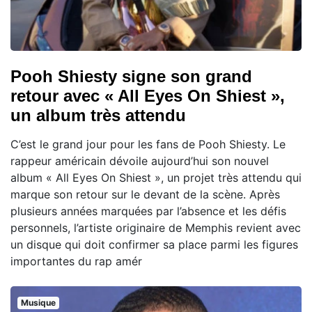
Pooh Shiesty signe son grand
retour avec « All Eyes On Shiest »,
un album très attendu
C’est le grand jour pour les fans de Pooh Shiesty. Le
rappeur américain dévoile aujourd’hui son nouvel
album « All Eyes On Shiest », un projet très attendu qui
marque son retour sur le devant de la scène. Après
plusieurs années marquées par l’absence et les défis
personnels, l’artiste originaire de Memphis revient avec
un disque qui doit confirmer sa place parmi les figures
importantes du rap amér
Musique