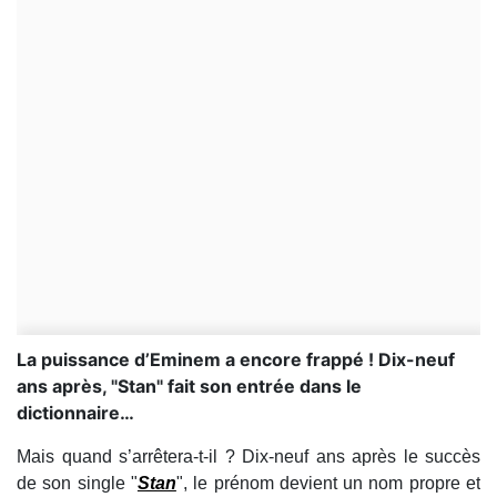
La puissance d’Eminem a encore frappé ! Dix-neuf
ans après, "Stan" fait son entrée dans le
dictionnaire…
Mais quand s’arrêtera-t-il ? Dix-neuf ans après le succès
de son single "
Stan
", le prénom devient un nom propre et