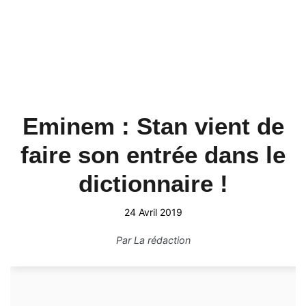
Eminem : Stan vient de
faire son entrée dans le
dictionnaire !
24 Avril 2019
Par
La rédaction