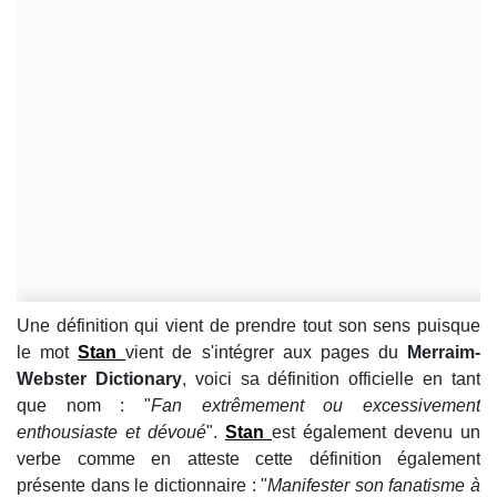
Une définition qui vient de prendre tout son sens puisque
le mot
Stan
vient de s'intégrer aux pages du
Merraim-
Webster Dictionary
, voici sa définition officielle en tant
que nom : "
Fan extrêmement ou excessivement
enthousiaste et dévoué
".
Stan
est également devenu un
verbe comme en atteste cette définition également
présente dans le dictionnaire : "
Manifester son fanatisme à