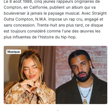
Le 8 août 1988, cinq jeunes rappeurs originaires de
Compton, en Californie, publient un album qui va
bouleverser à jamais le paysage musical. Avec Straight
Outta Compton, N.W.A. impose un rap cru, engagé et
sans concession. Trente-huit ans plus tard, ce disque
est toujours considéré comme l'une des œuvres les
plus influentes de l'histoire du hip-hop.
Musique