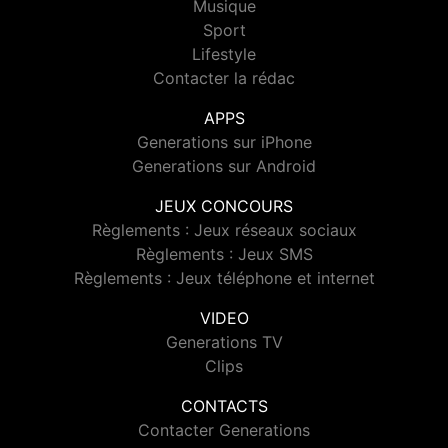
Musique
Sport
Lifestyle
Contacter la rédac
APPS
Generations sur iPhone
Generations sur Android
JEUX CONCOURS
Règlements : Jeux réseaux sociaux
Règlements : Jeux SMS
Règlements : Jeux téléphone et internet
VIDEO
Generations TV
Clips
CONTACTS
Contacter Generations