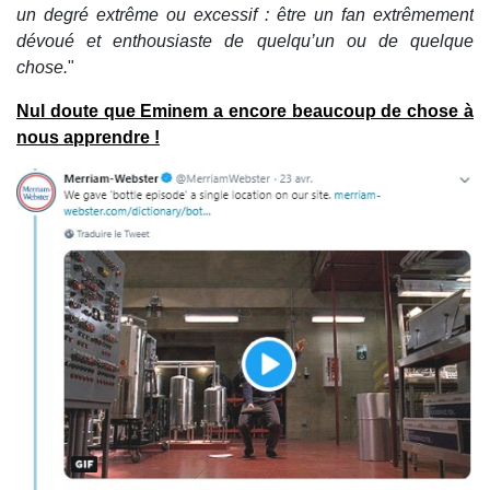
un degré extrême ou excessif : être un fan extrêmement
dévoué et enthousiaste de quelqu’un ou de quelque
chose.
"
Nul doute que Eminem a encore beaucoup de chose à
nous apprendre !