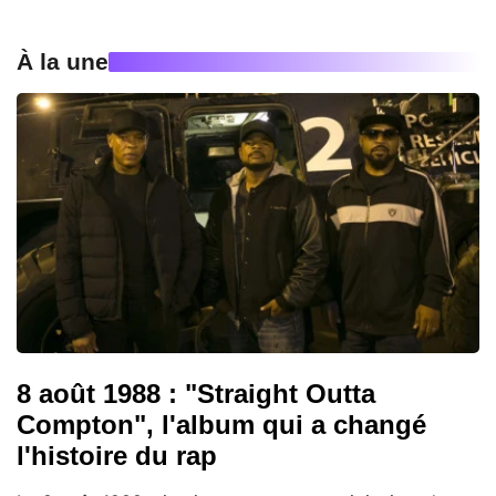
À la une
8 août 1988 : "Straight Outta
Compton", l'album qui a changé
l'histoire du rap