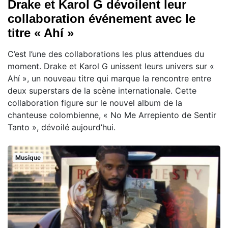
Drake et Karol G dévoilent leur
collaboration événement avec le
titre « Ahí »
C’est l’une des collaborations les plus attendues du
moment. Drake et Karol G unissent leurs univers sur «
Ahí », un nouveau titre qui marque la rencontre entre
deux superstars de la scène internationale. Cette
collaboration figure sur le nouvel album de la
chanteuse colombienne, « No Me Arrepiento de Sentir
Tanto », dévoilé aujourd’hui.
Musique