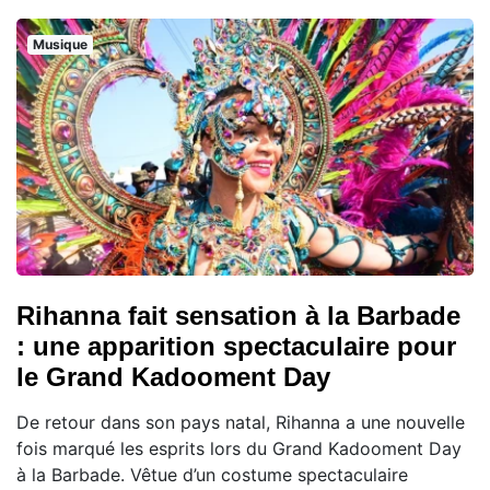
Musique
Rihanna fait sensation à la Barbade
: une apparition spectaculaire pour
le Grand Kadooment Day
De retour dans son pays natal, Rihanna a une nouvelle
fois marqué les esprits lors du Grand Kadooment Day
à la Barbade. Vêtue d’un costume spectaculaire