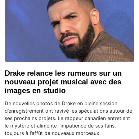
Drake relance les rumeurs sur un
nouveau projet musical avec des
images en studio
De nouvelles photos de Drake en pleine session
d’enregistrement ont ravivé les spéculations autour de
ses prochains projets. Le rappeur canadien entretient
le mystère et alimente l’impatience de ses fans,
toujours à l’affût de nouveaux morceaux.