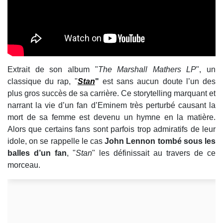
Extrait de son album "
The Marshall Mathers LP
", un
classique du rap, "
Stan
"
est sans aucun doute l’un des
plus gros succès de sa carrière. Ce storytelling marquant et
narrant la vie d’un fan d’Eminem très perturbé causant la
mort de sa femme est devenu un hymne en la matière.
Alors que certains fans sont parfois trop admiratifs de leur
idole, on se rappelle le cas
John Lennon tombé sous les
balles d’un fan
, "
Stan
" les définissait au travers de ce
morceau.