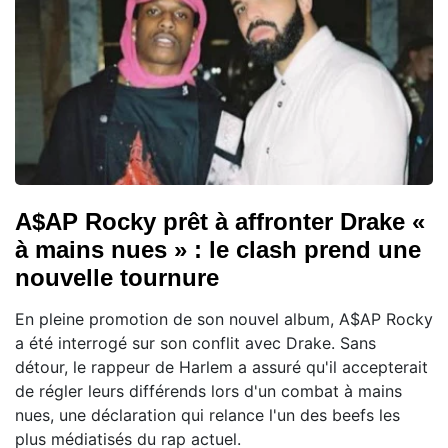
A$AP Rocky prêt à affronter Drake «
à mains nues » : le clash prend une
nouvelle tournure
En pleine promotion de son nouvel album, A$AP Rocky
a été interrogé sur son conflit avec Drake. Sans
détour, le rappeur de Harlem a assuré qu'il accepterait
de régler leurs différends lors d'un combat à mains
nues, une déclaration qui relance l'un des beefs les
plus médiatisés du rap actuel.