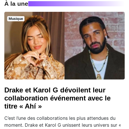
À la une
Musique
Drake et Karol G dévoilent leur
collaboration événement avec le
titre « Ahí »
C’est l’une des collaborations les plus attendues du
moment. Drake et Karol G unissent leurs univers sur «