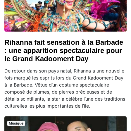
Rihanna fait sensation à la Barbade
: une apparition spectaculaire pour
le Grand Kadooment Day
De retour dans son pays natal, Rihanna a une nouvelle
fois marqué les esprits lors du Grand Kadooment Day
à la Barbade. Vêtue d’un costume spectaculaire
composé de plumes, de pierres précieuses et de
détails scintillants, la star a célébré l’une des traditions
culturelles les plus importantes de l’île.
Musique