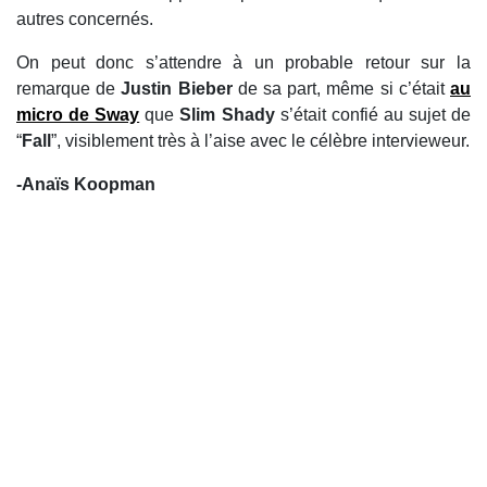
autres concernés.
On peut donc s’attendre à un probable retour sur la
remarque de
Justin Bieber
de sa part, même si c’était
au
micro de Sway
que
Slim Shady
s’était confié au sujet de
“
Fall
”, visiblement très à l’aise avec le célèbre intervieweur.
-Anaïs Koopman