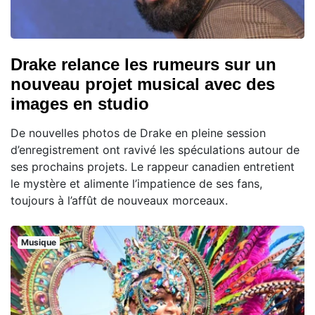
Drake relance les rumeurs sur un
nouveau projet musical avec des
images en studio
De nouvelles photos de Drake en pleine session
d’enregistrement ont ravivé les spéculations autour de
ses prochains projets. Le rappeur canadien entretient
le mystère et alimente l’impatience de ses fans,
toujours à l’affût de nouveaux morceaux.
Musique