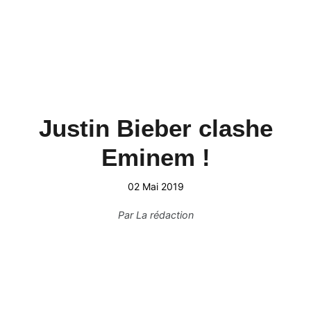
Justin Bieber clashe
Eminem !
02 Mai 2019
Par
La rédaction