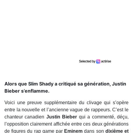
Alors que Slim Shady a critiqué sa génération, Justin
Bieber s’enflamme.
Voici une preuve supplémentaire du clivage qui s’opère
entre la nouvelle et l’ancienne vague de rappeurs. C’est le
chanteur canadien
Justin Bieber
qui a commenté, déçu,
l’opposition clairement affichée entre ces deux générations
de figures du rap game par
Eminem
dans son
dixième et