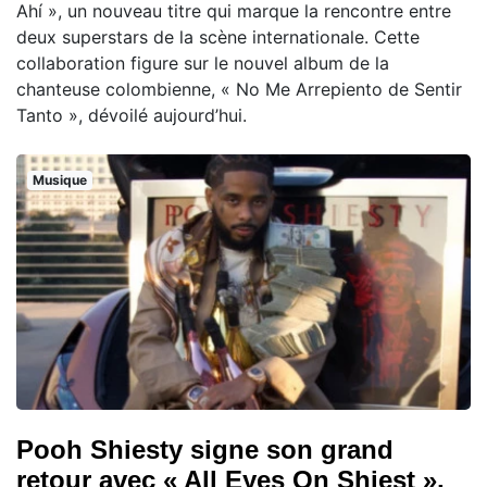
Ahí », un nouveau titre qui marque la rencontre entre
deux superstars de la scène internationale. Cette
collaboration figure sur le nouvel album de la
chanteuse colombienne, « No Me Arrepiento de Sentir
Tanto », dévoilé aujourd’hui.
Musique
Pooh Shiesty signe son grand
retour avec « All Eyes On Shiest »,