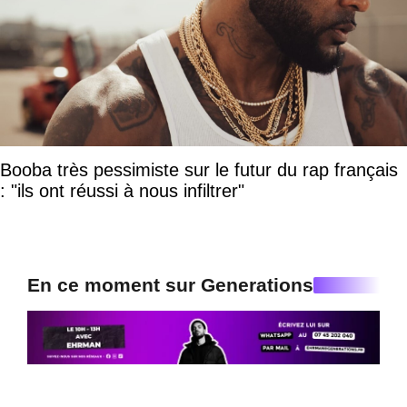
Booba très pessimiste sur le futur du rap français
: "ils ont réussi à nous infiltrer"
En ce moment sur Generations