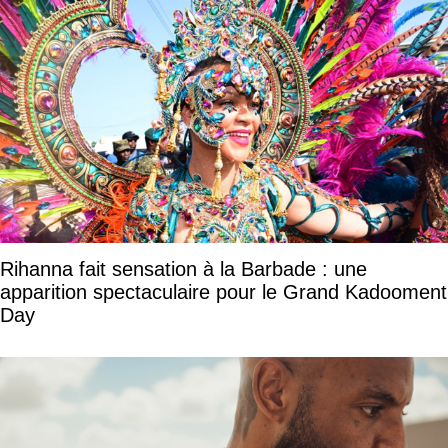
Rihanna fait sensation à la Barbade : une
apparition spectaculaire pour le Grand Kadooment
Day