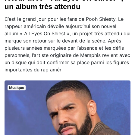
un album très attendu
C’est le grand jour pour les fans de Pooh Shiesty. Le
rappeur américain dévoile aujourd’hui son nouvel
album « All Eyes On Shiest », un projet très attendu qui
marque son retour sur le devant de la scène. Après
plusieurs années marquées par l’absence et les défis
personnels, l’artiste originaire de Memphis revient avec
un disque qui doit confirmer sa place parmi les figures
importantes du rap amér
Musique