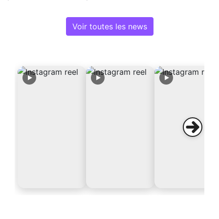
Voir toutes les news