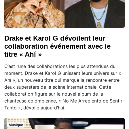
Drake et Karol G dévoilent leur
collaboration événement avec le
titre « Ahí »
C’est l’une des collaborations les plus attendues du
moment. Drake et Karol G unissent leurs univers sur «
Ahí », un nouveau titre qui marque la rencontre entre
deux superstars de la scène internationale. Cette
collaboration figure sur le nouvel album de la
chanteuse colombienne, « No Me Arrepiento de Sentir
Tanto », dévoilé aujourd’hui.
Musique