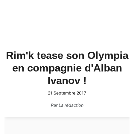
Rim'k tease son Olympia
en compagnie d'Alban
Ivanov !
21 Septembre 2017
Par
La rédaction