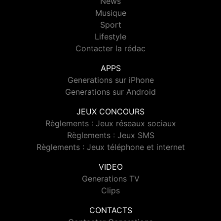
News
Musique
Sport
Lifestyle
Contacter la rédac
APPS
Generations sur iPhone
Generations sur Android
JEUX CONCOURS
Règlements : Jeux réseaux sociaux
Règlements : Jeux SMS
Règlements : Jeux téléphone et internet
VIDEO
Generations TV
Clips
CONTACTS