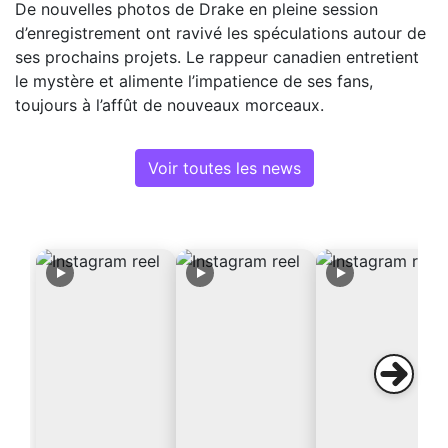
De nouvelles photos de Drake en pleine session
d’enregistrement ont ravivé les spéculations autour de
ses prochains projets. Le rappeur canadien entretient
le mystère et alimente l’impatience de ses fans,
toujours à l’affût de nouveaux morceaux.
Voir toutes les news