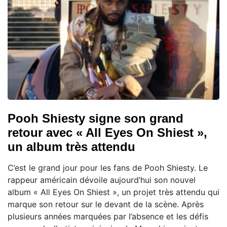
Pooh Shiesty signe son grand
retour avec « All Eyes On Shiest »,
un album très attendu
C’est le grand jour pour les fans de Pooh Shiesty. Le
rappeur américain dévoile aujourd’hui son nouvel
album « All Eyes On Shiest », un projet très attendu qui
marque son retour sur le devant de la scène. Après
plusieurs années marquées par l’absence et les défis