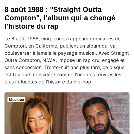
8 août 1988 : "Straight Outta
Compton", l'album qui a changé
l'histoire du rap
Le 8 août 1988, cinq jeunes rappeurs originaires de
Compton, en Californie, publient un album qui va
bouleverser à jamais le paysage musical. Avec Straight
Outta Compton, N.W.A. impose un rap cru, engagé et
sans concession. Trente-huit ans plus tard, ce disque
est toujours considéré comme l'une des œuvres les
plus influentes de l'histoire du hip-hop.
Musique