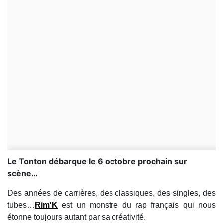
Le Tonton débarque le 6 octobre prochain sur
scène…
Des années de carrières, des classiques, des singles, des
tubes…
Rim'K
est un monstre du rap français qui nous
étonne toujours autant par sa créativité.