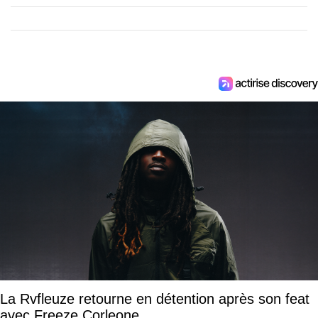
La Rvfleuze retourne en détention après son feat
avec Freeze Corleone