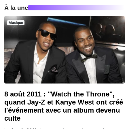
À la une
Musique
8 août 2011 : "Watch the Throne",
quand Jay-Z et Kanye West ont créé
l'événement avec un album devenu
culte