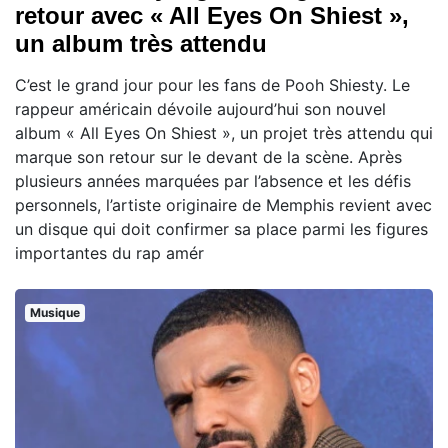
retour avec « All Eyes On Shiest »,
un album très attendu
C’est le grand jour pour les fans de Pooh Shiesty. Le
rappeur américain dévoile aujourd’hui son nouvel
album « All Eyes On Shiest », un projet très attendu qui
marque son retour sur le devant de la scène. Après
plusieurs années marquées par l’absence et les défis
personnels, l’artiste originaire de Memphis revient avec
un disque qui doit confirmer sa place parmi les figures
importantes du rap amér
Musique