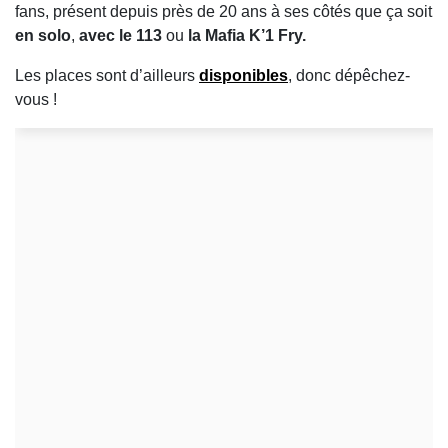
fans, présent depuis près de 20 ans à ses côtés que ça soit
en solo
,
avec le 113
ou
la Mafia K’1 Fry.
Les places sont d’ailleurs
disponibles
, donc dépêchez-
vous !