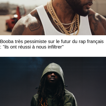
Booba très pessimiste sur le futur du rap français
: "ils ont réussi à nous infiltrer"