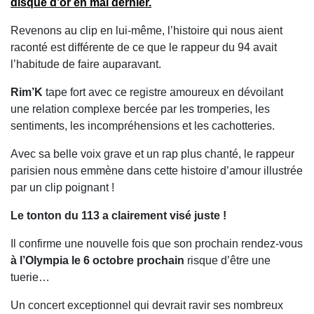
disque d’or en mai dernier.
Revenons au clip en lui-même, l’histoire qui nous aient
raconté est différente de ce que le rappeur du 94 avait
l’habitude de faire auparavant.
Rim’K
tape fort avec ce registre amoureux en dévoilant
une relation complexe bercée par les tromperies, les
sentiments, les incompréhensions et les cachotteries.
Avec sa belle voix grave et un rap plus chanté, le rappeur
parisien nous emmène dans cette histoire d’amour illustrée
par un clip poignant !
Le tonton du 113 a clairement visé juste !
Il confirme une nouvelle fois que son prochain rendez-vous
à l’Olympia le 6 octobre prochain
risque d’être une
tuerie…
Un concert exceptionnel qui devrait ravir ses nombreux