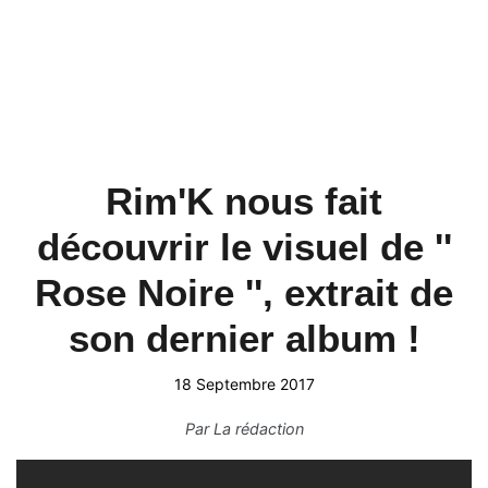
Rim'K nous fait
découvrir le visuel de ''
Rose Noire '', extrait de
son dernier album !
18 Septembre 2017
Par
La rédaction