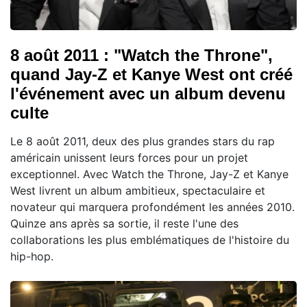
8 août 2011 : "Watch the Throne",
quand Jay-Z et Kanye West ont créé
l'événement avec un album devenu
culte
Le 8 août 2011, deux des plus grandes stars du rap
américain unissent leurs forces pour un projet
exceptionnel. Avec Watch the Throne, Jay-Z et Kanye
West livrent un album ambitieux, spectaculaire et
novateur qui marquera profondément les années 2010.
Quinze ans après sa sortie, il reste l'une des
collaborations les plus emblématiques de l'histoire du
hip-hop.