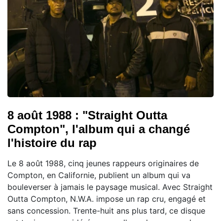
8 août 1988 : "Straight Outta
Compton", l'album qui a changé
l'histoire du rap
Le 8 août 1988, cinq jeunes rappeurs originaires de
Compton, en Californie, publient un album qui va
bouleverser à jamais le paysage musical. Avec Straight
Outta Compton, N.W.A. impose un rap cru, engagé et
sans concession. Trente-huit ans plus tard, ce disque