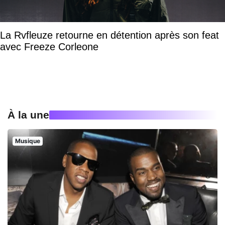
La Rvfleuze retourne en détention après son feat
avec Freeze Corleone
À la une
Musique