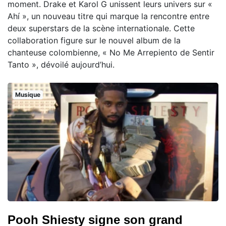
moment. Drake et Karol G unissent leurs univers sur «
Ahí », un nouveau titre qui marque la rencontre entre
deux superstars de la scène internationale. Cette
collaboration figure sur le nouvel album de la
chanteuse colombienne, « No Me Arrepiento de Sentir
Tanto », dévoilé aujourd’hui.
Musique
Pooh Shiesty signe son grand