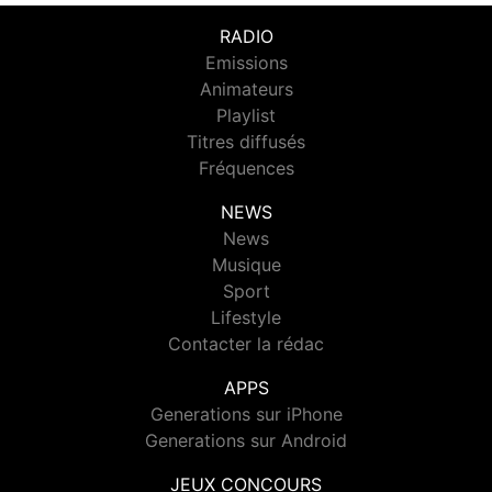
RADIO
Emissions
Animateurs
Playlist
Titres diffusés
Fréquences
NEWS
News
Musique
Sport
Lifestyle
Contacter la rédac
APPS
Generations sur iPhone
Generations sur Android
JEUX CONCOURS