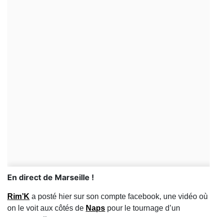
En direct de Marseille !
Rim’K
a posté hier sur son compte facebook, une vidéo où
on le voit aux côtés de
Naps
pour le tournage d’un