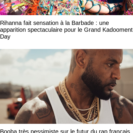
Rihanna fait sensation à la Barbade : une
apparition spectaculaire pour le Grand Kadooment
Day
Booba très pessimiste sur le futur du rap français