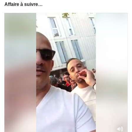
Affaire à suivre…