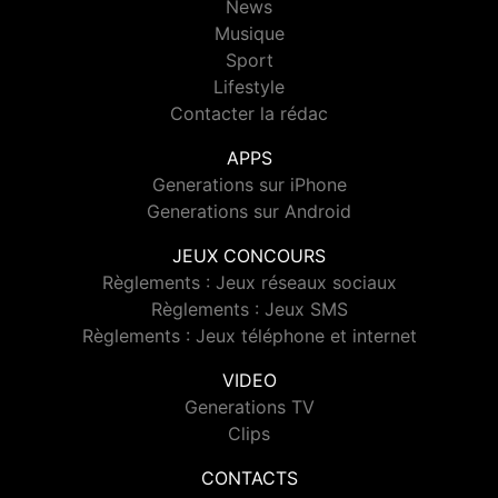
News
Musique
Sport
Lifestyle
Contacter la rédac
APPS
Generations sur iPhone
Generations sur Android
JEUX CONCOURS
Règlements : Jeux réseaux sociaux
Règlements : Jeux SMS
Règlements : Jeux téléphone et internet
VIDEO
Generations TV
Clips
CONTACTS