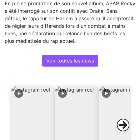
En pleine promotion de son nouvel album, A$AP Rocky
a été interrogé sur son conflit avec Drake. Sans
détour, le rappeur de Harlem a assuré qu'il accepterait
de régler leurs différends lors d'un combat à mains
nues, une déclaration qui relance l'un des beefs les
plus médiatisés du rap actuel.
Voir toutes les news