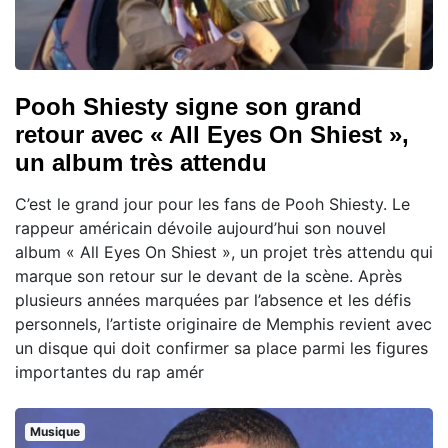
Pooh Shiesty signe son grand
retour avec « All Eyes On Shiest »,
un album très attendu
C’est le grand jour pour les fans de Pooh Shiesty. Le
rappeur américain dévoile aujourd’hui son nouvel
album « All Eyes On Shiest », un projet très attendu qui
marque son retour sur le devant de la scène. Après
plusieurs années marquées par l’absence et les défis
personnels, l’artiste originaire de Memphis revient avec
un disque qui doit confirmer sa place parmi les figures
importantes du rap amér
Musique