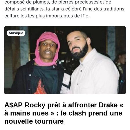
composé de plumes, de pierres précieuses et de
détails scintillants, la star a célébré l’une des traditions
culturelles les plus importantes de l’île.
Musique
A$AP Rocky prêt à affronter Drake «
à mains nues » : le clash prend une
nouvelle tournure