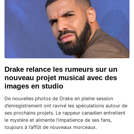
Drake relance les rumeurs sur un
nouveau projet musical avec des
images en studio
De nouvelles photos de Drake en pleine session
d’enregistrement ont ravivé les spéculations autour de
ses prochains projets. Le rappeur canadien entretient
le mystère et alimente l’impatience de ses fans,
toujours à l’affût de nouveaux morceaux.