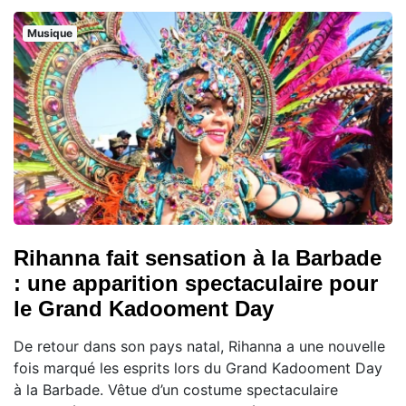
Musique
Rihanna fait sensation à la Barbade
: une apparition spectaculaire pour
le Grand Kadooment Day
De retour dans son pays natal, Rihanna a une nouvelle
fois marqué les esprits lors du Grand Kadooment Day
à la Barbade. Vêtue d’un costume spectaculaire