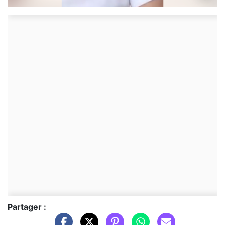
Partager :