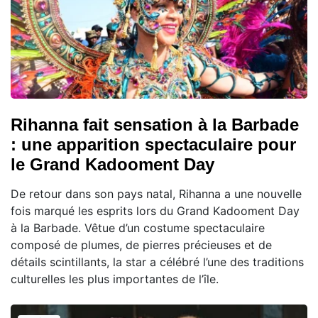
Rihanna fait sensation à la Barbade
: une apparition spectaculaire pour
le Grand Kadooment Day
De retour dans son pays natal, Rihanna a une nouvelle
fois marqué les esprits lors du Grand Kadooment Day
à la Barbade. Vêtue d’un costume spectaculaire
composé de plumes, de pierres précieuses et de
détails scintillants, la star a célébré l’une des traditions
culturelles les plus importantes de l’île.