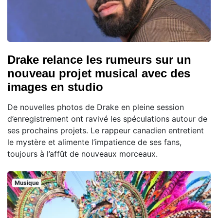
Drake relance les rumeurs sur un
nouveau projet musical avec des
images en studio
De nouvelles photos de Drake en pleine session
d’enregistrement ont ravivé les spéculations autour de
ses prochains projets. Le rappeur canadien entretient
le mystère et alimente l’impatience de ses fans,
toujours à l’affût de nouveaux morceaux.
Musique