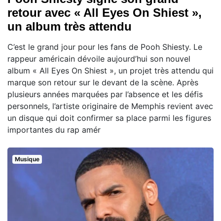
retour avec « All Eyes On Shiest »,
un album très attendu
C’est le grand jour pour les fans de Pooh Shiesty. Le
rappeur américain dévoile aujourd’hui son nouvel
album « All Eyes On Shiest », un projet très attendu qui
marque son retour sur le devant de la scène. Après
plusieurs années marquées par l’absence et les défis
personnels, l’artiste originaire de Memphis revient avec
un disque qui doit confirmer sa place parmi les figures
importantes du rap amér
Musique