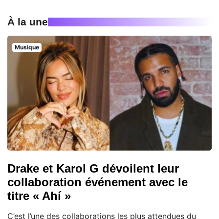
À la une
Musique
Drake et Karol G dévoilent leur
collaboration événement avec le
titre « Ahí »
C’est l’une des collaborations les plus attendues du