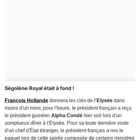
Ségolène Royal était à fond !
François Hollande
donnera les clés de l
'Elysée
dans
moins d'un mois, pour l'heure, le président français a reçu
le président guinéen
Alpha Condé
hier soir lors d'un
somptueux dîner à l'Élysée. Pour sa toute dernière visite
d'un chef d'État étranger, le président français a mis le
paquet lors de cette soirée composée de certains ministres