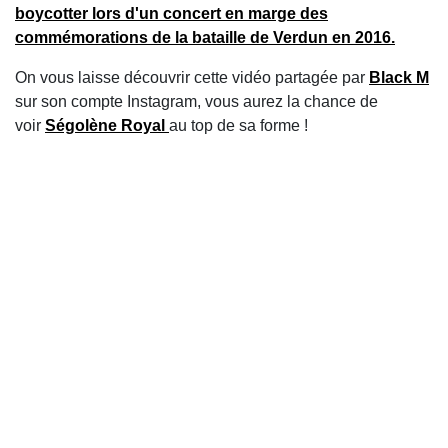
boycotter lors d'un concert en marge des
commémorations de la bataille de Verdun en 2016.
On vous laisse découvrir cette vidéo partagée par
Black M
sur son compte Instagram, vous aurez la chance de
voir
Ségolène Royal
au top de sa forme !