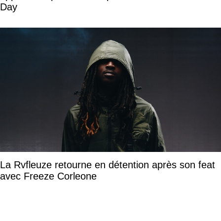
Day
La Rvfleuze retourne en détention après son feat
avec Freeze Corleone