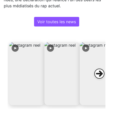
plus médiatisés du rap actuel.
Voir toutes les news