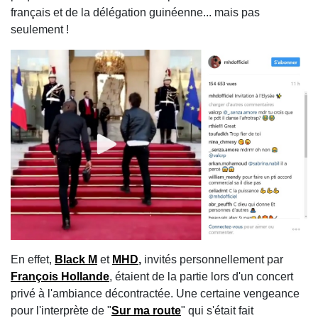
français et de la délégation guinéenne... mais pas
seulement !
En effet,
Black M
et
MHD
,
invités personnellement par
François Hollande
, étaient de la partie lors d'un concert
privé à l'ambiance décontractée. Une certaine vengeance
pour l'interprète de "
Sur ma route
" qui s'était fait