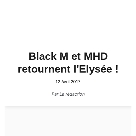
Black M et MHD
retournent l'Elysée !
12 Avril 2017
Par
La rédaction