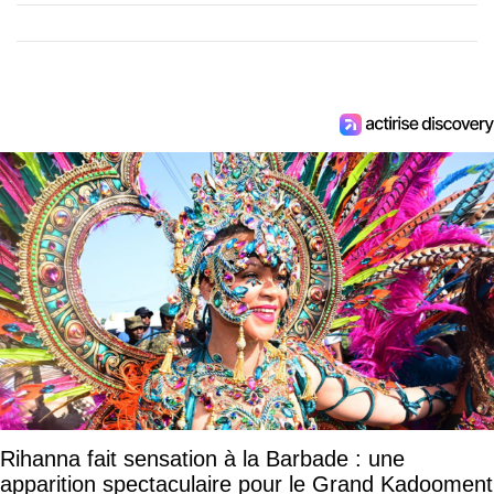
Rihanna fait sensation à la Barbade : une
apparition spectaculaire pour le Grand Kadooment