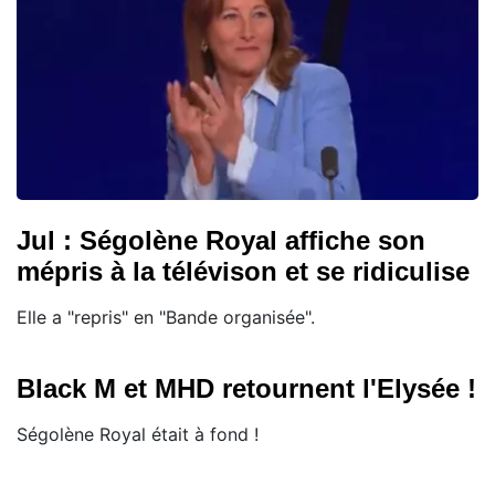
Jul : Ségolène Royal affiche son
mépris à la télévison et se ridiculise
Elle a "repris" en "Bande organisée".
Black M et MHD retournent l'Elysée !
Ségolène Royal était à fond !