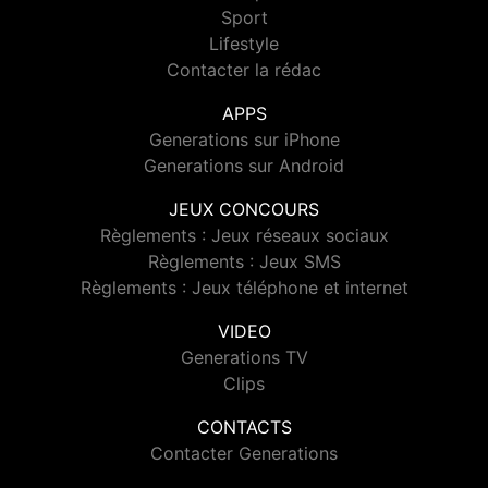
Sport
Lifestyle
Contacter la rédac
APPS
Generations sur iPhone
Generations sur Android
JEUX CONCOURS
Règlements : Jeux réseaux sociaux
Règlements : Jeux SMS
Règlements : Jeux téléphone et internet
VIDEO
Generations TV
Clips
CONTACTS
Contacter Generations