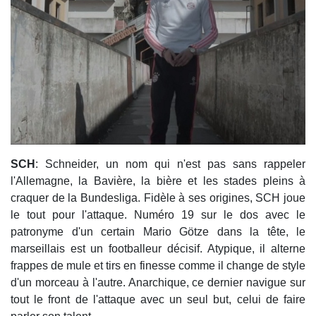
SCH
: Schneider, un nom qui n'est pas sans rappeler
l'Allemagne, la Bavière, la bière et les stades pleins à
craquer de la Bundesliga. Fidèle à ses origines, SCH joue
le tout pour l'attaque. Numéro 19 sur le dos avec le
patronyme d'un certain Mario Götze dans la tête, le
marseillais est un footballeur décisif. Atypique, il alterne
frappes de mule et tirs en finesse comme il change de style
d'un morceau à l'autre. Anarchique, ce dernier navigue sur
tout le front de l'attaque avec un seul but, celui de faire