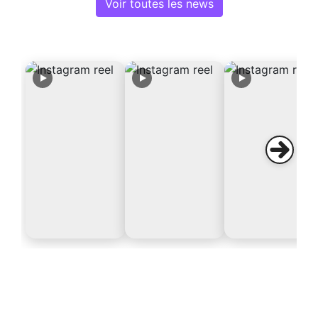
Voir toutes les news