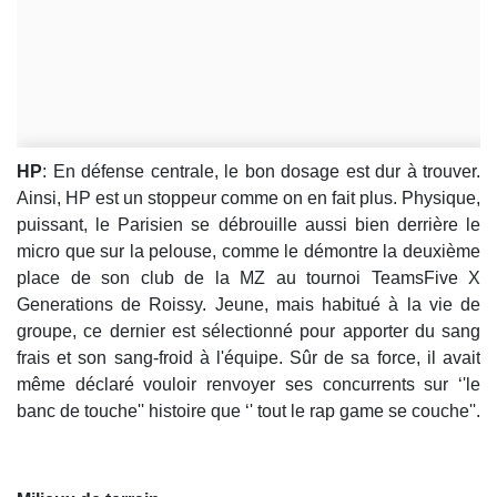
HP
: En défense centrale, le bon dosage est dur à trouver.
Ainsi, HP est un stoppeur comme on en fait plus. Physique,
puissant, le Parisien se débrouille aussi bien derrière le
micro que sur la pelouse, comme le démontre la deuxième
place de son club de la MZ au tournoi TeamsFive X
Generations de Roissy. Jeune, mais habitué à la vie de
groupe, ce dernier est sélectionné pour apporter du sang
frais et son sang-froid à l'équipe. Sûr de sa force, il avait
même déclaré vouloir renvoyer ses concurrents sur ‘'le
banc de touche'' histoire que ‘' tout le rap game se couche''.