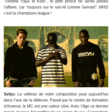
‘'comme Yaya et Kolo'', le petit prince ne lâche jamais
l'affaire, car ‘'toujours sur le rain-té comme Gerrard''. MHD
c'est la champions league !
Sefyu
: Le vétéran de notre composition joue aujourd'hui
dans l'axe de la défense. Passé par le centre de formation
d'Arsenal, le MC est une valeur sûre. Avec l'âge ce dernier