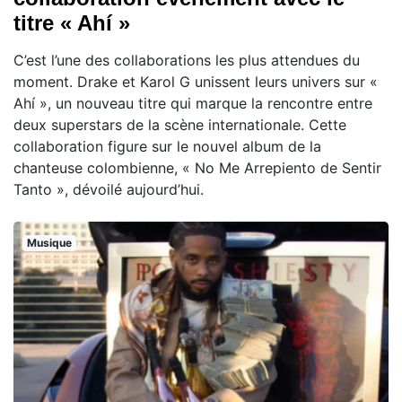
titre « Ahí »
C’est l’une des collaborations les plus attendues du
moment. Drake et Karol G unissent leurs univers sur «
Ahí », un nouveau titre qui marque la rencontre entre
deux superstars de la scène internationale. Cette
collaboration figure sur le nouvel album de la
chanteuse colombienne, « No Me Arrepiento de Sentir
Tanto », dévoilé aujourd’hui.
Musique