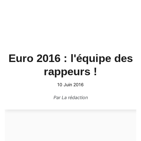
Euro 2016 : l'équipe des
rappeurs !
10 Juin 2016
Par
La rédaction