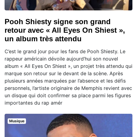
Pooh Shiesty signe son grand
retour avec « All Eyes On Shiest »,
un album très attendu
C’est le grand jour pour les fans de Pooh Shiesty. Le
rappeur américain dévoile aujourd’hui son nouvel
album « All Eyes On Shiest », un projet très attendu qui
marque son retour sur le devant de la scène. Après
plusieurs années marquées par l’absence et les défis
personnels, l’artiste originaire de Memphis revient avec
un disque qui doit confirmer sa place parmi les figures
importantes du rap amér
Musique