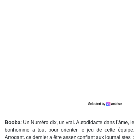
Booba
: Un Numéro dix, un vrai. Autodidacte dans l'âme, le
bonhomme a tout pour orienter le jeu de cette équipe.
Arrogant, ce dernier a être assez confiant aux journalistes :