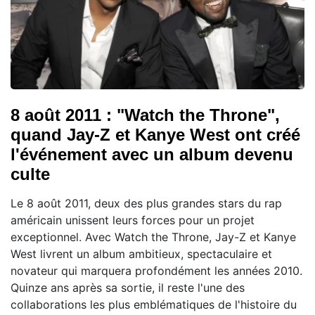
8 août 2011 : "Watch the Throne",
quand Jay-Z et Kanye West ont créé
l'événement avec un album devenu
culte
Le 8 août 2011, deux des plus grandes stars du rap
américain unissent leurs forces pour un projet
exceptionnel. Avec Watch the Throne, Jay-Z et Kanye
West livrent un album ambitieux, spectaculaire et
novateur qui marquera profondément les années 2010.
Quinze ans après sa sortie, il reste l'une des
collaborations les plus emblématiques de l'histoire du