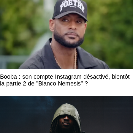
Booba : son compte Instagram désactivé, bientôt
la partie 2 de "Blanco Nemesis" ?