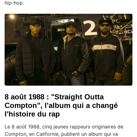
hip-hop.
8 août 1988 : "Straight Outta
Compton", l'album qui a changé
l'histoire du rap
Le 8 août 1988, cinq jeunes rappeurs originaires de
Compton, en Californie, publient un album qui va