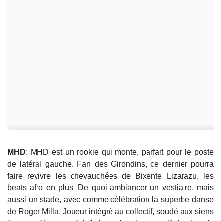
MHD
: MHD est un rookie qui monte, parfait pour le poste
de latéral gauche. Fan des Girondins, ce dernier pourra
faire revivre les chevauchées de Bixente Lizarazu, les
beats afro en plus. De quoi ambiancer un vestiaire, mais
aussi un stade, avec comme célébration la superbe danse
de Roger Milla. Joueur intégré au collectif, soudé aux siens