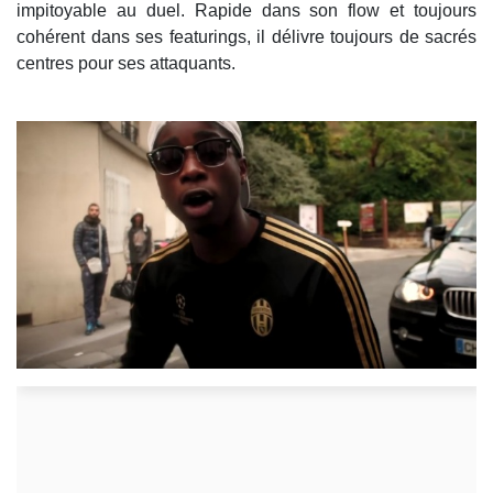
impitoyable au duel. Rapide dans son flow et toujours
cohérent dans ses featurings, il délivre toujours de sacrés
centres pour ses attaquants.