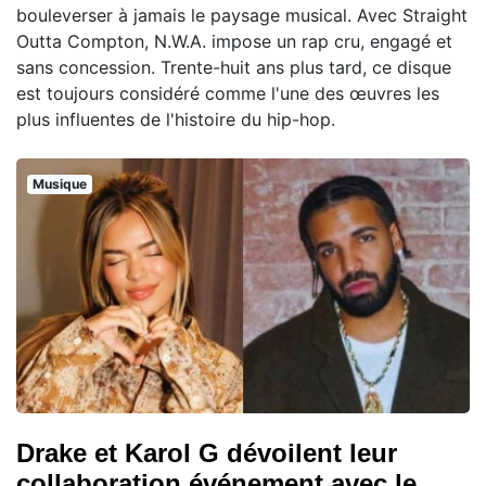
bouleverser à jamais le paysage musical. Avec Straight
Outta Compton, N.W.A. impose un rap cru, engagé et
sans concession. Trente-huit ans plus tard, ce disque
est toujours considéré comme l'une des œuvres les
plus influentes de l'histoire du hip-hop.
Musique
Drake et Karol G dévoilent leur
collaboration événement avec le