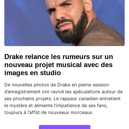
Drake relance les rumeurs sur un
nouveau projet musical avec des
images en studio
De nouvelles photos de Drake en pleine session
d’enregistrement ont ravivé les spéculations autour de
ses prochains projets. Le rappeur canadien entretient
le mystère et alimente l’impatience de ses fans,
toujours à l’affût de nouveaux morceaux.