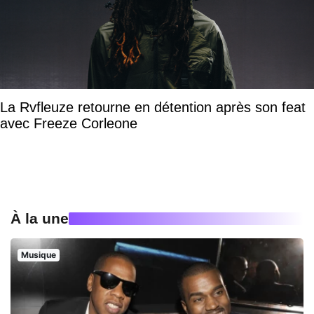
La Rvfleuze retourne en détention après son feat
avec Freeze Corleone
À la une
Musique