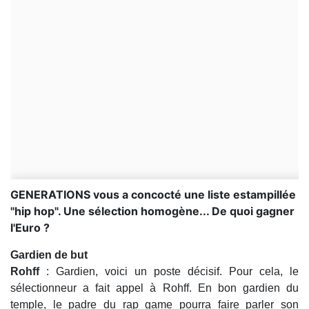
GENERATIONS vous a concocté une liste estampillée
"hip hop". Une sélection homogène... De quoi gagner
l'Euro ?
Gardien de but
Rohff
: Gardien, voici un poste décisif. Pour cela, le
sélectionneur a fait appel à Rohff. En bon gardien du
temple, le padre du rap game pourra faire parler son