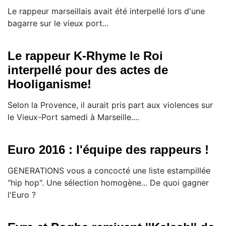
Le rappeur marseillais avait été interpellé lors d'une
bagarre sur le vieux port...
Le rappeur K-Rhyme le Roi
interpellé pour des actes de
Hooliganisme!
Selon la Provence, il aurait pris part aux violences sur
le Vieux-Port samedi à Marseille....
Euro 2016 : l'équipe des rappeurs !
GENERATIONS vous a concocté une liste estampillée
"hip hop". Une sélection homogène... De quoi gagner
l'Euro ?