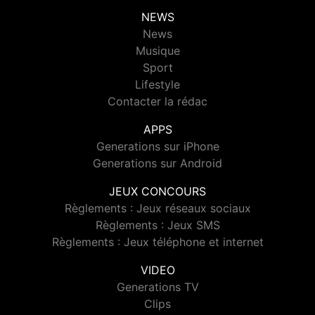
NEWS
News
Musique
Sport
Lifestyle
Contacter la rédac
APPS
Generations sur iPhone
Generations sur Android
JEUX CONCOURS
Règlements : Jeux réseaux sociaux
Règlements : Jeux SMS
Règlements : Jeux téléphone et internet
VIDEO
Generations TV
Clips