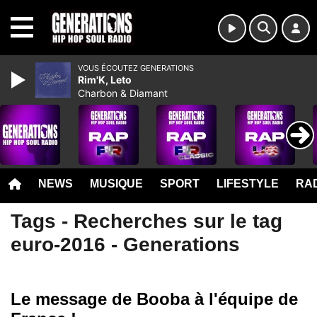
MENU
VOUS ÉCOUTEZ GENERATIONS
Rim'K, Leto
Charbon & Diamant
NEWS
MUSIQUE
SPORT
LIFESTYLE
RAD
Tags - Recherches sur le tag
euro-2016 - Generations
Le message de Booba à l'équipe de