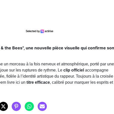
s & the Bees", une nouvelle pièce visuelle qui confirme so
e un morceau à la fois nerveux et atmosphérique, porté par une
 joue sur les ruptures de rythme. Le
clip officiel
accompagne
, fidèle à l’identité artistique du rappeur. Toujours à la croisée
em livre ici un
titre efficace
, calibré pour marquer les esprits et