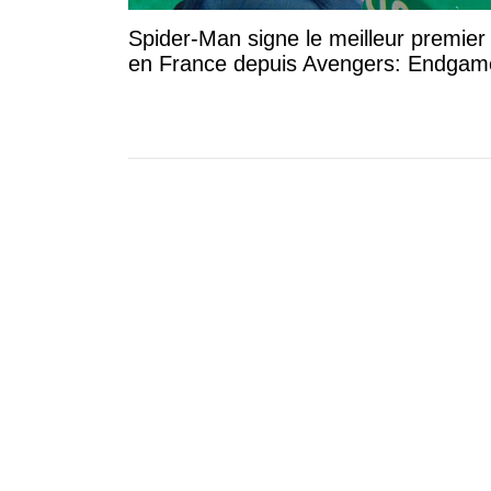
Spider-Man signe le meilleur premier 
en France depuis Avengers: Endgam