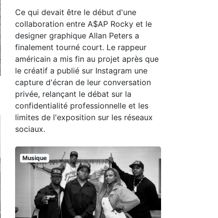
Ce qui devait être le début d'une
collaboration entre A$AP Rocky et le
designer graphique Allan Peters a
finalement tourné court. Le rappeur
américain a mis fin au projet après que
le créatif a publié sur Instagram une
capture d'écran de leur conversation
privée, relançant le débat sur la
confidentialité professionnelle et les
limites de l'exposition sur les réseaux
sociaux.
Musique