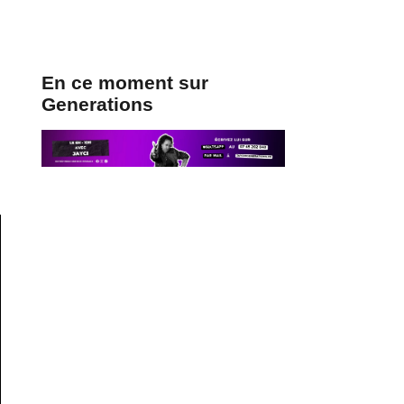
En ce moment sur
Generations