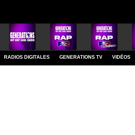
RADIOS DIGITALES
GENERATIONS TV
VIDÉOS