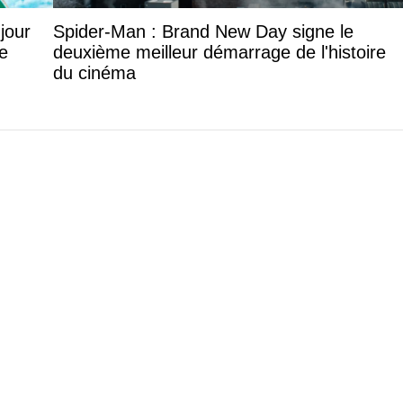
jour
Spider-Man : Brand New Day signe le
e
deuxième meilleur démarrage de l'histoire
du cinéma