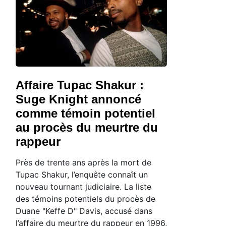
Affaire Tupac Shakur :
Suge Knight annoncé
comme témoin potentiel
au procès du meurtre du
rappeur
Près de trente ans après la mort de
Tupac Shakur, l’enquête connaît un
nouveau tournant judiciaire. La liste
des témoins potentiels du procès de
Duane "Keffe D" Davis, accusé dans
l’affaire du meurtre du rappeur en 1996,