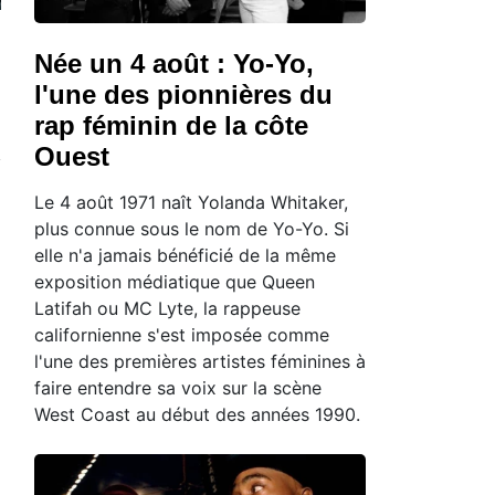
Née un 4 août : Yo-Yo,
l'une des pionnières du
rap féminin de la côte
Ouest
Le 4 août 1971 naît Yolanda Whitaker,
plus connue sous le nom de Yo-Yo. Si
elle n'a jamais bénéficié de la même
exposition médiatique que Queen
Latifah ou MC Lyte, la rappeuse
californienne s'est imposée comme
l'une des premières artistes féminines à
faire entendre sa voix sur la scène
West Coast au début des années 1990.