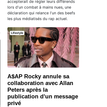
accepterait de régler leurs différends
lors d'un combat à mains nues, une
déclaration qui relance l'un des beefs
les plus médiatisés du rap actuel.
Lifestyle
A$AP Rocky annule sa
collaboration avec Allan
Peters après la
publication d'un message
privé