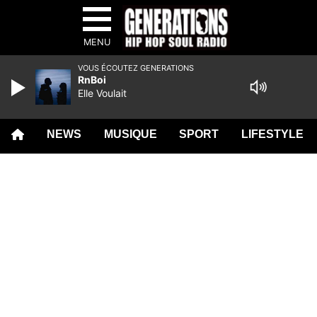
MENU
VOUS ÉCOUTEZ GENERATIONS
RnBoi
Elle Voulait
NEWS
MUSIQUE
SPORT
LIFESTYLE