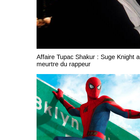
Affaire Tupac Shakur : Suge Knight 
meurtre du rappeur