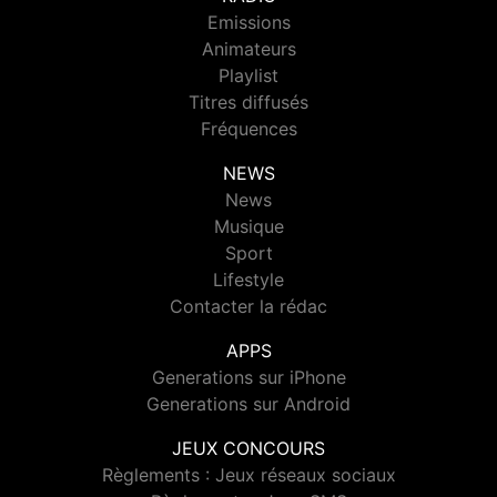
Emissions
Animateurs
Playlist
Titres diffusés
Fréquences
NEWS
News
Musique
Sport
Lifestyle
Contacter la rédac
APPS
Generations sur iPhone
Generations sur Android
JEUX CONCOURS
Règlements : Jeux réseaux sociaux