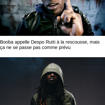
Booba appelle Despo Rutti à la rescousse, mais
ça ne se passe pas comme prévu