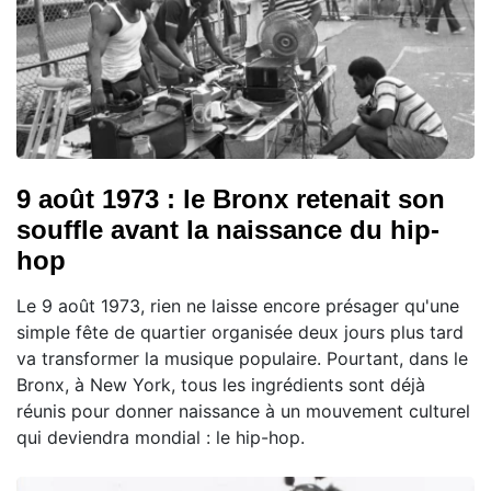
9 août 1973 : le Bronx retenait son
souffle avant la naissance du hip-
hop
Le 9 août 1973, rien ne laisse encore présager qu'une
simple fête de quartier organisée deux jours plus tard
va transformer la musique populaire. Pourtant, dans le
Bronx, à New York, tous les ingrédients sont déjà
réunis pour donner naissance à un mouvement culturel
qui deviendra mondial : le hip-hop.