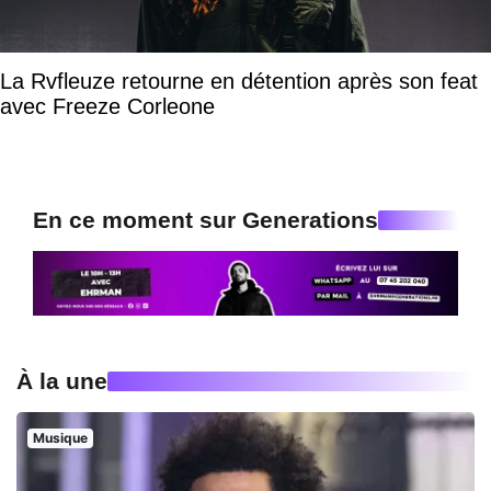
La Rvfleuze retourne en détention après son feat
avec Freeze Corleone
En ce moment sur Generations
À la une
Musique