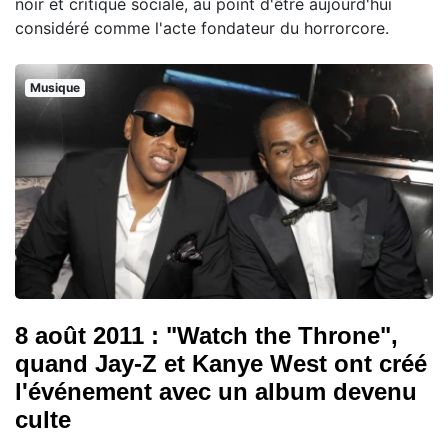
noir et critique sociale, au point d'être aujourd'hui
considéré comme l'acte fondateur du horrorcore.
Musique
8 août 2011 : "Watch the Throne",
quand Jay-Z et Kanye West ont créé
l'événement avec un album devenu
culte