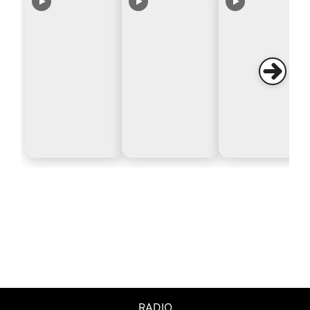
RADIO