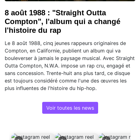
8 août 1988 : "Straight Outta
Compton", l'album qui a changé
l'histoire du rap
Le 8 août 1988, cinq jeunes rappeurs originaires de
Compton, en Californie, publient un album qui va
bouleverser à jamais le paysage musical. Avec Straight
Outta Compton, N.W.A. impose un rap cru, engagé et
sans concession. Trente-huit ans plus tard, ce disque
est toujours considéré comme l'une des œuvres les
plus influentes de l'histoire du hip-hop.
Voir toutes les news