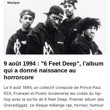
Musique
9 août 1994 : "6 Feet Deep", l'album
qui a donné naissance au
horrorcore
Le 9 août 1994, un collectif composé de Prince Paul,
RZA, Frukwan et Poetic bouleverse les codes du hip-
hop avec la sortie de 6 Feet Deep. Premier album des
Gravediggaz, ce disque mélange rap, horreur, humour