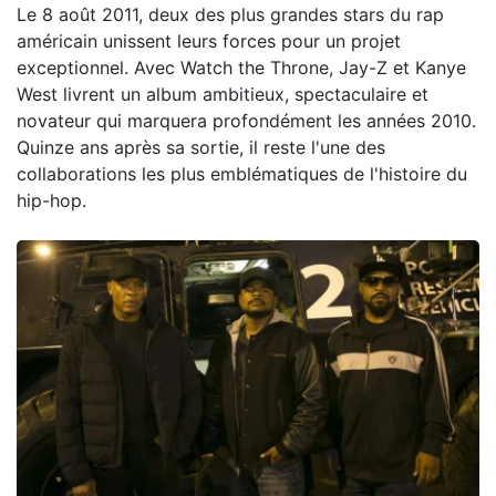
Le 8 août 2011, deux des plus grandes stars du rap
américain unissent leurs forces pour un projet
exceptionnel. Avec Watch the Throne, Jay-Z et Kanye
West livrent un album ambitieux, spectaculaire et
novateur qui marquera profondément les années 2010.
Quinze ans après sa sortie, il reste l'une des
collaborations les plus emblématiques de l'histoire du
hip-hop.