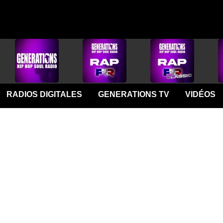
RADIOS DIGITALES
GENERATIONS TV
VIDÉOS