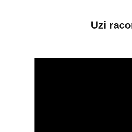
Uzi rac