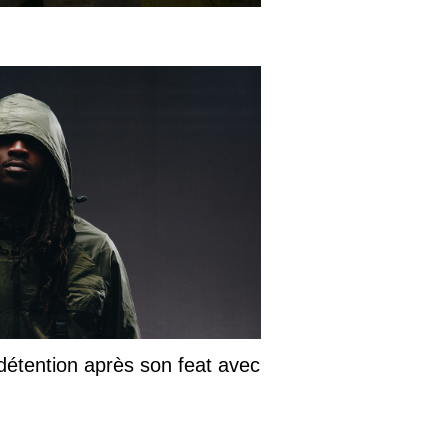
détention après son feat avec