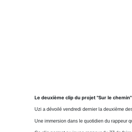
Le deuxième clip du projet "Sur le chemin"
Uzi a dévoilé vendredi dernier la deuxième d
Une immersion dans le quotidien du rappeur qui