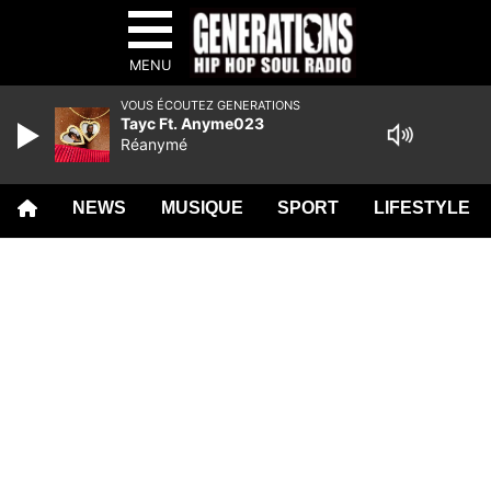
MENU
VOUS ÉCOUTEZ GENERATIONS
Tayc Ft. Anyme023
Réanymé
NEWS
MUSIQUE
SPORT
LIFESTYLE