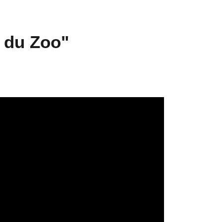
 du Zoo"