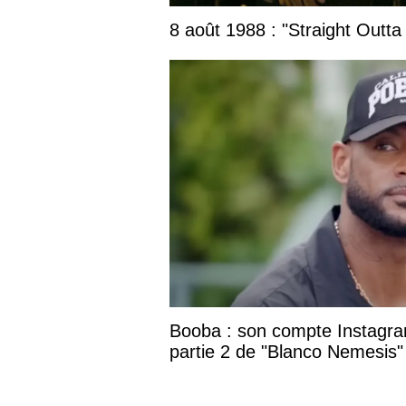
8 août 1988 : "Straight Outta
Booba : son compte Instagram
partie 2 de "Blanco Nemesis"