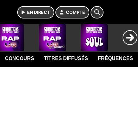
EN DIRECT
COMPTE
CONCOURS
TITRES DIFFUSÉS
FRÉQUENCES