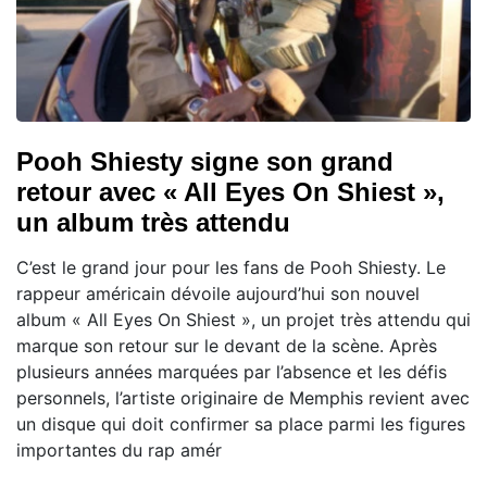
Pooh Shiesty signe son grand
retour avec « All Eyes On Shiest »,
un album très attendu
C’est le grand jour pour les fans de Pooh Shiesty. Le
rappeur américain dévoile aujourd’hui son nouvel
album « All Eyes On Shiest », un projet très attendu qui
marque son retour sur le devant de la scène. Après
plusieurs années marquées par l’absence et les défis
personnels, l’artiste originaire de Memphis revient avec
un disque qui doit confirmer sa place parmi les figures
importantes du rap amér