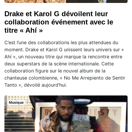
Drake et Karol G dévoilent leur
collaboration événement avec le
titre « Ahí »
C’est l’une des collaborations les plus attendues du
moment. Drake et Karol G unissent leurs univers sur «
Ahí », un nouveau titre qui marque la rencontre entre
deux superstars de la scène internationale. Cette
collaboration figure sur le nouvel album de la
chanteuse colombienne, « No Me Arrepiento de Sentir
Tanto », dévoilé aujourd’hui.
Musique