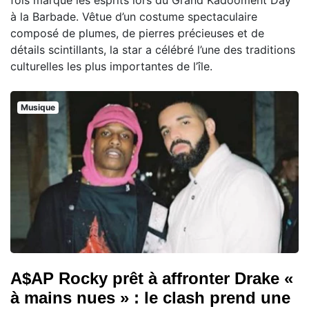
à la Barbade. Vêtue d’un costume spectaculaire
composé de plumes, de pierres précieuses et de
détails scintillants, la star a célébré l’une des traditions
culturelles les plus importantes de l’île.
Musique
A$AP Rocky prêt à affronter Drake «
à mains nues » : le clash prend une