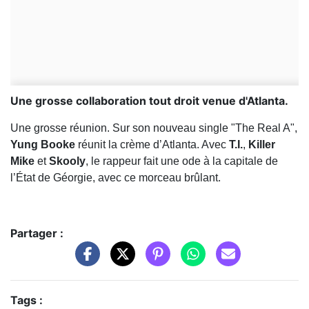
Une grosse collaboration tout droit venue d'Atlanta.
Une grosse réunion. Sur son nouveau single "The Real A",
Yung Booke
réunit la crème d’Atlanta. Avec
T.I.
,
Killer
Mike
et
Skooly
, le rappeur fait une ode à la capitale de
l’État de Géorgie, avec ce morceau brûlant.
Partager :
Tags :