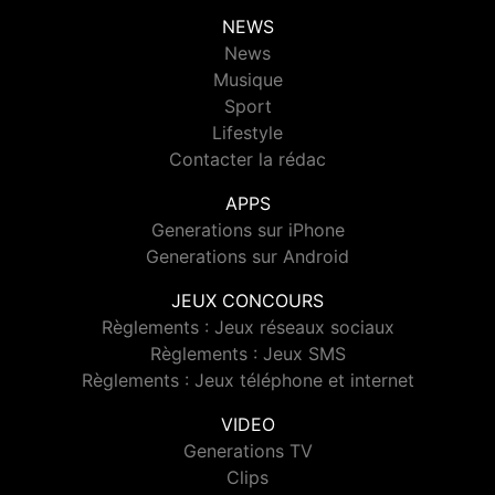
NEWS
News
Musique
Sport
Lifestyle
Contacter la rédac
APPS
Generations sur iPhone
Generations sur Android
JEUX CONCOURS
Règlements : Jeux réseaux sociaux
Règlements : Jeux SMS
Règlements : Jeux téléphone et internet
VIDEO
Generations TV
Clips