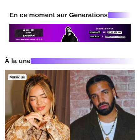
En ce moment sur Generations
À la une
Musique