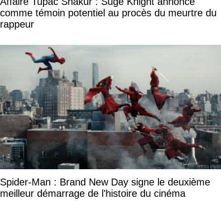
Affaire Tupac Shakur : Suge Knight annoncé
comme témoin potentiel au procès du meurtre du
rappeur
Spider-Man : Brand New Day signe le deuxième
meilleur démarrage de l'histoire du cinéma