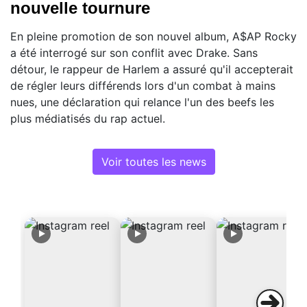
nouvelle tournure
En pleine promotion de son nouvel album, A$AP Rocky
a été interrogé sur son conflit avec Drake. Sans
détour, le rappeur de Harlem a assuré qu'il accepterait
de régler leurs différends lors d'un combat à mains
nues, une déclaration qui relance l'un des beefs les
plus médiatisés du rap actuel.
Voir toutes les news