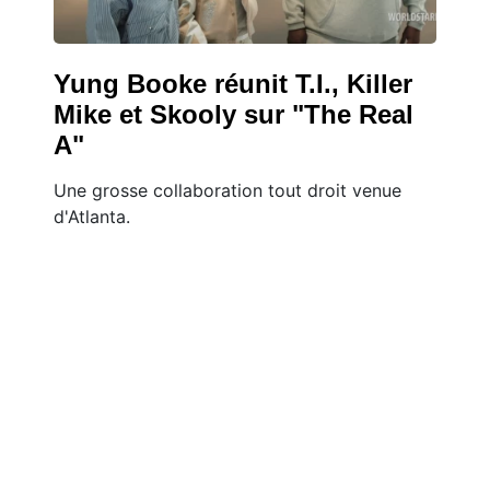
Yung Booke réunit T.I., Killer
Mike et Skooly sur "The Real
A"
Une grosse collaboration tout droit venue
d'Atlanta.