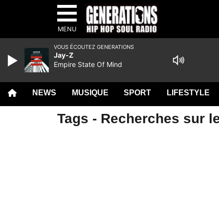
MENU
VOUS ÉCOUTEZ GENERATIONS
Jay-Z
Empire State Of Mind
NEWS
MUSIQUE
SPORT
LIFESTYLE
Tags - Recherches sur le