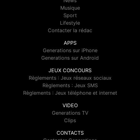
News
Musique
Sport
Lifestyle
Contacter la rédac
APPS
Generations sur iPhone
Generations sur Android
JEUX CONCOURS
Règlements : Jeux réseaux sociaux
Règlements : Jeux SMS
Règlements : Jeux téléphone et internet
VIDEO
Generations TV
Clips
CONTACTS