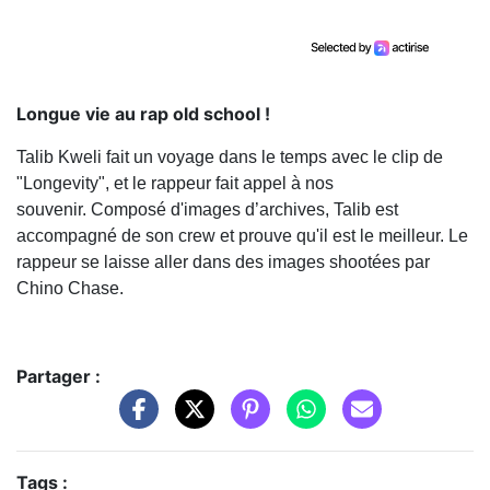
Longue vie au rap old school !
Talib Kweli fait un voyage dans le temps avec le clip de
"Longevity", et le rappeur fait appel à nos
souvenir. Composé d'images d’archives, Talib est
accompagné de son crew et prouve qu'il est le meilleur. Le
rappeur se laisse aller dans des images shootées par
Chino Chase.
Partager :
Tags :