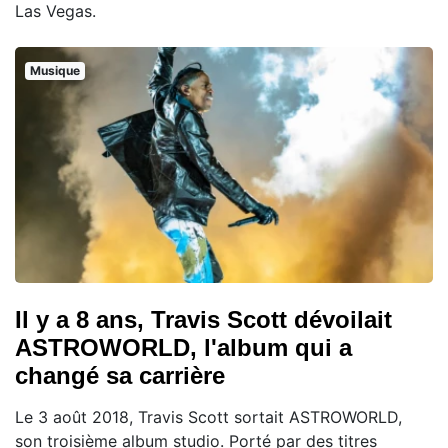
Las Vegas.
Musique
Il y a 8 ans, Travis Scott dévoilait
ASTROWORLD, l'album qui a
changé sa carrière
Le 3 août 2018, Travis Scott sortait ASTROWORLD,
son troisième album studio. Porté par des titres