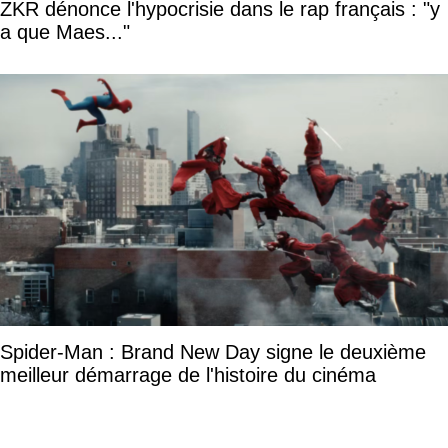
ZKR dénonce l'hypocrisie dans le rap français : "y
a que Maes..."
Spider-Man : Brand New Day signe le deuxième
meilleur démarrage de l'histoire du cinéma