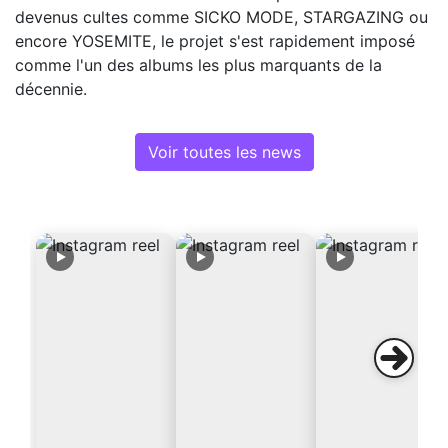
devenus cultes comme SICKO MODE, STARGAZING ou
encore YOSEMITE, le projet s'est rapidement imposé
comme l'un des albums les plus marquants de la
décennie.
Voir toutes les news