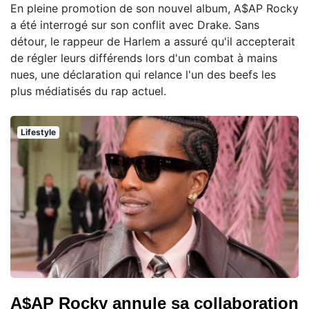
En pleine promotion de son nouvel album, A$AP Rocky
a été interrogé sur son conflit avec Drake. Sans
détour, le rappeur de Harlem a assuré qu'il accepterait
de régler leurs différends lors d'un combat à mains
nues, une déclaration qui relance l'un des beefs les
plus médiatisés du rap actuel.
Lifestyle
A$AP Rocky annule sa collaboration