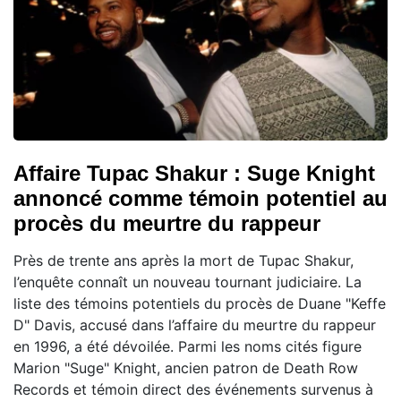
Affaire Tupac Shakur : Suge Knight
annoncé comme témoin potentiel au
procès du meurtre du rappeur
Près de trente ans après la mort de Tupac Shakur,
l’enquête connaît un nouveau tournant judiciaire. La
liste des témoins potentiels du procès de Duane "Keffe
D" Davis, accusé dans l’affaire du meurtre du rappeur
en 1996, a été dévoilée. Parmi les noms cités figure
Marion "Suge" Knight, ancien patron de Death Row
Records et témoin direct des événements survenus à