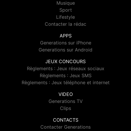
Musique
Sport
Lifestyle
Contacter la rédac
APPS
Generations sur iPhone
Generations sur Android
JEUX CONCOURS
Règlements : Jeux réseaux sociaux
Règlements : Jeux SMS
Règlements : Jeux téléphone et internet
VIDEO
Generations TV
Clips
CONTACTS
Contacter Generations