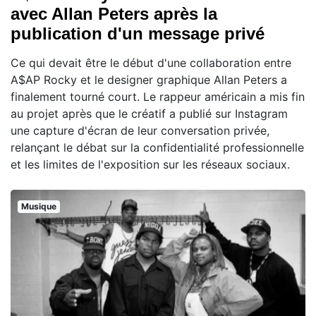
avec Allan Peters après la
publication d'un message privé
Ce qui devait être le début d'une collaboration entre
A$AP Rocky et le designer graphique Allan Peters a
finalement tourné court. Le rappeur américain a mis fin
au projet après que le créatif a publié sur Instagram
une capture d'écran de leur conversation privée,
relançant le débat sur la confidentialité professionnelle
et les limites de l'exposition sur les réseaux sociaux.
Musique