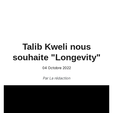
Talib Kweli nous
souhaite "Longevity"
04 Octobre 2022
Par
La rédaction