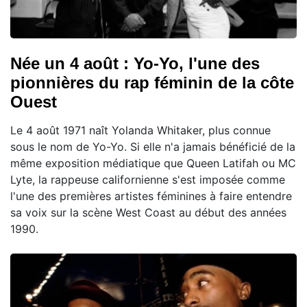
Née un 4 août : Yo-Yo, l'une des
pionnières du rap féminin de la côte
Ouest
Le 4 août 1971 naît Yolanda Whitaker, plus connue
sous le nom de Yo-Yo. Si elle n'a jamais bénéficié de la
même exposition médiatique que Queen Latifah ou MC
Lyte, la rappeuse californienne s'est imposée comme
l'une des premières artistes féminines à faire entendre
sa voix sur la scène West Coast au début des années
1990.