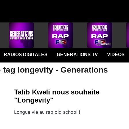
RADIOS DIGITALES
GENERATIONS TV
VIDÉOS
 tag longevity - Generations
Talib Kweli nous souhaite
"Longevity"
Longue vie au rap old school !