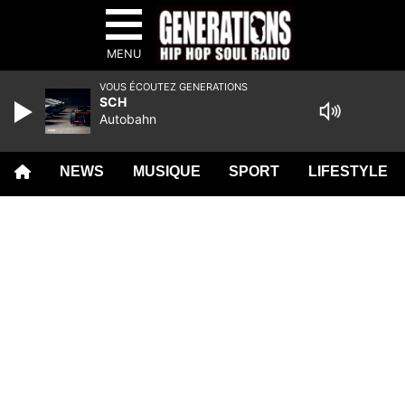
MENU
VOUS ÉCOUTEZ GENERATIONS
SCH
Autobahn
NEWS
MUSIQUE
SPORT
LIFESTYLE