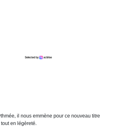
 rythmée, il nous emmène pour ce nouveau titre
 tout en légèreté.