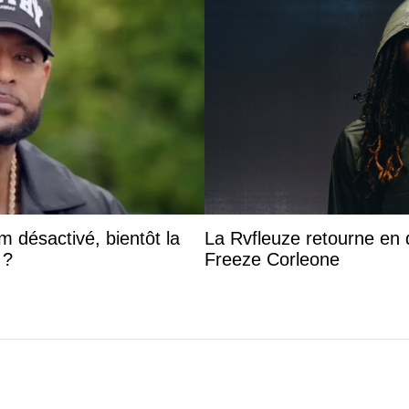
 désactivé, bientôt la
La Rvfleuze retourne en 
 ?
Freeze Corleone