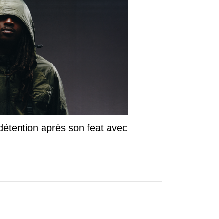
détention après son feat avec