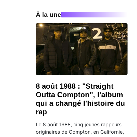
À la une
8 août 1988 : "Straight
Outta Compton", l'album
qui a changé l'histoire du
rap
Le 8 août 1988, cinq jeunes rappeurs
originaires de Compton, en Californie,