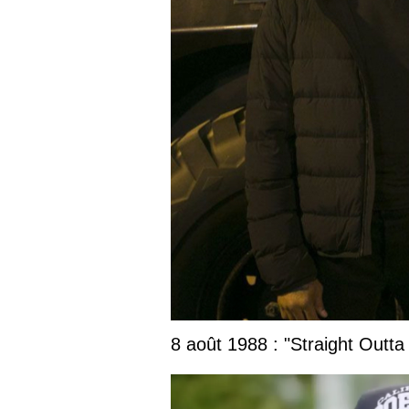
8 août 1988 : "Straight Outta