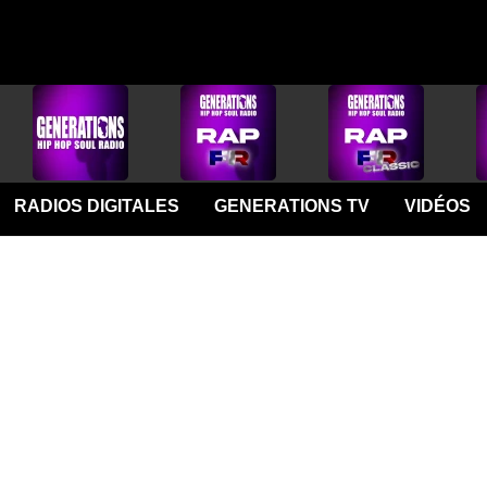
RADIOS DIGITALES
GENERATIONS TV
VIDÉOS