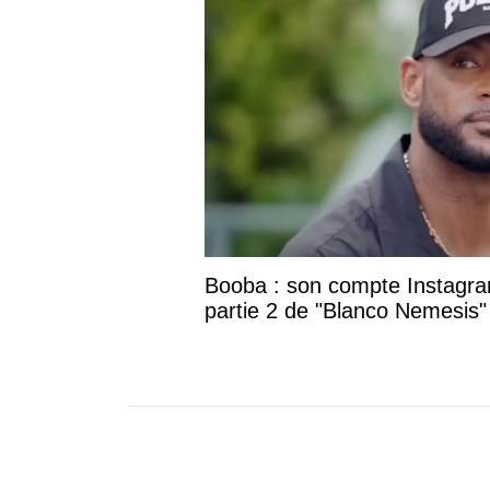
Booba : son compte Instagram
partie 2 de "Blanco Nemesis"