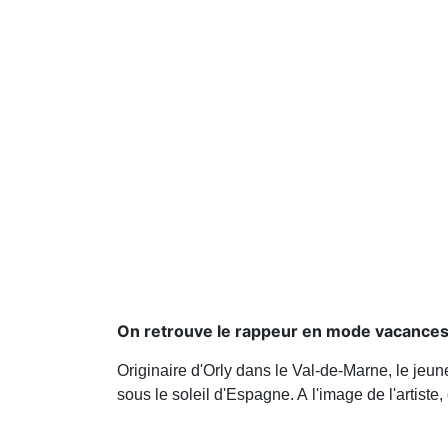
On retrouve le rappeur en mode vacances
Originaire d'Orly dans le Val-de-Marne, le jeu
sous le soleil d'Espagne. A l'image de l'artiste