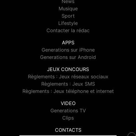
News
Musique
Sport
Lifestyle
Contacter la rédac
APPS
Generations sur iPhone
Generations sur Android
JEUX CONCOURS
Règlements : Jeux réseaux sociaux
Règlements : Jeux SMS
Règlements : Jeux téléphone et internet
VIDEO
Generations TV
Clips
CONTACTS