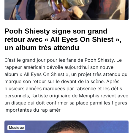
Pooh Shiesty signe son grand
retour avec « All Eyes On Shiest »,
un album très attendu
C’est le grand jour pour les fans de Pooh Shiesty. Le
rappeur américain dévoile aujourd’hui son nouvel
album « All Eyes On Shiest », un projet très attendu qui
marque son retour sur le devant de la scène. Après
plusieurs années marquées par l’absence et les défis
personnels, l’artiste originaire de Memphis revient avec
un disque qui doit confirmer sa place parmi les figures
importantes du rap amér
Musique