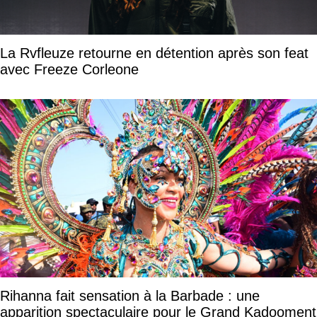
La Rvfleuze retourne en détention après son feat
avec Freeze Corleone
Rihanna fait sensation à la Barbade : une
apparition spectaculaire pour le Grand Kadooment