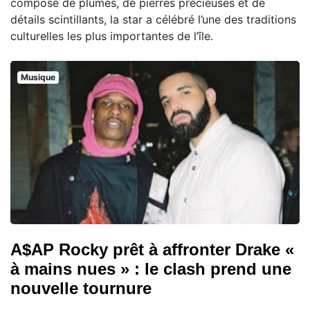
composé de plumes, de pierres précieuses et de
détails scintillants, la star a célébré l’une des traditions
culturelles les plus importantes de l’île.
Musique
A$AP Rocky prêt à affronter Drake «
à mains nues » : le clash prend une
nouvelle tournure