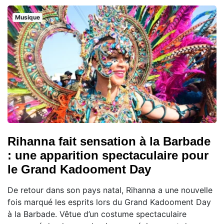
Musique
Rihanna fait sensation à la Barbade
: une apparition spectaculaire pour
le Grand Kadooment Day
De retour dans son pays natal, Rihanna a une nouvelle
fois marqué les esprits lors du Grand Kadooment Day
à la Barbade. Vêtue d’un costume spectaculaire