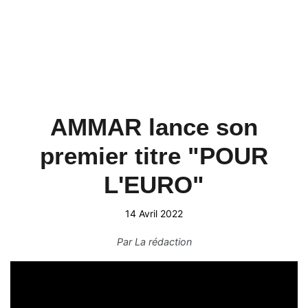
AMMAR lance son
premier titre "POUR
L'EURO"
14 Avril 2022
Par
La rédaction