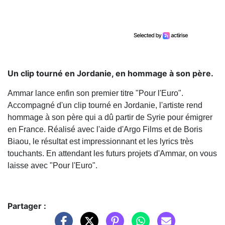
Un clip tourné en Jordanie, en hommage à son père.
Ammar lance enfin son premier titre "Pour l'Euro".
Accompagné d'un clip tourné en Jordanie, l'artiste rend
hommage à son père qui a dû partir de Syrie pour émigrer
en France. Réalisé avec l'aide d'Argo Films et de Boris
Biaou, le résultat est impressionnant et les lyrics très
touchants. En attendant les futurs projets d'Ammar, on vous
laisse avec "Pour l'Euro".
Partager :