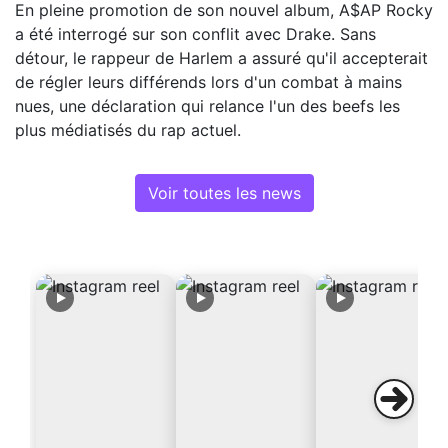
En pleine promotion de son nouvel album, A$AP Rocky
a été interrogé sur son conflit avec Drake. Sans
détour, le rappeur de Harlem a assuré qu'il accepterait
de régler leurs différends lors d'un combat à mains
nues, une déclaration qui relance l'un des beefs les
plus médiatisés du rap actuel.
Voir toutes les news