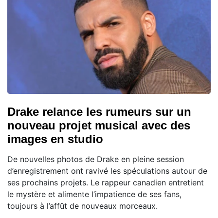
Drake relance les rumeurs sur un
nouveau projet musical avec des
images en studio
De nouvelles photos de Drake en pleine session
d’enregistrement ont ravivé les spéculations autour de
ses prochains projets. Le rappeur canadien entretient
le mystère et alimente l’impatience de ses fans,
toujours à l’affût de nouveaux morceaux.