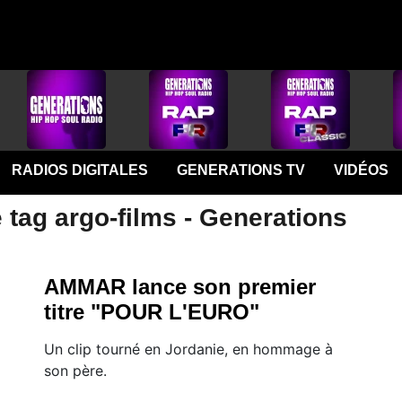
RADIOS DIGITALES
GENERATIONS TV
VIDÉOS
 tag argo-films - Generations
AMMAR lance son premier
titre "POUR L'EURO"
Un clip tourné en Jordanie, en hommage à
son père.