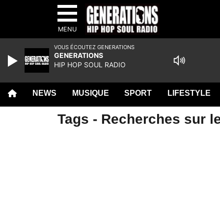
MENU
VOUS ÉCOUTEZ GENERATIONS
GENERATIONS
HIP HOP SOUL RADIO
NEWS
MUSIQUE
SPORT
LIFESTYLE
Tags - Recherches sur le