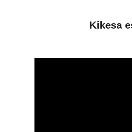
Kikesa e