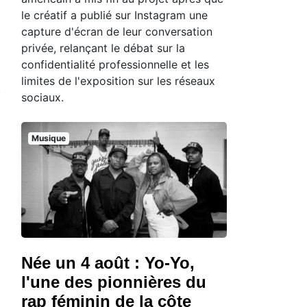
le créatif a publié sur Instagram une
capture d'écran de leur conversation
privée, relançant le débat sur la
confidentialité professionnelle et les
limites de l'exposition sur les réseaux
sociaux.
Musique
Née un 4 août : Yo-Yo,
l'une des pionnières du
rap féminin de la côte