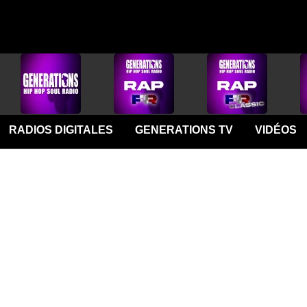
RADIOS DIGITALES
GENERATIONS TV
VIDÉOS