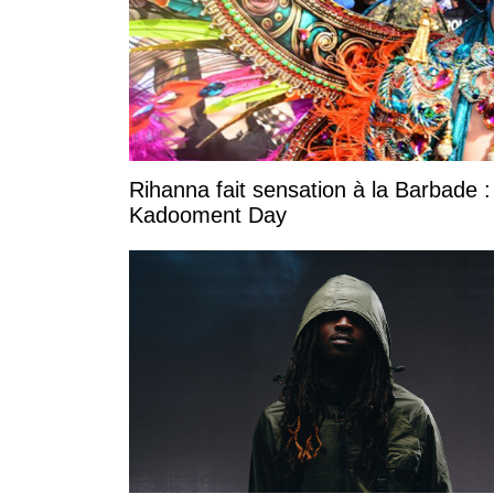
Rihanna fait sensation à la Barbade :
Kadooment Day