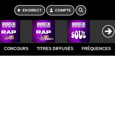
EN DIRECT
COMPTE
CONCOURS
TITRES DIFFUSÉS
FRÉQUENCES