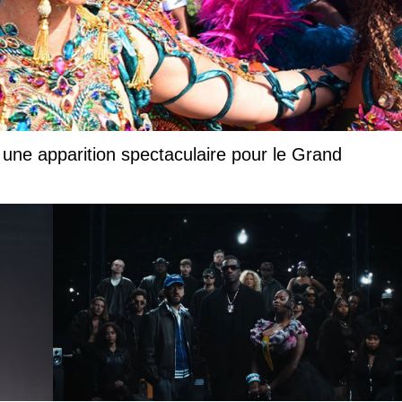
 une apparition spectaculaire pour le Grand