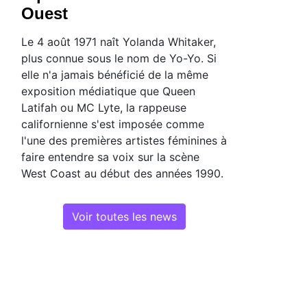
Ouest
Le 4 août 1971 naît Yolanda Whitaker,
plus connue sous le nom de Yo-Yo. Si
elle n'a jamais bénéficié de la même
exposition médiatique que Queen
Latifah ou MC Lyte, la rappeuse
californienne s'est imposée comme
l'une des premières artistes féminines à
faire entendre sa voix sur la scène
West Coast au début des années 1990.
Voir toutes les news