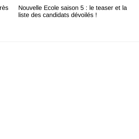
rès
Nouvelle Ecole saison 5 : le teaser et la
liste des candidats dévoilés !