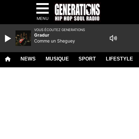
MENU
VOUS ÉCOUTEZ GENERATIONS
Gradur
Comme un Sheguey
NEWS
MUSIQUE
SPORT
LIFESTYLE