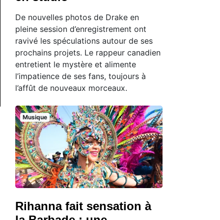
De nouvelles photos de Drake en
pleine session d’enregistrement ont
ravivé les spéculations autour de ses
prochains projets. Le rappeur canadien
entretient le mystère et alimente
l’impatience de ses fans, toujours à
l’affût de nouveaux morceaux.
Musique
Rihanna fait sensation à
la Barbade : une