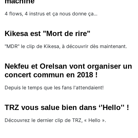
machine"
4 flows, 4 instrus et ça nous donne ça...
Kikesa est "Mort de rire"
"MDR" le clip de Kikesa, à découvrir dès maintenant.
Nekfeu et Orelsan vont organiser un
concert commun en 2018 !
Depuis le temps que les fans l'attendaient!
TRZ vous salue bien dans ‘'Hello'' !
Découvrez le dernier clip de TRZ, « Hello ».