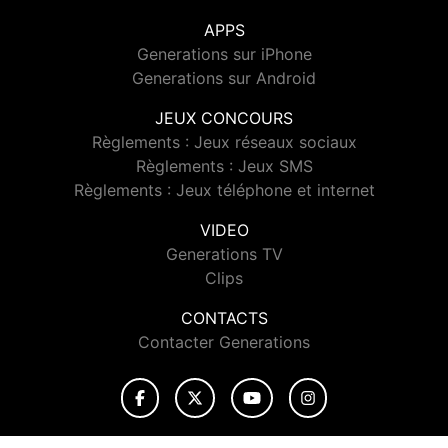
APPS
Generations sur iPhone
Generations sur Android
JEUX CONCOURS
Règlements : Jeux réseaux sociaux
Règlements : Jeux SMS
Règlements : Jeux téléphone et internet
VIDEO
Generations TV
Clips
CONTACTS
Contacter Generations