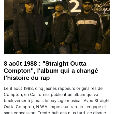
8 août 1988 : "Straight Outta
Compton", l'album qui a changé
l'histoire du rap
Le 8 août 1988, cinq jeunes rappeurs originaires de
Compton, en Californie, publient un album qui va
bouleverser à jamais le paysage musical. Avec Straight
Outta Compton, N.W.A. impose un rap cru, engagé et
sans concession. Trente-huit ans plus tard, ce disque