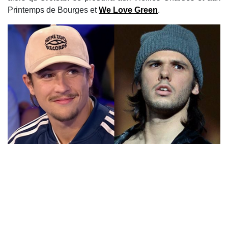
Printemps de Bourges et
We Love Green
.