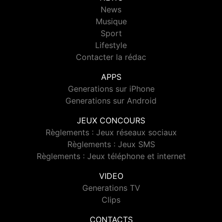
News
Musique
Sport
Lifestyle
Contacter la rédac
APPS
Generations sur iPhone
Generations sur Android
JEUX CONCOURS
Règlements : Jeux réseaux sociaux
Règlements : Jeux SMS
Règlements : Jeux téléphone et internet
VIDEO
Generations TV
Clips
CONTACTS