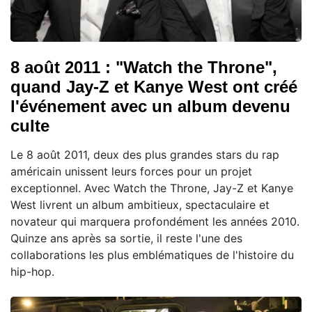
8 août 2011 : "Watch the Throne",
quand Jay-Z et Kanye West ont créé
l'événement avec un album devenu
culte
Le 8 août 2011, deux des plus grandes stars du rap
américain unissent leurs forces pour un projet
exceptionnel. Avec Watch the Throne, Jay-Z et Kanye
West livrent un album ambitieux, spectaculaire et
novateur qui marquera profondément les années 2010.
Quinze ans après sa sortie, il reste l'une des
collaborations les plus emblématiques de l'histoire du
hip-hop.