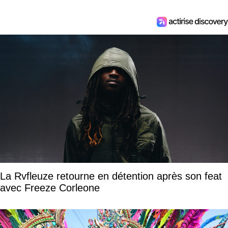
La Rvfleuze retourne en détention après son feat
avec Freeze Corleone