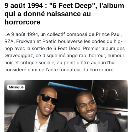
9 août 1994 : "6 Feet Deep", l'album
qui a donné naissance au
horrorcore
Le 9 août 1994, un collectif composé de Prince Paul,
RZA, Frukwan et Poetic bouleverse les codes du hip-
hop avec la sortie de 6 Feet Deep. Premier album des
Gravediggaz, ce disque mélange rap, horreur, humour
noir et critique sociale, au point d'être aujourd'hui
considéré comme l'acte fondateur du horrorcore.
Musique