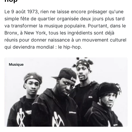
Le 9 août 1973, rien ne laisse encore présager qu'une
simple fête de quartier organisée deux jours plus tard
va transformer la musique populaire. Pourtant, dans le
Bronx, à New York, tous les ingrédients sont déjà
réunis pour donner naissance à un mouvement culturel
qui deviendra mondial : le hip-hop.
Musique