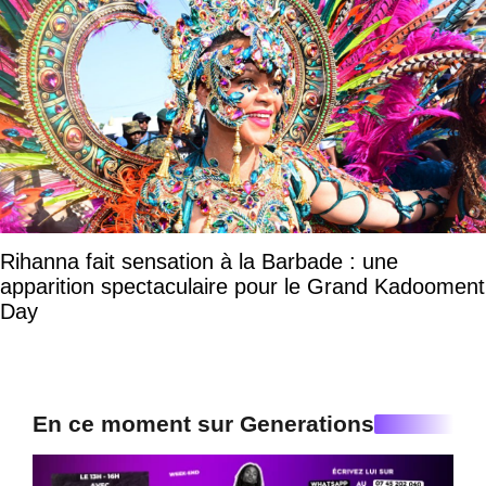
Rihanna fait sensation à la Barbade : une
apparition spectaculaire pour le Grand Kadooment
Day
En ce moment sur Generations