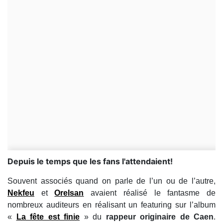
Depuis le temps que les fans l'attendaient!
Souvent associés quand on parle de l’un ou de l’autre,
Nekfeu
et
Orelsan
avaient réalisé le fantasme de
nombreux auditeurs en réalisant un featuring sur l’album
«
La fête est finie
» du
rappeur originaire de Caen
.