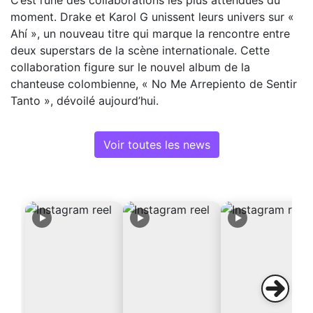
moment. Drake et Karol G unissent leurs univers sur «
Ahí », un nouveau titre qui marque la rencontre entre
deux superstars de la scène internationale. Cette
collaboration figure sur le nouvel album de la
chanteuse colombienne, « No Me Arrepiento de Sentir
Tanto », dévoilé aujourd’hui.
Voir toutes les news