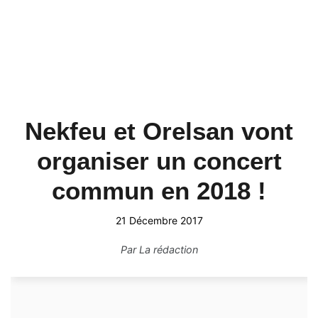
Nekfeu et Orelsan vont
organiser un concert
commun en 2018 !
21 Décembre 2017
Par
La rédaction