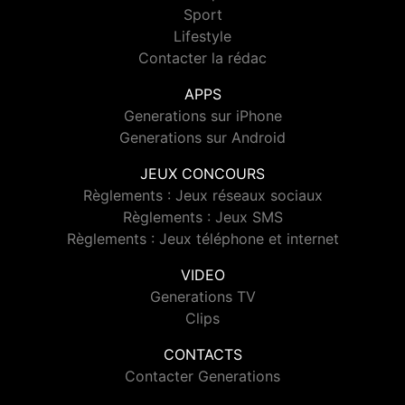
Sport
Lifestyle
Contacter la rédac
APPS
Generations sur iPhone
Generations sur Android
JEUX CONCOURS
Règlements : Jeux réseaux sociaux
Règlements : Jeux SMS
Règlements : Jeux téléphone et internet
VIDEO
Generations TV
Clips
CONTACTS
Contacter Generations