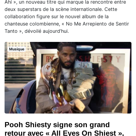
Ahí », un nouveau titre qui marque la rencontre entre
deux superstars de la scène internationale. Cette
collaboration figure sur le nouvel album de la
chanteuse colombienne, « No Me Arrepiento de Sentir
Tanto », dévoilé aujourd’hui.
Musique
Pooh Shiesty signe son grand
retour avec « All Eyes On Shiest »,