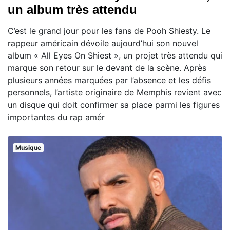
un album très attendu
C’est le grand jour pour les fans de Pooh Shiesty. Le
rappeur américain dévoile aujourd’hui son nouvel
album « All Eyes On Shiest », un projet très attendu qui
marque son retour sur le devant de la scène. Après
plusieurs années marquées par l’absence et les défis
personnels, l’artiste originaire de Memphis revient avec
un disque qui doit confirmer sa place parmi les figures
importantes du rap amér
Musique