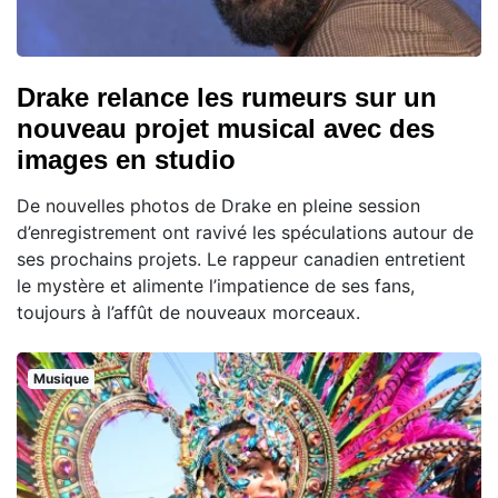
Drake relance les rumeurs sur un
nouveau projet musical avec des
images en studio
De nouvelles photos de Drake en pleine session
d’enregistrement ont ravivé les spéculations autour de
ses prochains projets. Le rappeur canadien entretient
le mystère et alimente l’impatience de ses fans,
toujours à l’affût de nouveaux morceaux.
Musique