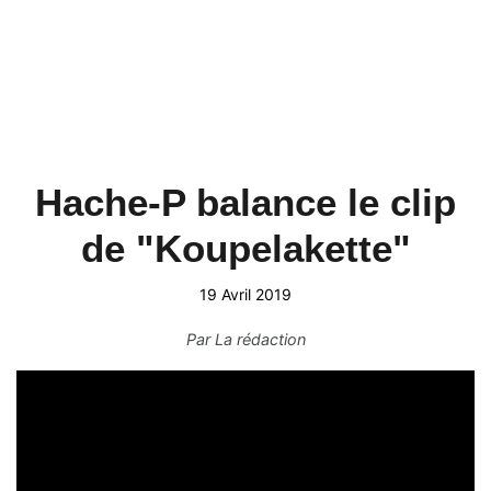
Hache-P balance le clip
de "Koupelakette"
19 Avril 2019
Par
La rédaction