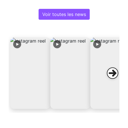
Voir toutes les news