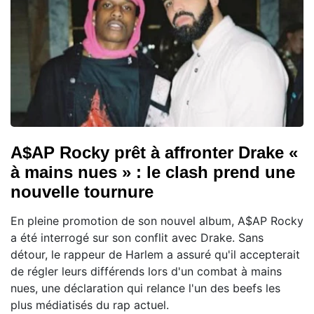
A$AP Rocky prêt à affronter Drake «
à mains nues » : le clash prend une
nouvelle tournure
En pleine promotion de son nouvel album, A$AP Rocky
a été interrogé sur son conflit avec Drake. Sans
détour, le rappeur de Harlem a assuré qu'il accepterait
de régler leurs différends lors d'un combat à mains
nues, une déclaration qui relance l'un des beefs les
plus médiatisés du rap actuel.