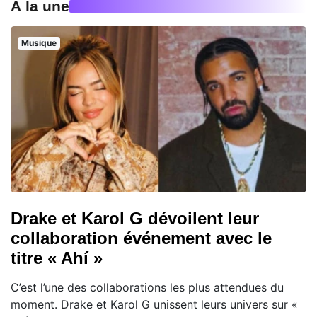
À la une
Musique
Drake et Karol G dévoilent leur
collaboration événement avec le
titre « Ahí »
C’est l’une des collaborations les plus attendues du
moment. Drake et Karol G unissent leurs univers sur «