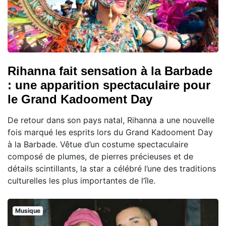
Rihanna fait sensation à la Barbade
: une apparition spectaculaire pour
le Grand Kadooment Day
De retour dans son pays natal, Rihanna a une nouvelle
fois marqué les esprits lors du Grand Kadooment Day
à la Barbade. Vêtue d’un costume spectaculaire
composé de plumes, de pierres précieuses et de
détails scintillants, la star a célébré l’une des traditions
culturelles les plus importantes de l’île.
Musique