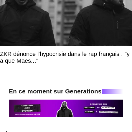
ZKR dénonce l'hypocrisie dans le rap français : "y
a que Maes..."
En ce moment sur Generations