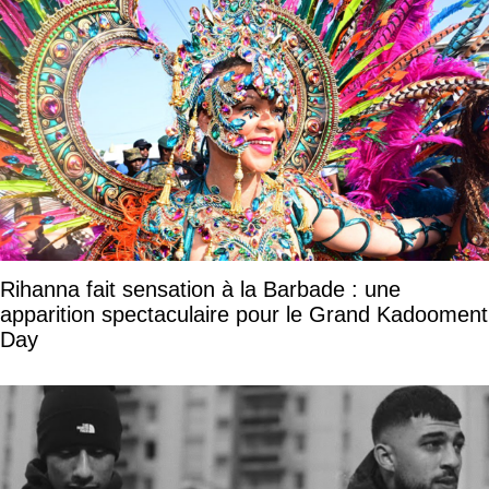
Rihanna fait sensation à la Barbade : une
apparition spectaculaire pour le Grand Kadooment
Day