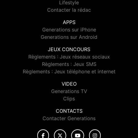
Lifestyle
Contacter la rédac
APPS
Generations sur iPhone
Generations sur Android
JEUX CONCOURS
Règlements : Jeux réseaux sociaux
Règlements : Jeux SMS
Règlements : Jeux téléphone et internet
VIDEO
Generations TV
Clips
CONTACTS
Contacter Generations