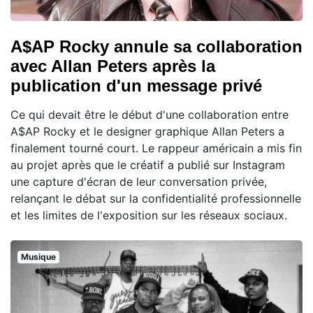
A$AP Rocky annule sa collaboration
avec Allan Peters après la
publication d'un message privé
Ce qui devait être le début d'une collaboration entre
A$AP Rocky et le designer graphique Allan Peters a
finalement tourné court. Le rappeur américain a mis fin
au projet après que le créatif a publié sur Instagram
une capture d'écran de leur conversation privée,
relançant le débat sur la confidentialité professionnelle
et les limites de l'exposition sur les réseaux sociaux.
Musique