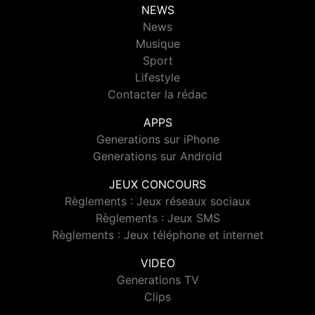
NEWS
News
Musique
Sport
Lifestyle
Contacter la rédac
APPS
Generations sur iPhone
Generations sur Android
JEUX CONCOURS
Règlements : Jeux réseaux sociaux
Règlements : Jeux SMS
Règlements : Jeux téléphone et internet
VIDEO
Generations TV
Clips