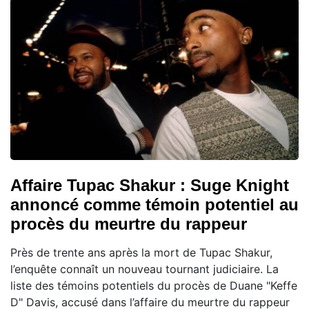
Affaire Tupac Shakur : Suge Knight
annoncé comme témoin potentiel au
procès du meurtre du rappeur
Près de trente ans après la mort de Tupac Shakur,
l’enquête connaît un nouveau tournant judiciaire. La
liste des témoins potentiels du procès de Duane "Keffe
D" Davis, accusé dans l’affaire du meurtre du rappeur