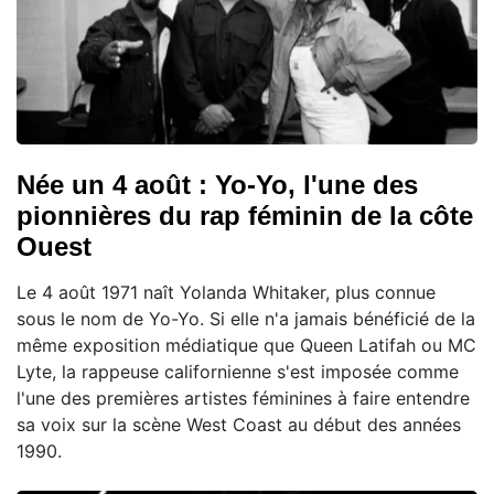
Née un 4 août : Yo-Yo, l'une des
pionnières du rap féminin de la côte
Ouest
Le 4 août 1971 naît Yolanda Whitaker, plus connue
sous le nom de Yo-Yo. Si elle n'a jamais bénéficié de la
même exposition médiatique que Queen Latifah ou MC
Lyte, la rappeuse californienne s'est imposée comme
l'une des premières artistes féminines à faire entendre
sa voix sur la scène West Coast au début des années
1990.