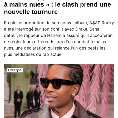
à mains nues » : le clash prend une
nouvelle tournure
En pleine promotion de son nouvel album, A$AP Rocky
a été interrogé sur son conflit avec Drake. Sans
détour, le rappeur de Harlem a assuré qu'il accepterait
de régler leurs différends lors d'un combat à mains
nues, une déclaration qui relance l'un des beefs les
plus médiatisés du rap actuel.
Lifestyle