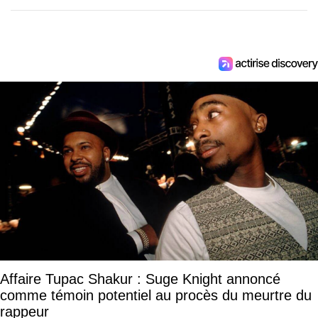
Affaire Tupac Shakur : Suge Knight annoncé
comme témoin potentiel au procès du meurtre du
rappeur