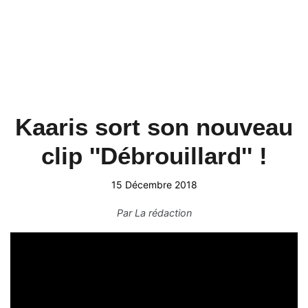
Kaaris sort son nouveau
clip ''Débrouillard'' !
15 Décembre 2018
Par
La rédaction