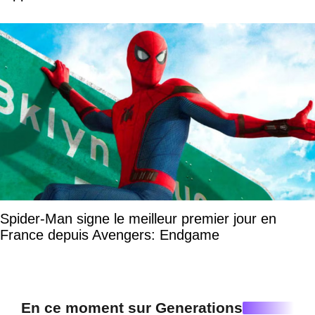
Spider-Man signe le meilleur premier jour en
France depuis Avengers: Endgame
En ce moment sur Generations