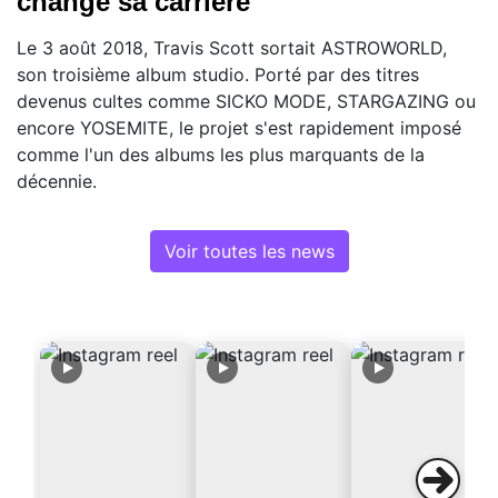
changé sa carrière
Le 3 août 2018, Travis Scott sortait ASTROWORLD,
son troisième album studio. Porté par des titres
devenus cultes comme SICKO MODE, STARGAZING ou
encore YOSEMITE, le projet s'est rapidement imposé
comme l'un des albums les plus marquants de la
décennie.
Voir toutes les news