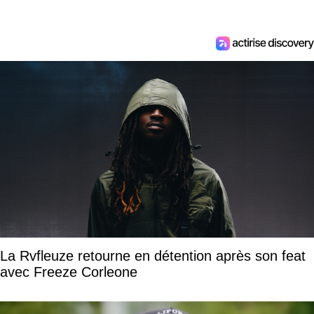
La Rvfleuze retourne en détention après son feat
avec Freeze Corleone