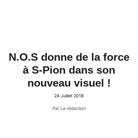
N.O.S donne de la force
à S-Pion dans son
nouveau visuel !
24 Juillet 2018
Par
La rédaction