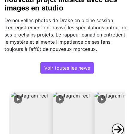
images en studio
De nouvelles photos de Drake en pleine session
d’enregistrement ont ravivé les spéculations autour de
ses prochains projets. Le rappeur canadien entretient
le mystère et alimente l’impatience de ses fans,
toujours à l’affût de nouveaux morceaux.
Voir toutes les news