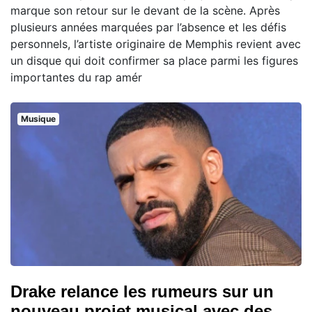
marque son retour sur le devant de la scène. Après
plusieurs années marquées par l’absence et les défis
personnels, l’artiste originaire de Memphis revient avec
un disque qui doit confirmer sa place parmi les figures
importantes du rap amér
Musique
Drake relance les rumeurs sur un
nouveau projet musical avec des