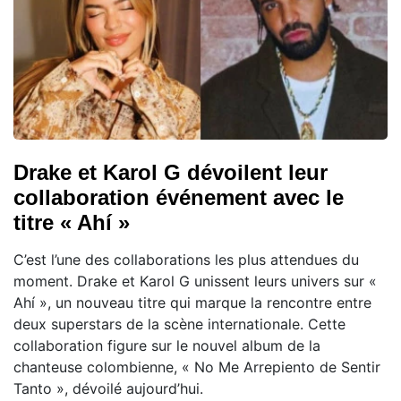
Drake et Karol G dévoilent leur
collaboration événement avec le
titre « Ahí »
C’est l’une des collaborations les plus attendues du
moment. Drake et Karol G unissent leurs univers sur «
Ahí », un nouveau titre qui marque la rencontre entre
deux superstars de la scène internationale. Cette
collaboration figure sur le nouvel album de la
chanteuse colombienne, « No Me Arrepiento de Sentir
Tanto », dévoilé aujourd’hui.