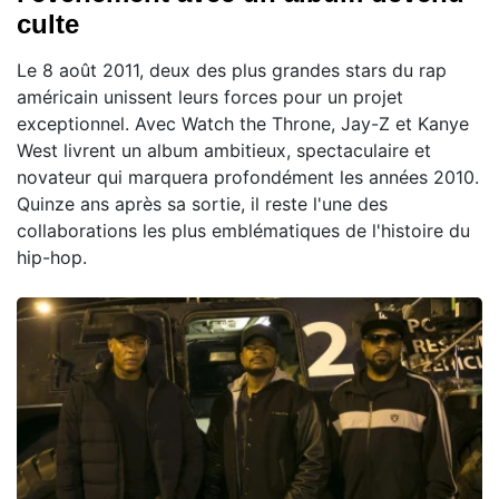
culte
Le 8 août 2011, deux des plus grandes stars du rap
américain unissent leurs forces pour un projet
exceptionnel. Avec Watch the Throne, Jay-Z et Kanye
West livrent un album ambitieux, spectaculaire et
novateur qui marquera profondément les années 2010.
Quinze ans après sa sortie, il reste l'une des
collaborations les plus emblématiques de l'histoire du
hip-hop.