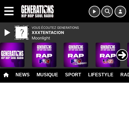
MENU
VOUS ÉCOUTEZ GENERATIONS
XXXTENTACION
Moonlight
NEWS
MUSIQUE
SPORT
LIFESTYLE
RAD