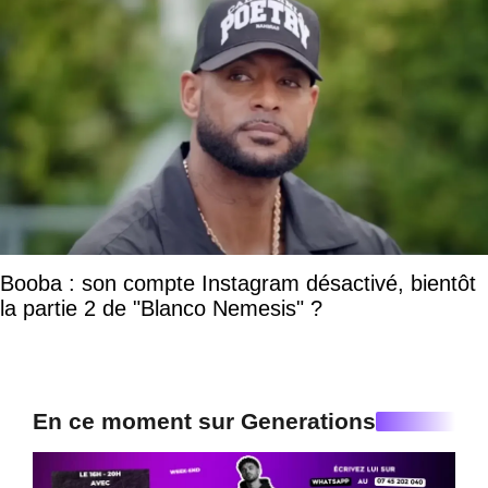
Booba : son compte Instagram désactivé, bientôt
la partie 2 de "Blanco Nemesis" ?
En ce moment sur Generations