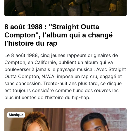
8 août 1988 : "Straight Outta
Compton", l'album qui a changé
l'histoire du rap
Le 8 août 1988, cinq jeunes rappeurs originaires de
Compton, en Californie, publient un album qui va
bouleverser à jamais le paysage musical. Avec Straight
Outta Compton, N.W.A. impose un rap cru, engagé et
sans concession. Trente-huit ans plus tard, ce disque
est toujours considéré comme l'une des œuvres les
plus influentes de l'histoire du hip-hop.
Musique