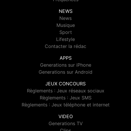
NEWS
News
Musique
Sport
Lifestyle
Contacter la rédac
APPS
Generations sur iPhone
Generations sur Android
JEUX CONCOURS
Règlements : Jeux réseaux sociaux
Règlements : Jeux SMS
Règlements : Jeux téléphone et internet
VIDEO
Generations TV
Clips