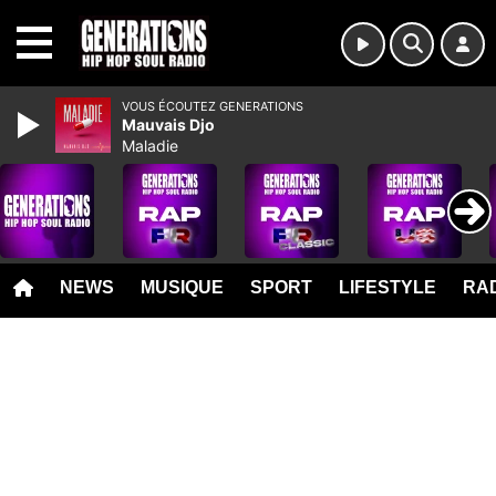
MENU
VOUS ÉCOUTEZ GENERATIONS
Mauvais Djo
Maladie
NEWS
MUSIQUE
SPORT
LIFESTYLE
RAD