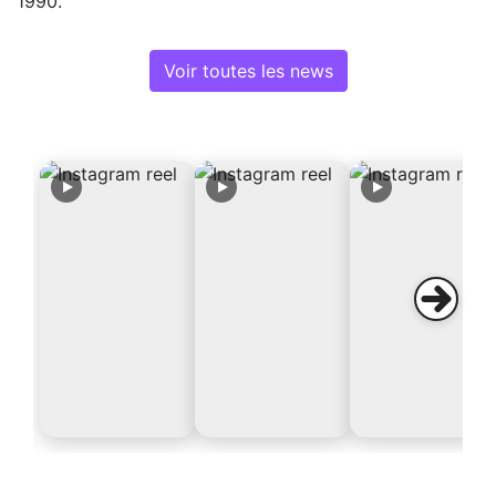
1990.
Voir toutes les news