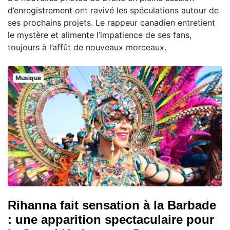
d’enregistrement ont ravivé les spéculations autour de
ses prochains projets. Le rappeur canadien entretient
le mystère et alimente l’impatience de ses fans,
toujours à l’affût de nouveaux morceaux.
Musique
Rihanna fait sensation à la Barbade
: une apparition spectaculaire pour