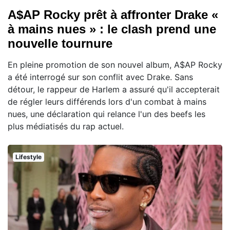
A$AP Rocky prêt à affronter Drake «
à mains nues » : le clash prend une
nouvelle tournure
En pleine promotion de son nouvel album, A$AP Rocky
a été interrogé sur son conflit avec Drake. Sans
détour, le rappeur de Harlem a assuré qu'il accepterait
de régler leurs différends lors d'un combat à mains
nues, une déclaration qui relance l'un des beefs les
plus médiatisés du rap actuel.
Lifestyle