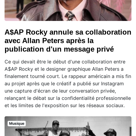
A$AP Rocky annule sa collaboration
avec Allan Peters après la
publication d'un message privé
Ce qui devait être le début d'une collaboration entre
A$AP Rocky et le designer graphique Allan Peters a
finalement tourné court. Le rappeur américain a mis fin
au projet après que le créatif a publié sur Instagram
une capture d'écran de leur conversation privée,
relançant le débat sur la confidentialité professionnelle
et les limites de l'exposition sur les réseaux sociaux.
Musique