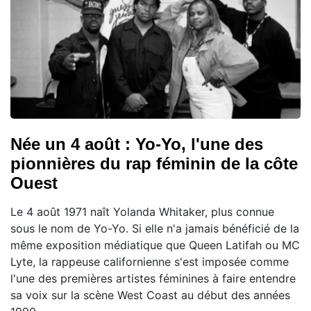
Née un 4 août : Yo-Yo, l'une des
pionnières du rap féminin de la côte
Ouest
Le 4 août 1971 naît Yolanda Whitaker, plus connue
sous le nom de Yo-Yo. Si elle n'a jamais bénéficié de la
même exposition médiatique que Queen Latifah ou MC
Lyte, la rappeuse californienne s'est imposée comme
l'une des premières artistes féminines à faire entendre
sa voix sur la scène West Coast au début des années