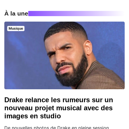
À la une
Musique
Drake relance les rumeurs sur un
nouveau projet musical avec des
images en studio
De nouvelles photos de Drake en pleine session