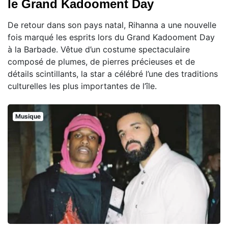
le Grand Kadooment Day
De retour dans son pays natal, Rihanna a une nouvelle
fois marqué les esprits lors du Grand Kadooment Day
à la Barbade. Vêtue d’un costume spectaculaire
composé de plumes, de pierres précieuses et de
détails scintillants, la star a célébré l’une des traditions
culturelles les plus importantes de l’île.
Musique