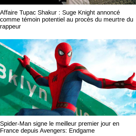
Affaire Tupac Shakur : Suge Knight annoncé
comme témoin potentiel au procès du meurtre du
rappeur
Spider-Man signe le meilleur premier jour en
France depuis Avengers: Endgame