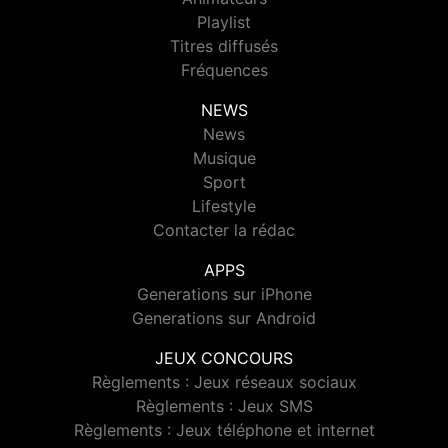
Playlist
Titres diffusés
Fréquences
NEWS
News
Musique
Sport
Lifestyle
Contacter la rédac
APPS
Generations sur iPhone
Generations sur Android
JEUX CONCOURS
Règlements : Jeux réseaux sociaux
Règlements : Jeux SMS
Règlements : Jeux téléphone et internet