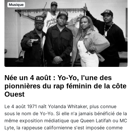
Musique
Née un 4 août : Yo-Yo, l'une des
pionnières du rap féminin de la côte
Ouest
Le 4 août 1971 naît Yolanda Whitaker, plus connue
sous le nom de Yo-Yo. Si elle n'a jamais bénéficié de la
même exposition médiatique que Queen Latifah ou MC
Lyte, la rappeuse californienne s'est imposée comme