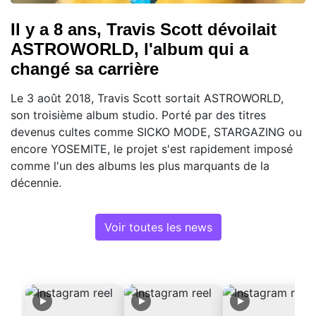
Il y a 8 ans, Travis Scott dévoilait
ASTROWORLD, l'album qui a
changé sa carrière
Le 3 août 2018, Travis Scott sortait ASTROWORLD,
son troisième album studio. Porté par des titres
devenus cultes comme SICKO MODE, STARGAZING ou
encore YOSEMITE, le projet s'est rapidement imposé
comme l'un des albums les plus marquants de la
décennie.
Voir toutes les news