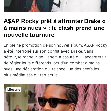
A$AP Rocky prêt à affronter Drake «
à mains nues » : le clash prend une
nouvelle tournure
En pleine promotion de son nouvel album, A$AP Rocky
a été interrogé sur son conflit avec Drake. Sans
détour, le rappeur de Harlem a assuré qu'il accepterait
de régler leurs différends lors d'un combat à mains
nues, une déclaration qui relance l'un des beefs les
plus médiatisés du rap actuel.
Lifestyle