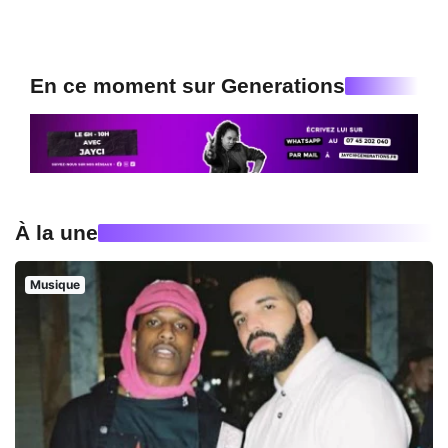
En ce moment sur Generations
À la une
Musique