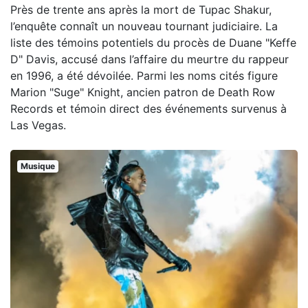
Près de trente ans après la mort de Tupac Shakur,
l’enquête connaît un nouveau tournant judiciaire. La
liste des témoins potentiels du procès de Duane "Keffe
D" Davis, accusé dans l’affaire du meurtre du rappeur
en 1996, a été dévoilée. Parmi les noms cités figure
Marion "Suge" Knight, ancien patron de Death Row
Records et témoin direct des événements survenus à
Las Vegas.
Musique