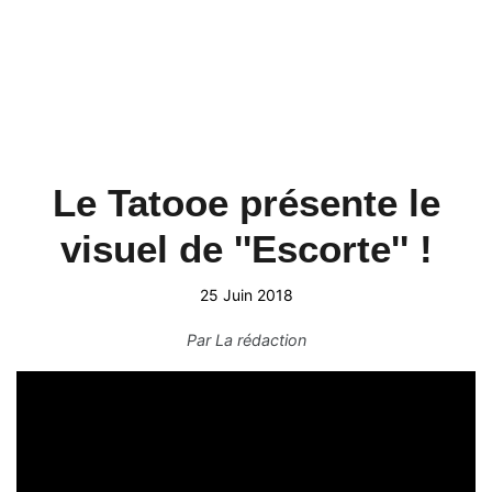
Le Tatooe présente le
visuel de ''Escorte'' !
25 Juin 2018
Par
La rédaction