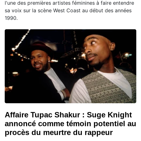
l'une des premières artistes féminines à faire entendre
sa voix sur la scène West Coast au début des années
1990.
Affaire Tupac Shakur : Suge Knight
annoncé comme témoin potentiel au
procès du meurtre du rappeur