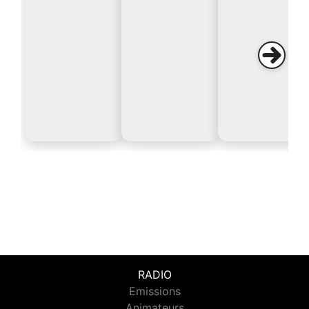
RADIO
Emissions
Animateurs