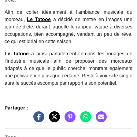
Afin de coller idéalement à l'ambiance musicale du
morceau,
Le Tatooe
a décidé de mettre en images une
journée d'été, durant laquelle le rappeur vaque à diverses
occupations, bien accompagné, vendant un peu de rêve,
ce qui est idéal en cette saison.
Le Tatooe
a ainsi parfaitement compris les rouages de
l'industrie musicale afin de proposer des morceaux
adaptés à ce que le public cherche, montrant également
une polyvalence plus que certaine. Reste à voir si le single
aura le succès escompté par rapport à son potentiel.
Partager :