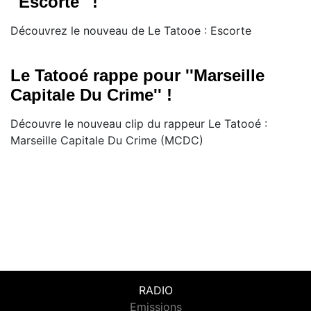
''Escorte'' !
Découvrez le nouveau de Le Tatooe : Escorte
Le Tatooé rappe pour ''Marseille
Capitale Du Crime'' !
Découvre le nouveau clip du rappeur Le Tatooé :
Marseille Capitale Du Crime (MCDC)
RADIO
Emissions