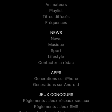
Animateurs
Playlist
Titres diffusés
Fréquences
NEWS
News
Musique
Sport
Lifestyle
Contacter la rédac
APPS
Generations sur iPhone
Generations sur Android
JEUX CONCOURS
Règlements : Jeux réseaux sociaux
Règlements : Jeux SMS