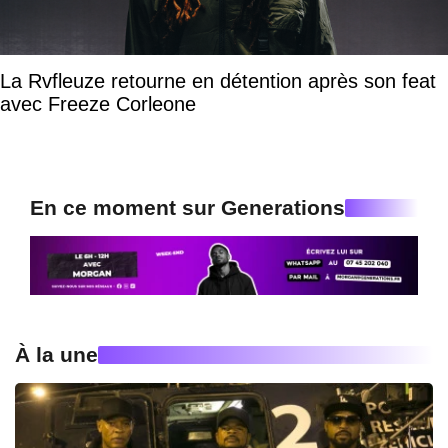
La Rvfleuze retourne en détention après son feat
avec Freeze Corleone
En ce moment sur Generations
À la une