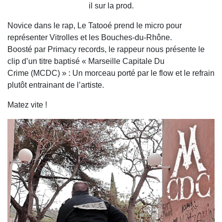
il sur la prod.
Novice dans le rap, Le Tatooé prend le micro pour
représenter Vitrolles et les Bouches-du-Rhône.
Boosté par Primacy records, le rappeur nous présente le
clip d’un titre baptisé « Marseille Capitale Du
Crime (MCDC) » : Un morceau porté par le flow et le refrain
plutôt entrainant de l’artiste.
Matez vite !