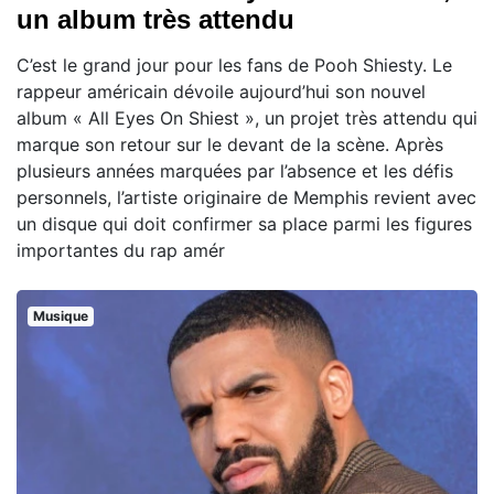
un album très attendu
C’est le grand jour pour les fans de Pooh Shiesty. Le
rappeur américain dévoile aujourd’hui son nouvel
album « All Eyes On Shiest », un projet très attendu qui
marque son retour sur le devant de la scène. Après
plusieurs années marquées par l’absence et les défis
personnels, l’artiste originaire de Memphis revient avec
un disque qui doit confirmer sa place parmi les figures
importantes du rap amér
Musique