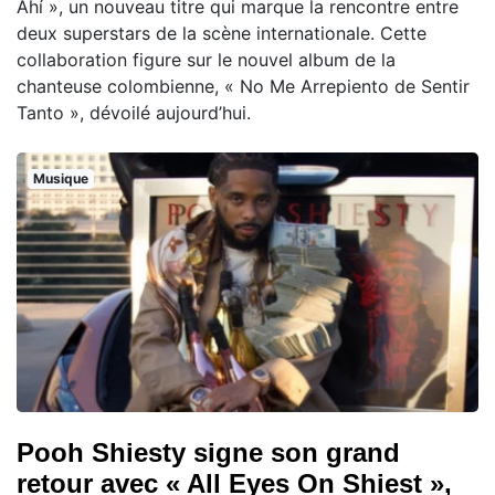
Ahí », un nouveau titre qui marque la rencontre entre
deux superstars de la scène internationale. Cette
collaboration figure sur le nouvel album de la
chanteuse colombienne, « No Me Arrepiento de Sentir
Tanto », dévoilé aujourd’hui.
Musique
Pooh Shiesty signe son grand
retour avec « All Eyes On Shiest »,