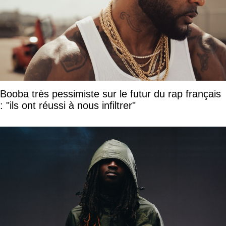
Booba très pessimiste sur le futur du rap français
: "ils ont réussi à nous infiltrer"