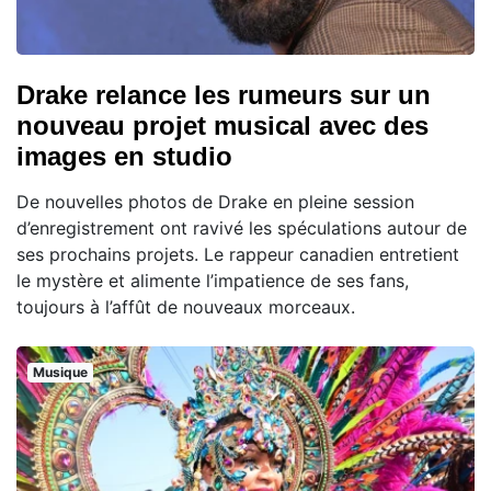
Drake relance les rumeurs sur un
nouveau projet musical avec des
images en studio
De nouvelles photos de Drake en pleine session
d’enregistrement ont ravivé les spéculations autour de
ses prochains projets. Le rappeur canadien entretient
le mystère et alimente l’impatience de ses fans,
toujours à l’affût de nouveaux morceaux.
Musique