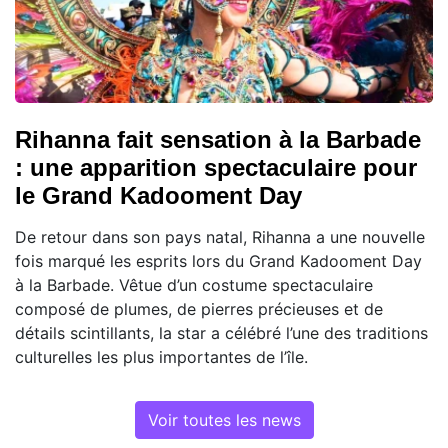
Rihanna fait sensation à la Barbade
: une apparition spectaculaire pour
le Grand Kadooment Day
De retour dans son pays natal, Rihanna a une nouvelle
fois marqué les esprits lors du Grand Kadooment Day
à la Barbade. Vêtue d’un costume spectaculaire
composé de plumes, de pierres précieuses et de
détails scintillants, la star a célébré l’une des traditions
culturelles les plus importantes de l’île.
Voir toutes les news