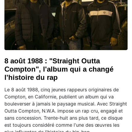
8 août 1988 : "Straight Outta
Compton", l'album qui a changé
l'histoire du rap
Le 8 août 1988, cinq jeunes rappeurs originaires de
Compton, en Californie, publient un album qui va
bouleverser à jamais le paysage musical. Avec Straight
Outta Compton, N.W.A. impose un rap cru, engagé et
sans concession. Trente-huit ans plus tard, ce disque
est toujours considéré comme l'une des œuvres les