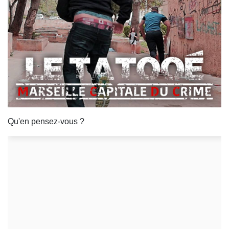
Qu'en pensez-vous ?