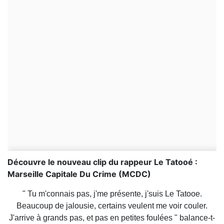
Découvre le nouveau clip du rappeur Le Tatooé :
Marseille Capitale Du Crime (MCDC)
" Tu m'connais pas, j'me présente, j'suis Le Tatooe.
Beaucoup de jalousie, certains veulent me voir couler.
J'arrive à grands pas, et pas en petites foulées " balance-t-