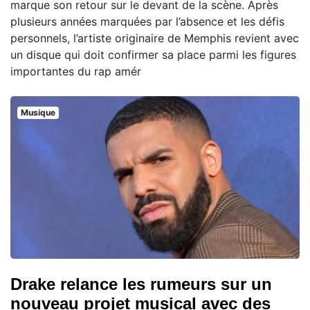
marque son retour sur le devant de la scène. Après
plusieurs années marquées par l’absence et les défis
personnels, l’artiste originaire de Memphis revient avec
un disque qui doit confirmer sa place parmi les figures
importantes du rap amér
Musique
Drake relance les rumeurs sur un
nouveau projet musical avec des