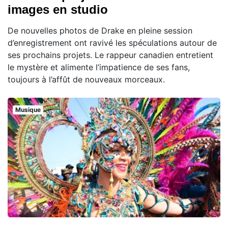
images en studio
De nouvelles photos de Drake en pleine session
d’enregistrement ont ravivé les spéculations autour de
ses prochains projets. Le rappeur canadien entretient
le mystère et alimente l’impatience de ses fans,
toujours à l’affût de nouveaux morceaux.
Musique