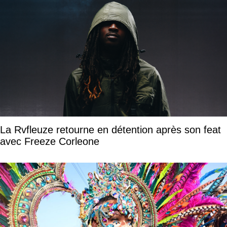
La Rvfleuze retourne en détention après son feat
avec Freeze Corleone