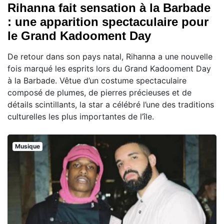
Rihanna fait sensation à la Barbade
: une apparition spectaculaire pour
le Grand Kadooment Day
De retour dans son pays natal, Rihanna a une nouvelle
fois marqué les esprits lors du Grand Kadooment Day
à la Barbade. Vêtue d’un costume spectaculaire
composé de plumes, de pierres précieuses et de
détails scintillants, la star a célébré l’une des traditions
culturelles les plus importantes de l’île.
Musique