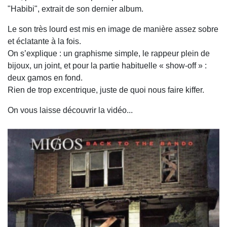
"Habibi", extrait de son dernier album.
Le son très lourd est mis en image de manière assez sobre
et éclatante à la fois.
On s’explique : un graphisme simple, le rappeur plein de
bijoux, un joint, et pour la partie habituelle « show-off » :
deux gamos en fond.
Rien de trop excentrique, juste de quoi nous faire kiffer.
On vous laisse découvrir la vidéo...