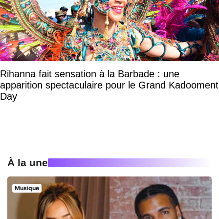
Rihanna fait sensation à la Barbade : une
apparition spectaculaire pour le Grand Kadooment
Day
À la une
Musique