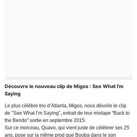
Découvre le nouveau clip de Migos : See What I'm
Saying
Le plus célèbre trio d’Atlanta, Migos, nous dévoile le clip
de "See What I’m Saying", extrait de leur mixtape “Back to
the Bendo” sortie en septembre 2015.
Sur ce morceau, Quavo, qui vient juste de célébrer ses 25
ans, pose sur la même prod que Booba dans le son