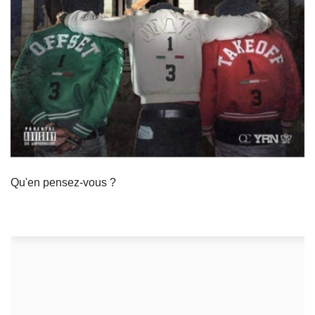
Qu'en pensez-vous ?