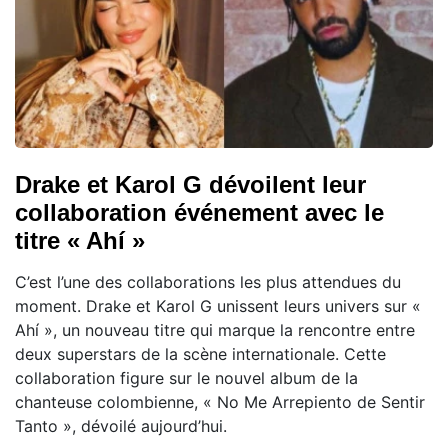
Drake et Karol G dévoilent leur
collaboration événement avec le
titre « Ahí »
C’est l’une des collaborations les plus attendues du
moment. Drake et Karol G unissent leurs univers sur «
Ahí », un nouveau titre qui marque la rencontre entre
deux superstars de la scène internationale. Cette
collaboration figure sur le nouvel album de la
chanteuse colombienne, « No Me Arrepiento de Sentir
Tanto », dévoilé aujourd’hui.