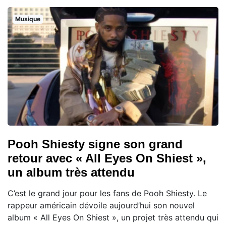
Musique
Pooh Shiesty signe son grand
retour avec « All Eyes On Shiest »,
un album très attendu
C’est le grand jour pour les fans de Pooh Shiesty. Le
rappeur américain dévoile aujourd’hui son nouvel
album « All Eyes On Shiest », un projet très attendu qui