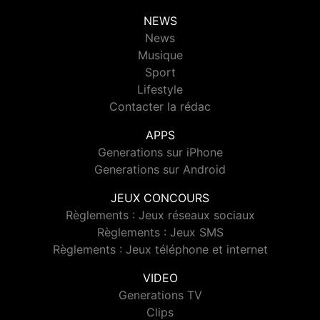
NEWS
News
Musique
Sport
Lifestyle
Contacter la rédac
APPS
Generations sur iPhone
Generations sur Android
JEUX CONCOURS
Règlements : Jeux réseaux sociaux
Règlements : Jeux SMS
Règlements : Jeux téléphone et internet
VIDEO
Generations TV
Clips