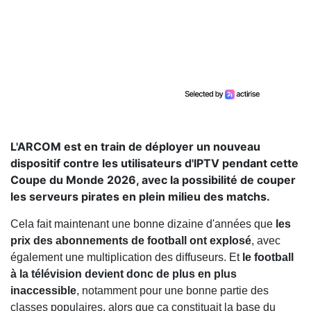
L'ARCOM est en train de déployer un nouveau
dispositif contre les utilisateurs d'IPTV pendant cette
Coupe du Monde 2026, avec la possibilité de couper
les serveurs pirates en plein milieu des matchs.
Cela fait maintenant une bonne dizaine d'années que
les
prix des abonnements de football ont explosé
, avec
également une multiplication des diffuseurs. Et
le football
à la télévision devient donc de plus en plus
inaccessible
, notamment pour une bonne partie des
classes populaires, alors que ça constituait la base du