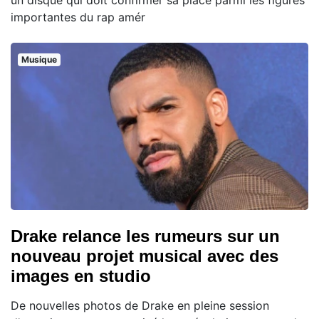
importantes du rap amér
Musique
Drake relance les rumeurs sur un
nouveau projet musical avec des
images en studio
De nouvelles photos de Drake en pleine session