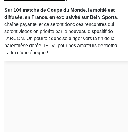
Sur 104 matchs de Coupe du Monde, la moitié est
diffusée, en France, en exclusivité sur BeIN Sports
,
chaîne payante, er ce seront donc ces rencontres qui
seront visées en priorité par le nouveau dispositif de
l'ARCOM. On pourrait donc se diriger vers la fin de la
parenthèse dorée "IPTV" pour nos amateurs de football...
La fin d'une époque !