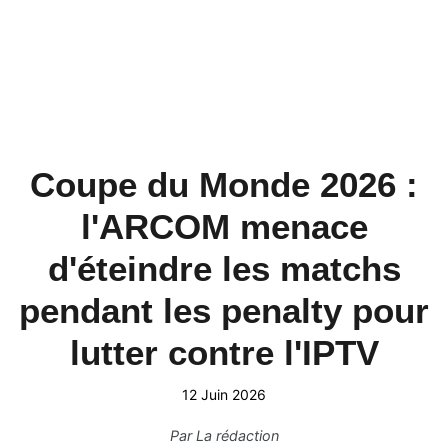
Coupe du Monde 2026 :
l'ARCOM menace
d'éteindre les matchs
pendant les penalty pour
lutter contre l'IPTV
12 Juin 2026
Par
La rédaction