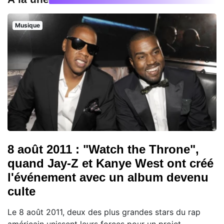
Musique
8 août 2011 : "Watch the Throne",
quand Jay-Z et Kanye West ont créé
l'événement avec un album devenu
culte
Le 8 août 2011, deux des plus grandes stars du rap