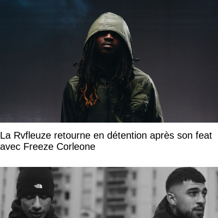
La Rvfleuze retourne en détention après son feat
avec Freeze Corleone