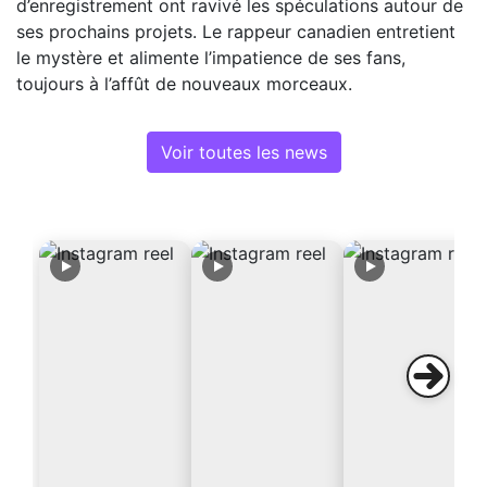
d’enregistrement ont ravivé les spéculations autour de
ses prochains projets. Le rappeur canadien entretient
le mystère et alimente l’impatience de ses fans,
toujours à l’affût de nouveaux morceaux.
Voir toutes les news