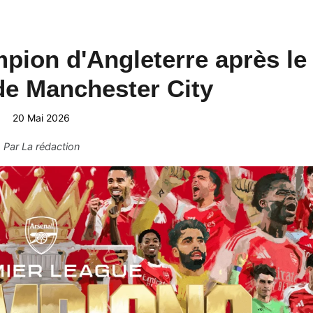
pion d'Angleterre après le
de Manchester City
20 Mai 2026
Par
La rédaction