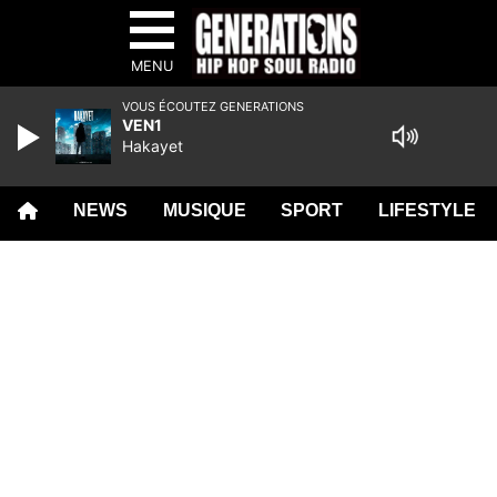
MENU
VOUS ÉCOUTEZ GENERATIONS
VEN1
Hakayet
NEWS
MUSIQUE
SPORT
LIFESTYLE