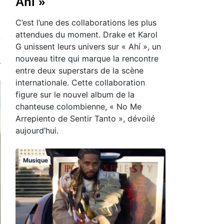
Ahí »
C’est l’une des collaborations les plus
attendues du moment. Drake et Karol
G unissent leurs univers sur « Ahí », un
nouveau titre qui marque la rencontre
entre deux superstars de la scène
internationale. Cette collaboration
figure sur le nouvel album de la
chanteuse colombienne, « No Me
Arrepiento de Sentir Tanto », dévoilé
aujourd’hui.
Musique