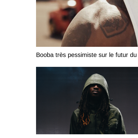
Booba très pessimiste sur le futur du r