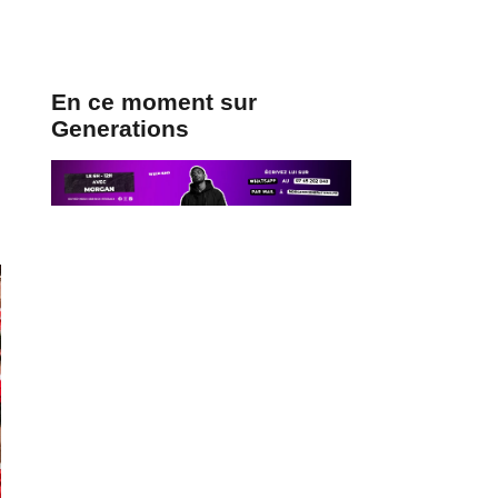
En ce moment sur
Generations