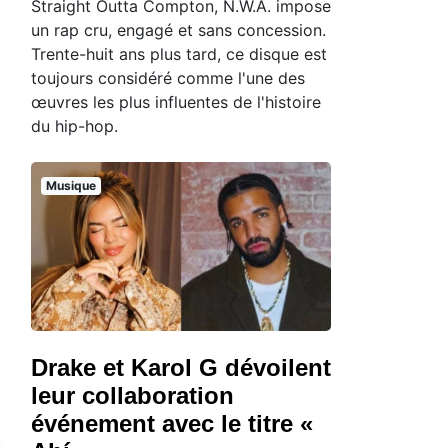
Straight Outta Compton, N.W.A. impose
un rap cru, engagé et sans concession.
Trente-huit ans plus tard, ce disque est
toujours considéré comme l'une des
œuvres les plus influentes de l'histoire
du hip-hop.
Musique
Drake et Karol G dévoilent
leur collaboration
événement avec le titre «