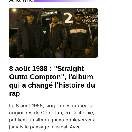
8 août 1988 : "Straight
Outta Compton", l'album
qui a changé l'histoire du
rap
Le 8 août 1988, cinq jeunes rappeurs
originaires de Compton, en Californie,
publient un album qui va bouleverser à
jamais le paysage musical. Avec