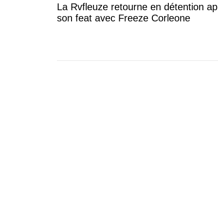
La Rvfleuze retourne en détention ap
son feat avec Freeze Corleone