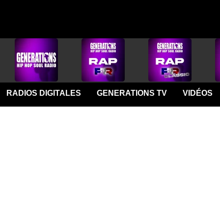
RADIOS DIGITALES
GENERATIONS TV
VIDÉOS