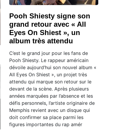
Pooh Shiesty signe son
grand retour avec « All
Eyes On Shiest », un
album très attendu
C’est le grand jour pour les fans de
Pooh Shiesty. Le rappeur américain
dévoile aujourd’hui son nouvel album «
All Eyes On Shiest », un projet très
attendu qui marque son retour sur le
devant de la scène. Après plusieurs
années marquées par l’absence et les
défis personnels, l’artiste originaire de
Memphis revient avec un disque qui
doit confirmer sa place parmi les
figures importantes du rap amér