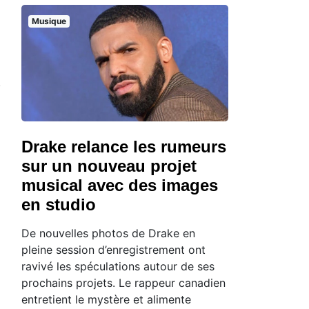
Musique
Drake relance les rumeurs
sur un nouveau projet
musical avec des images
en studio
De nouvelles photos de Drake en
pleine session d’enregistrement ont
ravivé les spéculations autour de ses
prochains projets. Le rappeur canadien
entretient le mystère et alimente